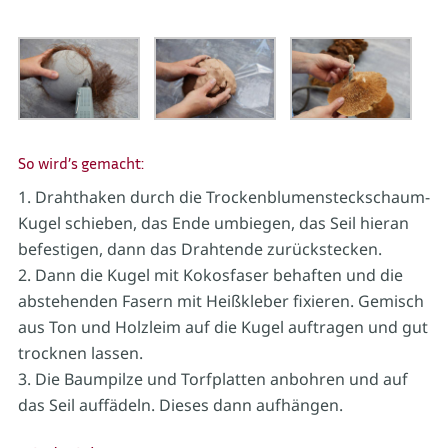
So wird’s gemacht:
Drahthaken durch die Trockenblumensteckschaum-
Kugel schieben, das Ende umbiegen, das Seil hieran
befestigen, dann das Drahtende zurückstecken.
Dann die Kugel mit Kokosfaser behaften und die
abstehenden Fasern mit Heißkleber fixieren. Gemisch
aus Ton und Holzleim auf die Kugel auftragen und gut
trocknen lassen.
Die Baumpilze und Torfplatten anbohren und auf
das Seil auffädeln. Dieses dann aufhängen.