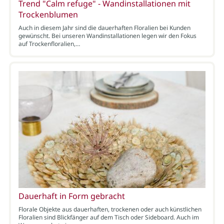
Trend "Calm refuge" - Wandinstallationen mit
Trockenblumen
Auch in diesem Jahr sind die dauerhaften Floralien bei Kunden
gewünscht. Bei unseren Wandinstallationen legen wir den Fokus
auf Trockenfloralien,…
Dauerhaft in Form gebracht
Florale Objekte aus dauerhaften, trockenen oder auch künstlichen
Floralien sind Blickfänger auf dem Tisch oder Sideboard. Auch im