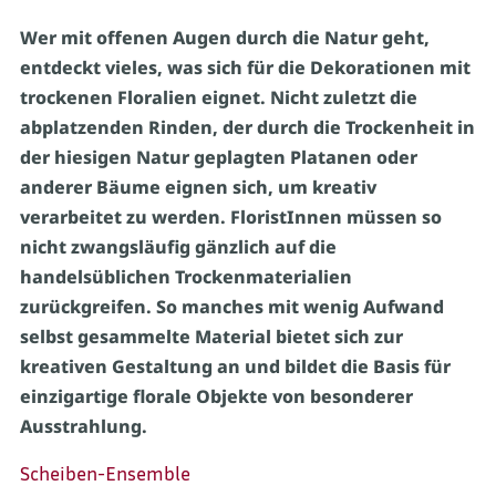
Wer mit offenen Augen durch die Natur geht,
entdeckt vieles, was sich für die Dekorationen mit
trockenen Floralien eignet. Nicht zuletzt die
abplatzenden Rinden, der durch die Trockenheit in
der hiesigen Natur geplagten Platanen oder
anderer Bäume eignen sich, um kreativ
verarbeitet zu werden. FloristInnen müssen so
nicht zwangsläufig gänzlich auf die
handelsüblichen Trockenmaterialien
zurückgreifen. So manches mit wenig Aufwand
selbst gesammelte Material bietet sich zur
kreativen Gestaltung an und bildet die Basis für
einzigartige florale Objekte von besonderer
Ausstrahlung.
Scheiben-Ensemble