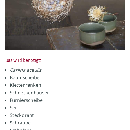
Das wird benötigt:
Carlina acaulis
Baumscheibe
Klettenranken
Schneckenhäuser
Furnierscheibe
Seil
Steckdraht
Schraube