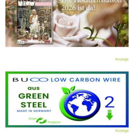
Anzeige
Anzeige