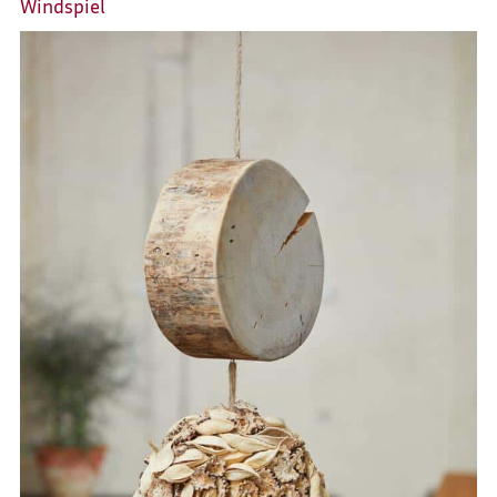
Windspiel