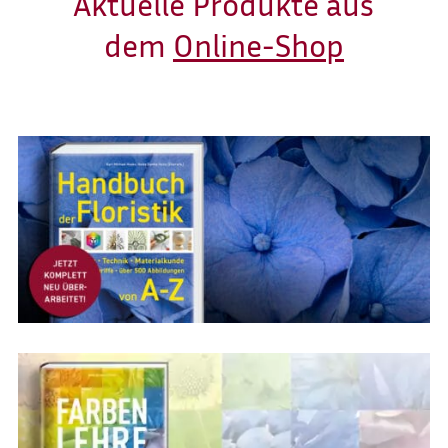
Aktuelle Produkte aus
dem
Online-Shop