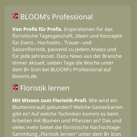
BLOOM’s Professional
Von Profis für Profis.
Inspirationen für das
floristische Tagesgeschäft, Ideen und Konzepte
für Event-, Hochzeits-, Trauer- und
Saisonfloristik, passend zu jedem Anlass und
für jede Jahreszeit. Dazu News aus der Branche
immer aktuell, sieben Tage die Woche unter
dem B+ Icon bei BLOOM’s Professional auf
blooms.de.
Floristik lernen
Mit Wissen zum Floristik-Profi.
Wie wird ein
Blumenstrauß gebunden? Welche Gesteckarten
gibt es? Auf welche Techniken kommt es beim
Arbeiten mit Blumen und Pflanzen an? Das und
vieles mehr bietet die floristische Nachschlage-
Sammlung „Floristik lernen“ unter dem B+ Icon