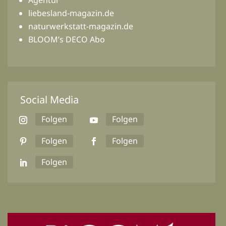
liebesland-magazin.de
naturwerkstatt-magazin.de
BLOOM’s DECO Abo
Social Media
Folgen
Folgen
Folgen
Folgen
Folgen