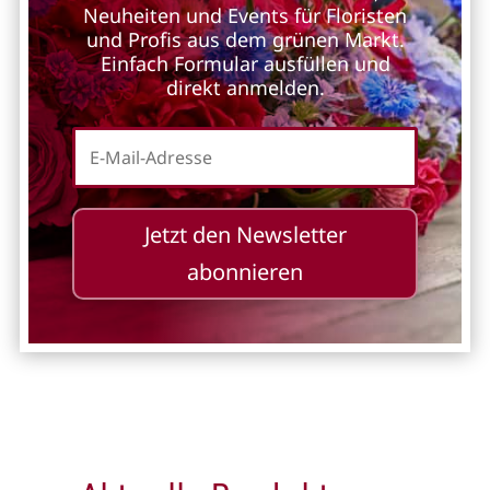
Neuheiten und Events für Floristen
und Profis aus dem grünen Markt.
Einfach Formular ausfüllen und
direkt anmelden.
Jetzt den Newsletter
abonnieren