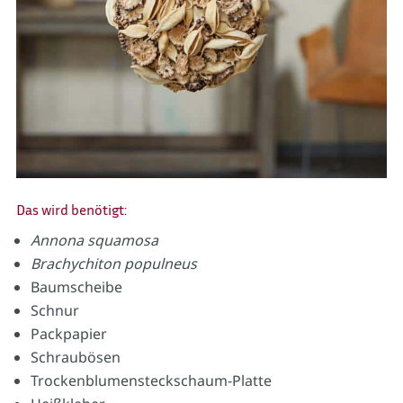
Das wird benötigt:
Annona squamosa
Brachychiton populneus
Baumscheibe
Schnur
Packpapier
Schraubösen
Trockenblumensteckschaum-Platte