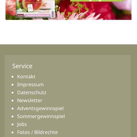
Service
Kontakt
Impressum
Datenschutz
Newsletter
Adventsgewinnspiel
Sommergewinnspiel
Jobs
Fotos / Bildrechte