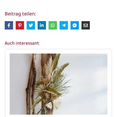
Beitrag teilen:
Auch interessant: