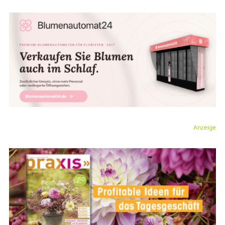
Anzeige