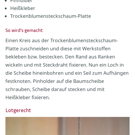
Pinholder
Heißkleber
Trockenblumensteckschaum-Platte
So wird’s gemacht:
Einen Kreis aus der Trockenblumensteckschaum-
Platte zuschneiden und diese mit Werkstoffen
bekleben bzw. bestecken. Den Rand aus Ranken
wickeln und mit Steckdraht fixieren. Nun ein Loch in
die Scheibe hineinbohren und ein Seil zum Aufhängen
festknoten. Pinholder auf die Baumscheibe
schrauben, Scheibe darauf stecken und mit
Heißkleber fixieren.
Lotgerecht