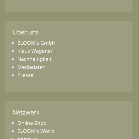
Über uns
BLOOM’s GmbH
Klaus Wagener
Nachhaltigkeit
Mediadaten
Presse
Netzwerk
Online-Shop
BLOOM’s World
Agentur