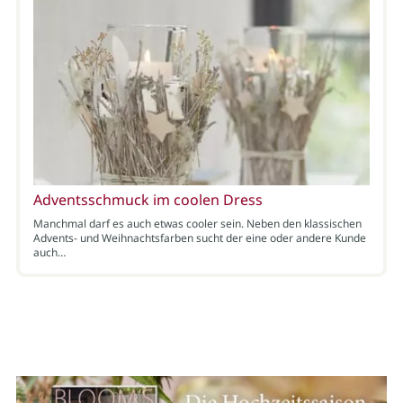
Adventsschmuck im coolen Dress
Manchmal darf es auch etwas cooler sein. Neben den klassischen
Advents- und Weihnachtsfarben sucht der eine oder andere Kunde
auch…