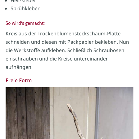
Heißkleber
Sprühkleber
So wird‘s gemacht:
Kreis aus der Trockenblumensteckschaum-Platte
schneiden und diesen mit Packpapier bekleben. Nun
die Werkstoffe aufkleben. Schließlich Schraubösen
einschrauben und die Kreise untereinander
aufhängen.
Freie Form