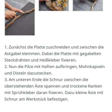
Zunächst die Platte zuschneiden und zwischen die
Astgabel klemmen. Dabei die Platte mit gegabelten
Steckdrähten und Heißkleber fixieren.
Nun die Pilze mit Haften aufbringen, Mohnkapseln
und Disteln dazustecken.
Am unteren Ende die Schnur zwischen die
überstehenden Äste spannen und trockene Ranken
mit Sprühkleber daran fixieren. Dazu kleine Äste mit
Schnur am Werkstück befestigen.