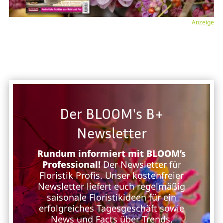
Anzeige
Der BLOOM's B+
Newsletter
Rundum informiert mit BLOOM’s
Professional!
Der Newsletter für
Floristik Profis. Unser kostenfreier
Newsletter liefert euch regelmäßig
saisonale Floristikideen für ein
erfolgreiches Tagesgeschäft sowie
News und Facts über Trends,