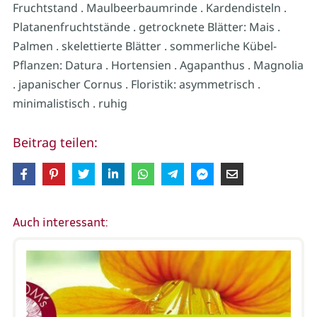
Fruchtstand . Maulbeerbaumrinde . Kardendisteln .
Platanenfruchtstände . getrocknete Blätter: Mais .
Palmen . skelettierte Blätter . sommerliche Kübel-
Pflanzen: Datura . Hortensien . Agapanthus . Magnolia
. japanischer Cornus . Floristik: asymmetrisch .
minimalistisch . ruhig
Beitrag teilen:
Auch interessant: