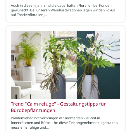
Auch in diesem Jahr sind die dauerhaften Floralien bei Kunden
gewünscht. Bei unseren Wandinstallationen legen wir den Fokus
auf Trockenfloralien,…
Trend "Calm refuge" - Gestaltungstipps für
Bürobepflanzungen
Pandemiebedingt verbringen wir momentan viel Zeit in
Innenräumen und Büros. Um diese Zeit angenehmer zu gestalten,
muss eine ruhige und…