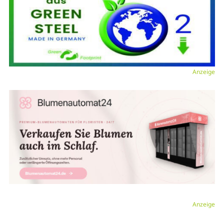
Anzeige
Anzeige