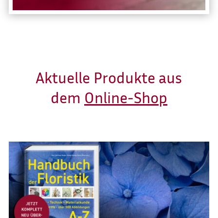
Aktuelle Produkte aus
dem
Online-Shop