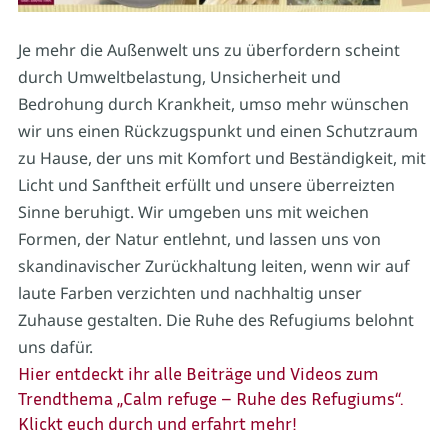
Je mehr die Außenwelt uns zu überfordern scheint
durch Umweltbelastung, Unsicherheit und
Bedrohung durch Krankheit, umso mehr wünschen
wir uns einen Rückzugspunkt und einen Schutzraum
zu Hause, der uns mit Komfort und Beständigkeit, mit
Licht und Sanftheit erfüllt und unsere überreizten
Sinne beruhigt. Wir umgeben uns mit weichen
Formen, der Natur entlehnt, und lassen uns von
skandinavischer Zurückhaltung leiten, wenn wir auf
laute Farben verzichten und nachhaltig unser
Zuhause gestalten. Die Ruhe des Refugiums belohnt
uns dafür.
Hier entdeckt ihr alle Beiträge und Videos zum
Trendthema „Calm refuge – Ruhe des Refugiums“.
Klickt euch durch und erfahrt mehr!