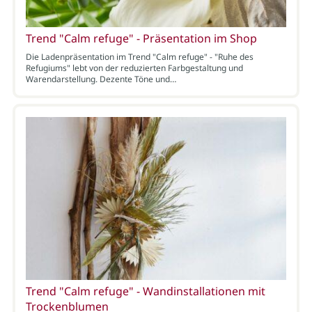
Trend "Calm refuge" - Präsentation im Shop
Die Ladenpräsentation im Trend "Calm refuge" - "Ruhe des
Refugiums" lebt von der reduzierten Farbgestaltung und
Warendarstellung. Dezente Töne und…
Trend "Calm refuge" - Wandinstallationen mit
Trockenblumen