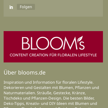
Folgen
Über blooms.de
Inspiration und Information für floralen Lifestyle.
Dekorieren und Gestalten mit Blumen, Pflanzen und
Naturmaterialien. Sträuße, Gestecke, Kränze,
Tischdeko und Pflanzen-Design. Die besten Bilder,
Deko-Tipps, Kreativ- und DIY-Ideen mit Blumen und