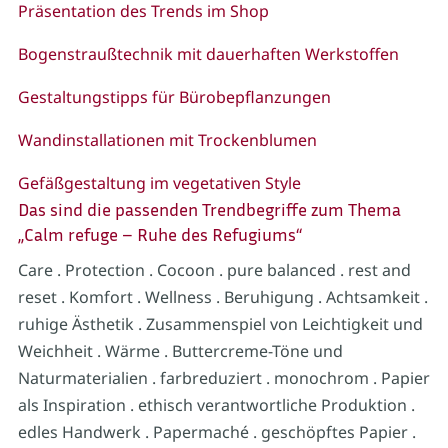
Präsentation des Trends im Shop
Bogenstraußtechnik mit dauerhaften Werkstoffen
Gestaltungstipps für Bürobepflanzungen
Wandinstallationen mit Trockenblumen
Gefäßgestaltung im vegetativen Style
Das sind die passenden Trendbegriffe zum Thema
„Calm refuge – Ruhe des Refugiums“
Care . Protection . Cocoon . pure balanced . rest and
reset . Komfort . Wellness . Beruhigung . Achtsamkeit .
ruhige Ästhetik . Zusammenspiel von Leichtigkeit und
Weichheit . Wärme . Buttercreme-Töne und
Naturmaterialien . farbreduziert . monochrom . Papier
als Inspiration . ethisch verantwortliche Produktion .
edles Handwerk . Papermaché . geschöpftes Papier .