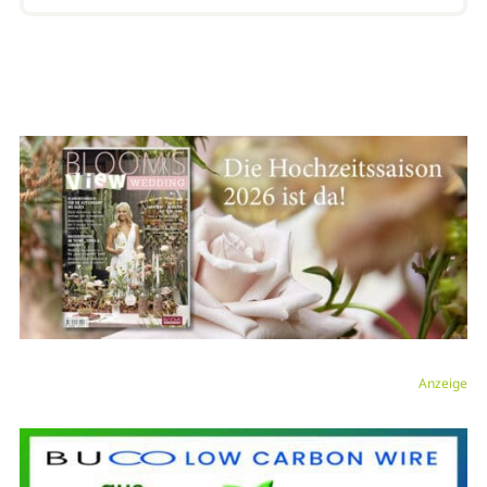
Anzeige