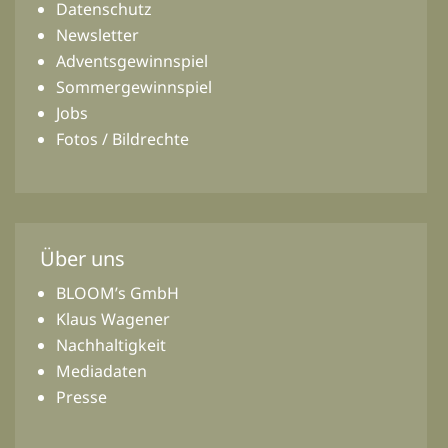
Datenschutz
Newsletter
Adventsgewinnspiel
Sommergewinnspiel
Jobs
Fotos / Bildrechte
Über uns
BLOOM’s GmbH
Klaus Wagener
Nachhaltigkeit
Mediadaten
Presse