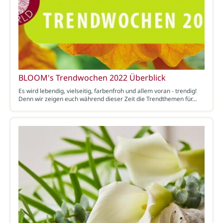
BLOOM's Trendwochen 2022 Überblick
Es wird lebendig, vielseitig, farbenfroh und allem voran - trendig!
Denn wir zeigen euch während dieser Zeit die Trendthemen für…