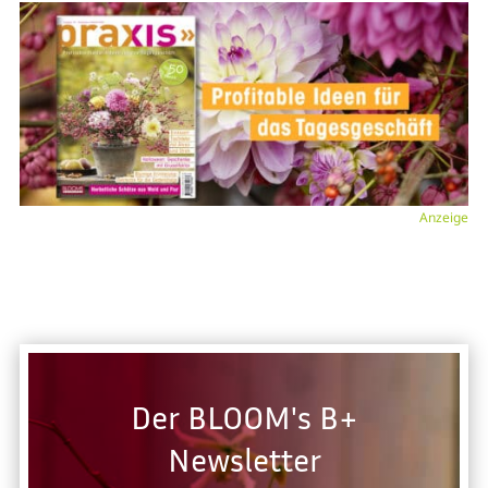
Anzeige
Der BLOOM's B+
Newsletter