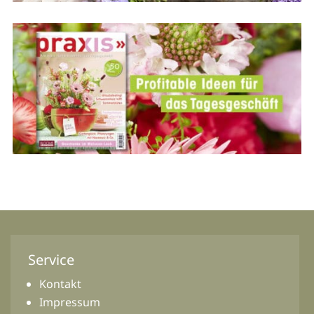
Service
Kontakt
Impressum