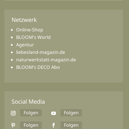
Netzwerk
Online-Shop
BLOOM’s World
Agentur
liebesland-magazin.de
naturwerkstatt-magazin.de
BLOOM’s DECO Abo
Social Media
Folgen
Folgen
Folgen
Folgen