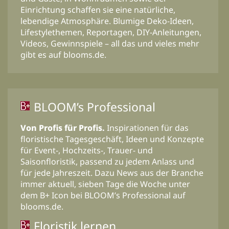
Einrichtung schaffen sie eine natürliche,
lebendige Atmosphäre. Blumige Deko-Ideen,
Lifestylethemen, Reportagen, DIY-Anleitungen,
Videos, Gewinnspiele – all das und vieles mehr
gibt es auf blooms.de.
BLOOM’s Professional
Von Profis für Profis.
Inspirationen für das
floristische Tagesgeschäft, Ideen und Konzepte
für Event-, Hochzeits-, Trauer- und
Saisonfloristik, passend zu jedem Anlass und
für jede Jahreszeit. Dazu News aus der Branche
immer aktuell, sieben Tage die Woche unter
dem B+ Icon bei BLOOM’s Professional auf
blooms.de.
Floristik lernen