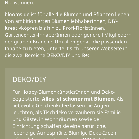
FloristInnen.
blooms.de ist für alle die Blumen und Pflanzen lieben.
Von ambitionierten BlumenliebhaberInnen, DIY-
Kreativköpfen bis hin zu Profi-FloristInnen,
Gartencenter-InhaberInnen oder generell Mitgliedern
der grünen Branche. Um allen genau die passenden
Inhalte zu bieten, unterteilt sich unserer Webseite in
die zwei Bereiche DEKO/DIY und B+:
DEKO/DIY
Für Hobby-BlumenkünstlerInnen und Deko-
Begeisterte.
Alles ist schöner mit Blumen.
Als
liebevolle Geschenkidee lassen sie Augen
leuchten, als Tischdeko verzaubern sie Familie
und Gäste, in Wohnräumen sowie der
Einrichtung schaffen sie eine natürliche,
lebendige Atmosphäre. Blumige Deko-Ideen,