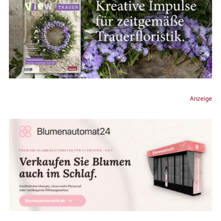
Anzeige