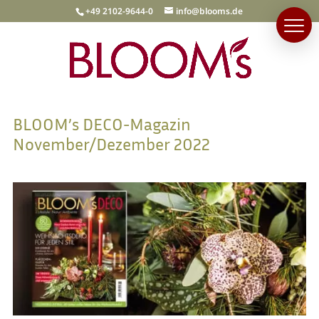
+49 2102-9644-0
info@blooms.de
BLOOM’s DECO-Magazin
November/Dezember 2022