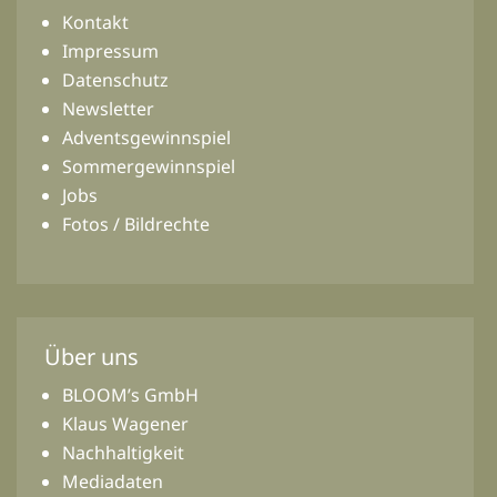
Kontakt
Impressum
Datenschutz
Newsletter
Adventsgewinnspiel
Sommergewinnspiel
Jobs
Fotos / Bildrechte
Über uns
BLOOM’s GmbH
Klaus Wagener
Nachhaltigkeit
Mediadaten