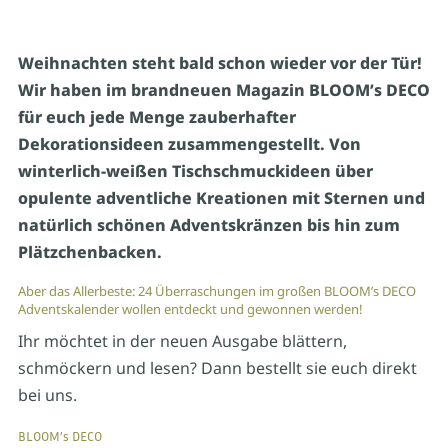
Weihnachten steht bald schon wieder vor der Tür!
Wir haben im brandneuen Magazin BLOOM’s DECO
für euch jede Menge zauberhafter
Dekorationsideen zusammengestellt. Von
winterlich-weißen Tischschmuckideen über
opulente adventliche Kreationen mit Sternen und
natürlich schönen Adventskränzen bis hin zum
Plätzchenbacken.
Aber das Allerbeste: 24 Überraschungen im großen BLOOM’s DECO
Adventskalender wollen entdeckt und gewonnen werden!
Ihr möchtet in der neuen Ausgabe blättern,
schmöckern und lesen? Dann bestellt sie euch direkt
bei uns.
BLOOM’s DECO