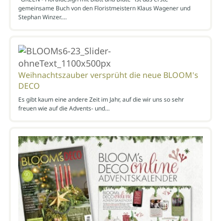
gemeinsame Buch von den Floristmeistern Klaus Wagener und
Stephan Winzer.…
Weihnachtszauber versprüht die neue BLOOM's
DECO
Es gibt kaum eine andere Zeit im Jahr, auf die wir uns so sehr
freuen wie auf die Advents- und…