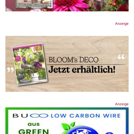
Anzeige
Anzeige