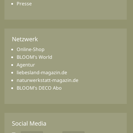
Presse
Netzwerk
Online-Shop
BLOOM’s World
Agentur
liebesland-magazin.de
naturwerkstatt-magazin.de
BLOOM’s DECO Abo
Social Media