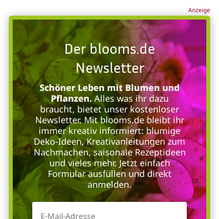
Anzeige
Der blooms.de
Newsletter
Schöner Leben mit Blumen und
Pflanzen.
Alles was ihr dazu
braucht, bietet unser kostenloser
Newsletter. Mit blooms.de bleibt ihr
immer kreativ informiert: blumige
Deko-Ideen, Kreativanleitungen zum
Nachmachen, saisonale Rezeptideen
und vieles mehr. Jetzt einfach
Formular ausfüllen und direkt
anmelden.