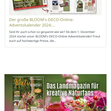
Der große BLOOM’s-DECO-Online-
Adventskalender 2024:…
Seid ihr auch schon so gespannt wie wir? Ab dem 1. Dezember
2024 startet unser BLOOM’s-DECO-Online-Adventskalender! Freut
euch auf hochwertige Preise, die…