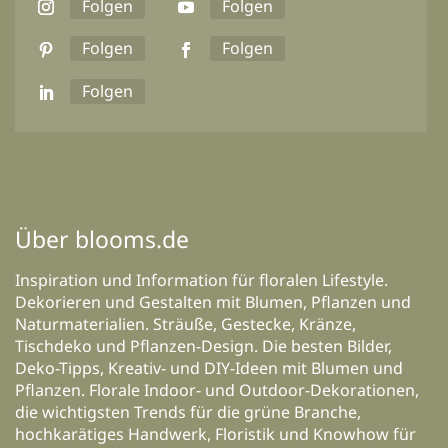
Folgen
Folgen
Folgen
Folgen
Folgen
Über blooms.de
Inspiration und Information für floralen Lifestyle.
Dekorieren und Gestalten mit Blumen, Pflanzen und
Naturmaterialien. Sträuße, Gestecke, Kränze,
Tischdeko und Pflanzen-Design. Die besten Bilder,
Deko-Tipps, Kreativ- und DIY-Ideen mit Blumen und
Pflanzen. Florale Indoor- und Outdoor-Dekorationen,
die wichtigsten Trends für die grüne Branche,
hochkarätiges Handwerk, Floristik und Knowhow für