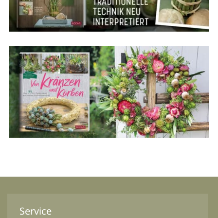
Service