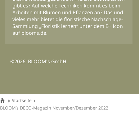
gibt es? Auf welche Techniken kommt es beim
Arbeiten mit Blumen und Pflanzen an? Das und
vieles mehr bietet die floristische Nachschlage-
Sammlung „Floristik lernen“ unter dem B+ Icon
auf blooms.de.
©2026, BLOOM's GmbH
Startseite
BLOOM’s DECO-Magazin November/Dezember 2022