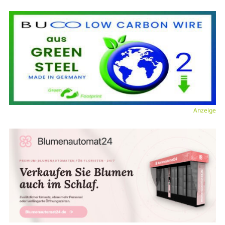
Anzeige