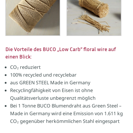
Die Vorteile des BUCO „Low Carb“ floral wire auf
einen Blick:
CO₂ reduziert
100% recycled und recyclebar
aus GREEN STEEL Made in Germany
Recyclingfähigkeit von Eisen ist ohne
Qualitätsverluste unbegrenzt möglich
Bei 1 Tonne BUCO Blumendraht aus Green Steel –
Made in Germany wird eine Emission von 1.611 kg
CO₂ gegenüber herkömmlichen Stahl eingespart