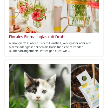
Florales Einmachglas mit Draht
Ausrangierte Gläser aus dem Haushalt, Weckgläser oder alte
Marmeladengläser bilden die Basis für diese reizenden
Blumenarrangements. Wir zeigen euch, wie…