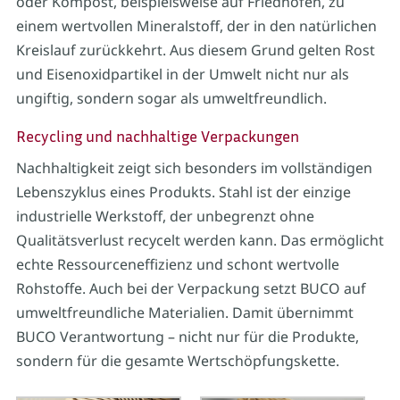
oder Kompost, beispielsweise auf Friedhöfen, zu
einem wertvollen Mineralstoff, der in den natürlichen
Kreislauf zurückkehrt. Aus diesem Grund gelten Rost
und Eisenoxidpartikel in der Umwelt nicht nur als
ungiftig, sondern sogar als umweltfreundlich.
Recycling und nachhaltige Verpackungen
Nachhaltigkeit zeigt sich besonders im vollständigen
Lebenszyklus eines Produkts. Stahl ist der einzige
industrielle Werkstoff, der unbegrenzt ohne
Qualitätsverlust recycelt werden kann. Das ermöglicht
echte Ressourceneffizienz und schont wertvolle
Rohstoffe. Auch bei der Verpackung setzt BUCO auf
umweltfreundliche Materialien. Damit übernimmt
BUCO Verantwortung – nicht nur für die Produkte,
sondern für die gesamte Wertschöpfungskette.