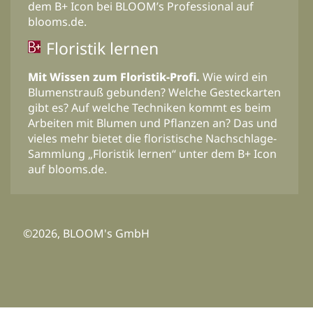
dem B+ Icon bei BLOOM’s Professional auf
blooms.de.
Floristik lernen
Mit Wissen zum Floristik-Profi.
Wie wird ein
Blumenstrauß gebunden? Welche Gesteckarten
gibt es? Auf welche Techniken kommt es beim
Arbeiten mit Blumen und Pflanzen an? Das und
vieles mehr bietet die floristische Nachschlage-
Sammlung „Floristik lernen“ unter dem B+ Icon
auf blooms.de.
©2026, BLOOM's GmbH