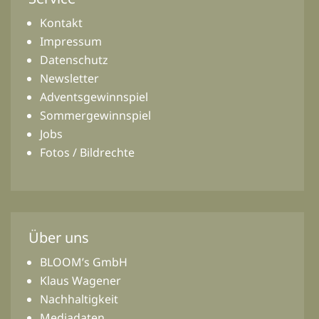
Kontakt
Impressum
Datenschutz
Newsletter
Adventsgewinnspiel
Sommergewinnspiel
Jobs
Fotos / Bildrechte
Über uns
BLOOM’s GmbH
Klaus Wagener
Nachhaltigkeit
Mediadaten