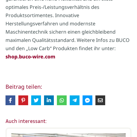
optimales Preis-/Leistungsverhältnis des
Produktsortimentes. Innovative
Herstellungsverfahren und modernste
Maschinentechnik sichern einen gleichbleibend
maximalen Qualitätsstandard. Weitere Infos zu BUCO
und den „Low Carb“ Produkten findet ihr unter:
shop.buco-wire.com
Beitrag teilen:
Auch interessant: