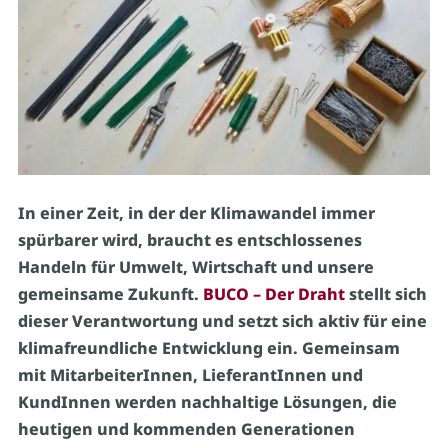
In einer Zeit, in der der Klimawandel immer
spürbarer wird, braucht es entschlossenes
Handeln für Umwelt, Wirtschaft und unsere
gemeinsame Zukunft.
BUCO – Der Draht
stellt sich
dieser Verantwortung und setzt sich aktiv für eine
klimafreundliche Entwicklung ein. Gemeinsam
mit MitarbeiterInnen, LieferantInnen und
KundInnen werden nachhaltige Lösungen, die
heutigen und kommenden Generationen