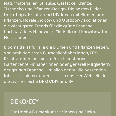
Naturmaterialien. Sträuße, Gestecke, Kränze,
Tischdeko und Pflanzen-Design. Die besten Bilder,
Deko-Tipps, Kreativ- und DIY-Ideen mit Blumen und
Pflanzen. Florale Indoor- und Outdoor-Dekorationen,
die wichtigsten Trends für die grüne Branche,
hochkarätiges Handwerk, Floristik und Knowhow für
FloristInnen.
blooms.de ist für alle die Blumen und Pflanzen lieben.
Von ambitionierten BlumenliebhaberInnen, DIY-
Kreativköpfen bis hin zu Profi-FloristInnen,
Gartencenter-InhaberInnen oder generell Mitgliedern
der grünen Branche. Um allen genau die passenden
Inhalte zu bieten, unterteilt sich unserer Webseite in
die zwei Bereiche DEKO/DIY und B+:
DEKO/DIY
Für Hobby-BlumenkünstlerInnen und Deko-