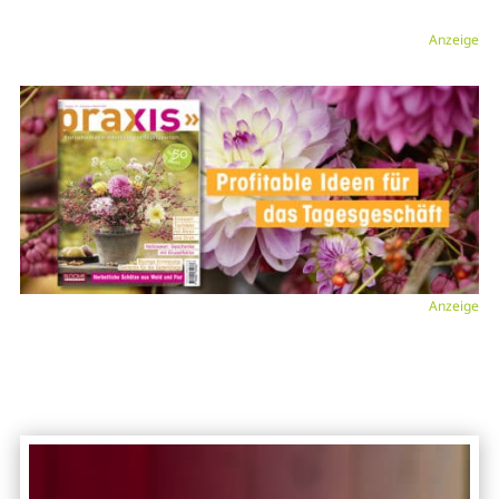
Anzeige
Anzeige