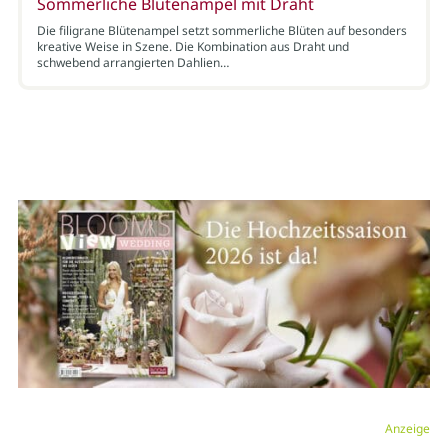
Sommerliche Blütenampel mit Draht
Die filigrane Blütenampel setzt sommerliche Blüten auf besonders
kreative Weise in Szene. Die Kombination aus Draht und
schwebend arrangierten Dahlien…
Anzeige