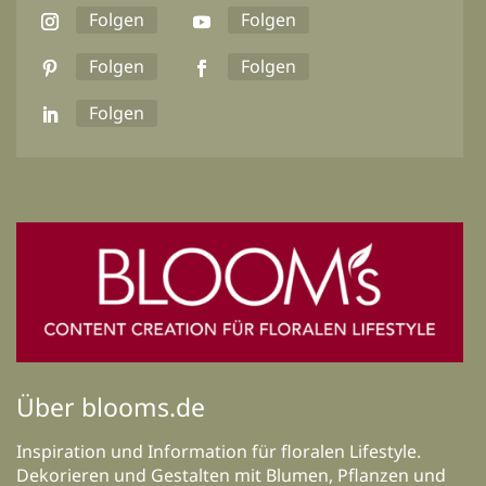
Folgen
Folgen
Folgen
Folgen
Folgen
Über blooms.de
Inspiration und Information für floralen Lifestyle.
Dekorieren und Gestalten mit Blumen, Pflanzen und