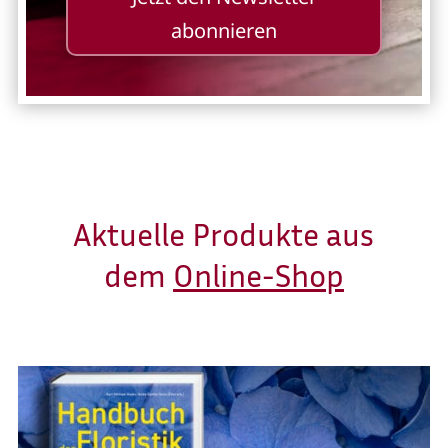
abonnieren
Aktuelle Produkte aus
dem
Online-Shop