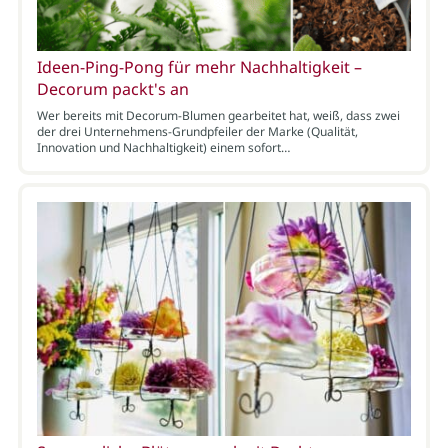
Ideen-Ping-Pong für mehr Nachhaltigkeit –
Decorum packt's an
Wer bereits mit Decorum-Blumen gearbeitet hat, weiß, dass zwei
der drei Unternehmens-Grundpfeiler der Marke (Qualität,
Innovation und Nachhaltigkeit) einem sofort…