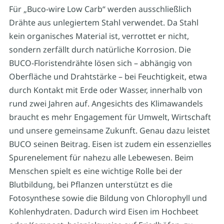
Für „Buco-wire Low Carb“ werden ausschließlich
Drähte aus unlegiertem Stahl verwendet. Da Stahl
kein organisches Material ist, verrottet er nicht,
sondern zerfällt durch natürliche Korrosion. Die
BUCO-Floristendrähte lösen sich – abhängig von
Oberfläche und Drahtstärke – bei Feuchtigkeit, etwa
durch Kontakt mit Erde oder Wasser, innerhalb von
rund zwei Jahren auf. Angesichts des Klimawandels
braucht es mehr Engagement für Umwelt, Wirtschaft
und unsere gemeinsame Zukunft. Genau dazu leistet
BUCO seinen Beitrag. Eisen ist zudem ein essenzielles
Spurenelement für nahezu alle Lebewesen. Beim
Menschen spielt es eine wichtige Rolle bei der
Blutbildung, bei Pflanzen unterstützt es die
Fotosynthese sowie die Bildung von Chlorophyll und
Kohlenhydraten. Dadurch wird Eisen im Hochbeet