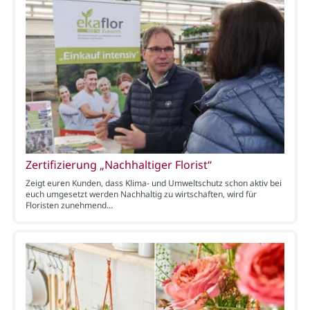
Zertifizierung „Nachhaltiger Florist“
Zeigt euren Kunden, dass Klima- und Umweltschutz schon aktiv bei
euch umgesetzt werden Nachhaltig zu wirtschaften, wird für
Floristen zunehmend…