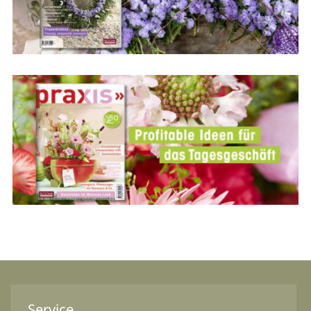
Service