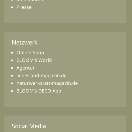
Presse
Netzwerk
Online-Shop
BLOOM’s World
Agentur
liebesland-magazin.de
naturwerkstatt-magazin.de
BLOOM’s DECO Abo
Social Media