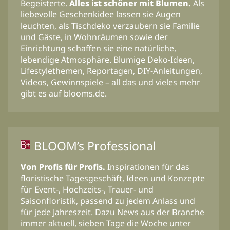
Begeisterte.
Alles ist schöner mit Blumen.
Als
liebevolle Geschenkidee lassen sie Augen
leuchten, als Tischdeko verzaubern sie Familie
und Gäste, in Wohnräumen sowie der
Einrichtung schaffen sie eine natürliche,
lebendige Atmosphäre. Blumige Deko-Ideen,
Lifestylethemen, Reportagen, DIY-Anleitungen,
Videos, Gewinnspiele – all das und vieles mehr
gibt es auf blooms.de.
BLOOM’s Professional
Von Profis für Profis.
Inspirationen für das
floristische Tagesgeschäft, Ideen und Konzepte
für Event-, Hochzeits-, Trauer- und
Saisonfloristik, passend zu jedem Anlass und
für jede Jahreszeit. Dazu News aus der Branche
immer aktuell, sieben Tage die Woche unter