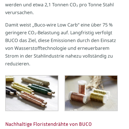
werden und etwa 2,1 Tonnen CO₂ pro Tonne Stahl
verursachen.
Damit weist „Buco-wire Low Carb“ eine über 75 %
geringere CO₂‑Belastung auf. Langfristig verfolgt
BUCO das Ziel, diese Emissionen durch den Einsatz
von Wasserstofftechnologie und erneuerbarem
Strom in der Stahlindustrie nahezu vollständig zu
reduzieren.
Nachhaltige Floristendrähte von BUCO