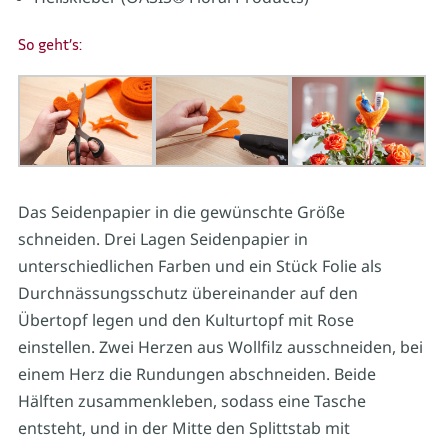
So geht’s:
Das Seidenpapier in die gewünschte Größe
schneiden. Drei Lagen Seidenpapier in
unterschiedlichen Farben und ein Stück Folie als
Durchnässungsschutz übereinander auf den
Übertopf legen und den Kulturtopf mit Rose
einstellen. Zwei Herzen aus Wollfilz ausschneiden, bei
einem Herz die Rundungen abschneiden. Beide
Hälften zusammenkleben, sodass eine Tasche
entsteht, und in der Mitte den Splittstab mit