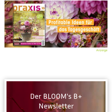
Anzeige
Der BLOOM's B+
Newsletter