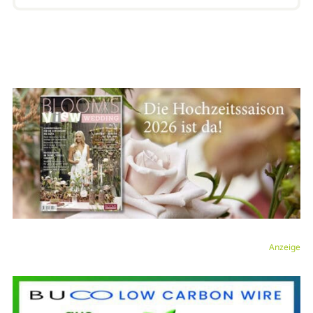
Anzeige