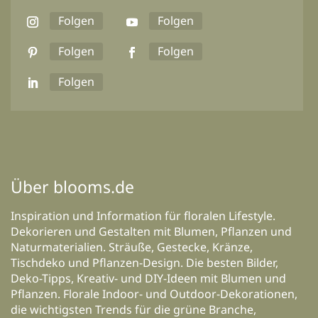
Folgen
Folgen
Folgen
Folgen
Folgen
Über blooms.de
Inspiration und Information für floralen Lifestyle.
Dekorieren und Gestalten mit Blumen, Pflanzen und
Naturmaterialien. Sträuße, Gestecke, Kränze,
Tischdeko und Pflanzen-Design. Die besten Bilder,
Deko-Tipps, Kreativ- und DIY-Ideen mit Blumen und
Pflanzen. Florale Indoor- und Outdoor-Dekorationen,
die wichtigsten Trends für die grüne Branche,