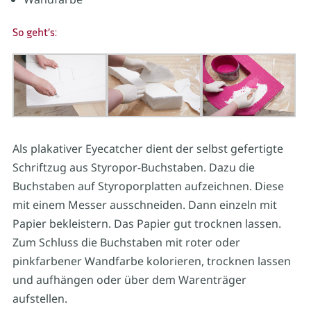
So geht’s:
Als plakativer Eyecatcher dient der selbst gefertigte
Schriftzug aus Styropor-Buchstaben. Dazu die
Buchstaben auf Styroporplatten aufzeichnen. Diese
mit einem Messer ausschneiden. Dann einzeln mit
Papier bekleistern. Das Papier gut trocknen lassen.
Zum Schluss die Buchstaben mit roter oder
pinkfarbener Wandfarbe kolorieren, trocknen lassen
und aufhängen oder über dem Warenträger
aufstellen.