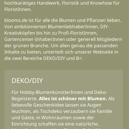
hochkarätiges Handwerk, Floristik und Knowhow für
FloristInnen.
blooms.de ist für alle die Blumen und Pflanzen lieben.
Von ambitionierten BlumenliebhaberInnen, DIY-
Kreativköpfen bis hin zu Profi-FloristInnen,
Gartencenter-InhaberInnen oder generell Mitgliedern
der grünen Branche. Um allen genau die passenden
Inhalte zu bieten, unterteilt sich unserer Webseite in
die zwei Bereiche DEKO/DIY und B+:
DEKO/DIY
Für Hobby-BlumenkünstlerInnen und Deko-
Begeisterte.
Alles ist schöner mit Blumen.
Als
liebevolle Geschenkidee lassen sie Augen
leuchten, als Tischdeko verzaubern sie Familie
und Gäste, in Wohnräumen sowie der
Einrichtung schaffen sie eine natürliche,