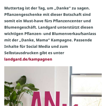
Muttertag ist der Tag, um „Danke“ zu sagen.
Pflanzengeschenke mit dieser Botschaft sind
somit ein Must-have fürs Pflanzencenter und
Blumengeschäft. Landgard unterstützt diesen
wichtigen Pflanzen- und Blumenverkaufsanlass
mit der „Danke, Mama“ Kampagne. Passende
Inhalte für Social Media und zum
Selbstausdrucken gibt es unter
landgard.de/kampagnen