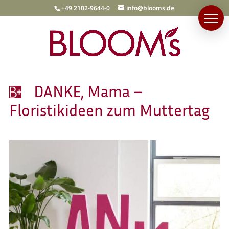
+49 2102-9644-0
info@blooms.de
DANKE, Mama –
Floristikideen zum Muttertag