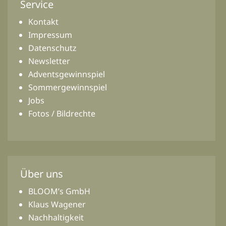
Service
Kontakt
Impressum
Datenschutz
Newsletter
Adventsgewinnspiel
Sommergewinnspiel
Jobs
Fotos / Bildrechte
Über uns
BLOOM’s GmbH
Klaus Wagener
Nachhaltigkeit