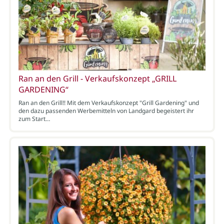
Ran an den Grill - Verkaufskonzept „GRILL
GARDENING“
Ran an den Grill!! Mit dem Verkaufskonzept "Grill Gardening" und
den dazu passenden Werbemitteln von Landgard begeistert ihr
zum Start…