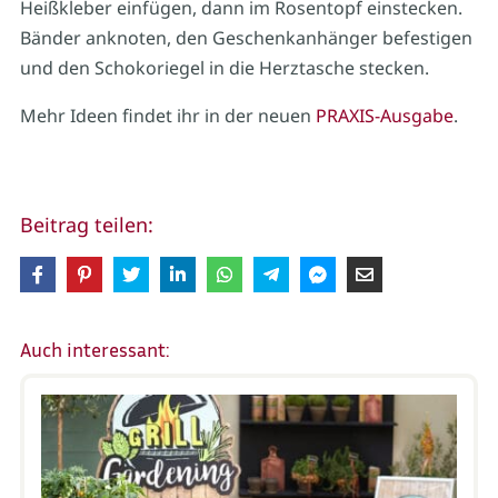
Heißkleber einfügen, dann im Rosentopf einstecken.
Bänder anknoten, den Geschenkanhänger befestigen
und den Schokoriegel in die Herztasche stecken.
Mehr Ideen findet ihr in der neuen
PRAXIS-Ausgabe
.
Beitrag teilen:
Auch interessant: