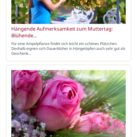
Hängende Aufmerksamkeit zum Muttertag:
Blühende…
Für eine Ampelpflanze findet sich leicht ein schönes Plätzchen.
Deshalb eignen sich Dauerblüher in Hängetöpfen auch sehr gut als
Geschenk…