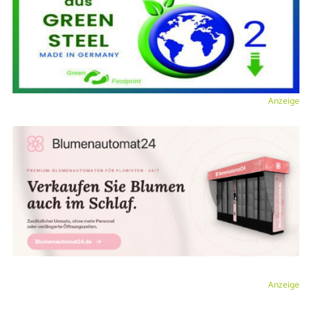
Anzeige
Anzeige