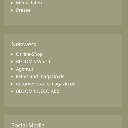
Mediadaten
Presse
Netzwerk
Online-Shop
BLOOM’s World
Agentur
liebesland-magazin.de
naturwerkstatt-magazin.de
BLOOM’s DECO Abo
Social Media