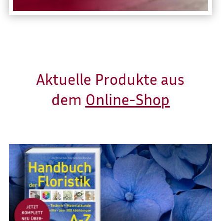
Aktuelle Produkte aus
dem
Online-Shop