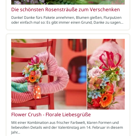
Die schönsten Rosensträuße zum Verschenken
Danke! Danke fürs Pakete annehmen, Blumen gießen, Flurputzen
oder einfach mal so: Es gibt immer einen Grund, Danke zu sagen…
Flower Crush - Florale Liebesgrüße
Mit einer Kombination aus frischer Farbwelt, klaren Formen und
liebevollen Details wird der Valentinstag am 14. Februar in diesem
Jahr…