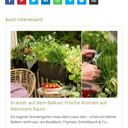
Auch interessant:
Kräuter auf dem Balkon: Frische Aromen auf
kleinstem Raum
Ein eigener Kräutergarten muss kein Luxus sein – schon ein kleiner
Balkon reicht aus, um Basilikum, Thymian, Schnittlauch & Co.…