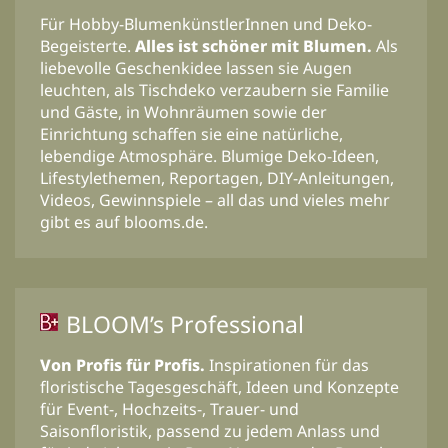
Für Hobby-BlumenkünstlerInnen und Deko-
Begeisterte.
Alles ist schöner mit Blumen.
Als
liebevolle Geschenkidee lassen sie Augen
leuchten, als Tischdeko verzaubern sie Familie
und Gäste, in Wohnräumen sowie der
Einrichtung schaffen sie eine natürliche,
lebendige Atmosphäre. Blumige Deko-Ideen,
Lifestylethemen, Reportagen, DIY-Anleitungen,
Videos, Gewinnspiele – all das und vieles mehr
gibt es auf blooms.de.
BLOOM’s Professional
Von Profis für Profis.
Inspirationen für das
floristische Tagesgeschäft, Ideen und Konzepte
für Event-, Hochzeits-, Trauer- und
Saisonfloristik, passend zu jedem Anlass und