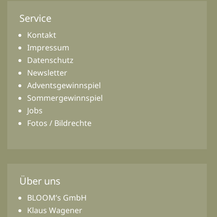
Service
Kontakt
Impressum
Datenschutz
Newsletter
Adventsgewinnspiel
Sommergewinnspiel
Jobs
Fotos / Bildrechte
Über uns
BLOOM’s GmbH
Klaus Wagener