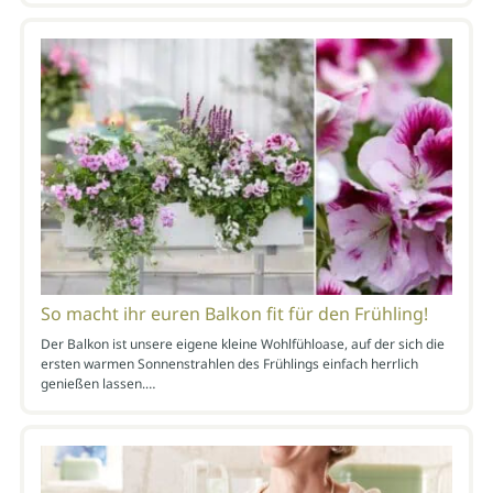
So macht ihr euren Balkon fit für den Frühling!
Der Balkon ist unsere eigene kleine Wohlfühloase, auf der sich die
ersten warmen Sonnenstrahlen des Frühlings einfach herrlich
genießen lassen.…