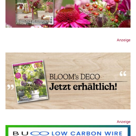
Anzeige
Anzeige