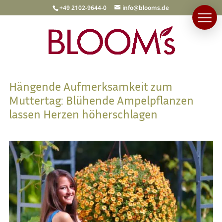
+49 2102-9644-0
info@blooms.de
Hängende Aufmerksamkeit zum
Muttertag: Blühende Ampelpflanzen
lassen Herzen höherschlagen