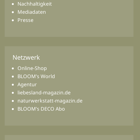
Nachhaltigkeit
Mediadaten
Presse
Netzwerk
Online-Shop
BLOOM’s World
Agentur
liebesland-magazin.de
naturwerkstatt-magazin.de
BLOOM’s DECO Abo