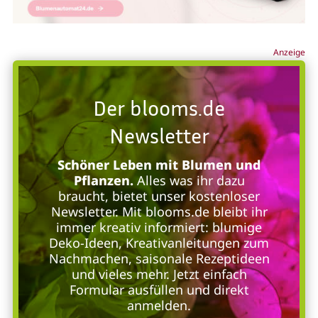
Anzeige
Der blooms.de
Newsletter
Schöner Leben mit Blumen und
Pflanzen.
Alles was ihr dazu
braucht, bietet unser kostenloser
Newsletter. Mit blooms.de bleibt ihr
immer kreativ informiert: blumige
Deko-Ideen, Kreativanleitungen zum
Nachmachen, saisonale Rezeptideen
und vieles mehr. Jetzt einfach
Formular ausfüllen und direkt
anmelden.