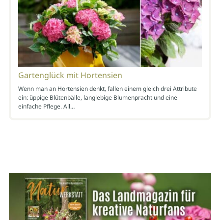
Gartenglück mit Hortensien
Wenn man an Hortensien denkt, fallen einem gleich drei Attribute
ein: üppige Blütenbälle, langlebige Blumenpracht und eine
einfache Pflege. All…