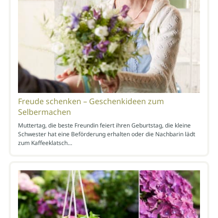
Freude schenken – Geschenkideen zum
Selbermachen
Muttertag, die beste Freundin feiert ihren Geburtstag, die kleine
Schwester hat eine Beförderung erhalten oder die Nachbarin lädt
zum Kaffeeklatsch…