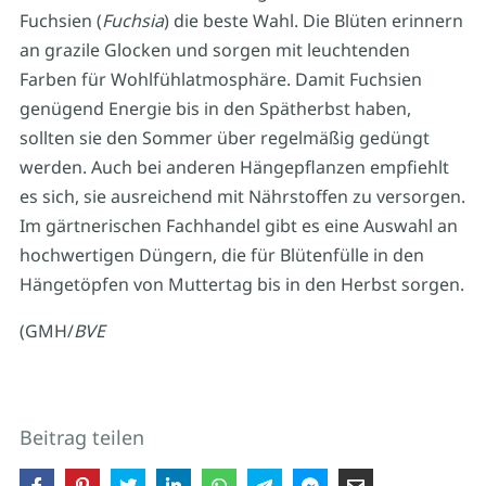
Fuchsien (
Fuchsia
) die beste Wahl. Die Blüten erinnern
an grazile Glocken und sorgen mit leuchtenden
Farben für Wohlfühlatmosphäre. Damit Fuchsien
genügend Energie bis in den Spätherbst haben,
sollten sie den Sommer über regelmäßig gedüngt
werden. Auch bei anderen Hängepflanzen empfiehlt
es sich, sie ausreichend mit Nährstoffen zu versorgen.
Im gärtnerischen Fachhandel gibt es eine Auswahl an
hochwertigen Düngern, die für Blütenfülle in den
Hängetöpfen von Muttertag bis in den Herbst sorgen.
(GMH/
BVE
Beitrag teilen