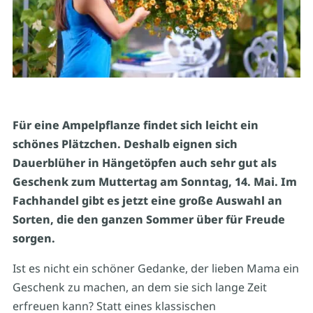
Für eine Ampelpflanze findet sich leicht ein
schönes Plätzchen. Deshalb eignen sich
Dauerblüher in Hängetöpfen auch sehr gut als
Geschenk zum Muttertag am Sonntag, 14. Mai. Im
Fachhandel gibt es jetzt eine große Auswahl an
Sorten, die den ganzen Sommer über für Freude
sorgen.
Ist es nicht ein schöner Gedanke, der lieben Mama ein
Geschenk zu machen, an dem sie sich lange Zeit
erfreuen kann? Statt eines klassischen