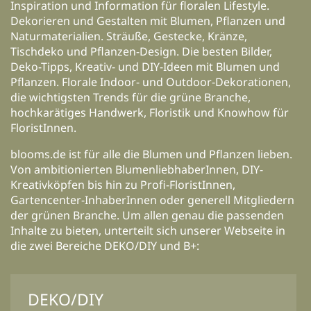
Inspiration und Information für floralen Lifestyle.
Dekorieren und Gestalten mit Blumen, Pflanzen und
Naturmaterialien. Sträuße, Gestecke, Kränze,
Tischdeko und Pflanzen-Design. Die besten Bilder,
Deko-Tipps, Kreativ- und DIY-Ideen mit Blumen und
Pflanzen. Florale Indoor- und Outdoor-Dekorationen,
die wichtigsten Trends für die grüne Branche,
hochkarätiges Handwerk, Floristik und Knowhow für
FloristInnen.
blooms.de ist für alle die Blumen und Pflanzen lieben.
Von ambitionierten BlumenliebhaberInnen, DIY-
Kreativköpfen bis hin zu Profi-FloristInnen,
Gartencenter-InhaberInnen oder generell Mitgliedern
der grünen Branche. Um allen genau die passenden
Inhalte zu bieten, unterteilt sich unserer Webseite in
die zwei Bereiche DEKO/DIY und B+:
DEKO/DIY