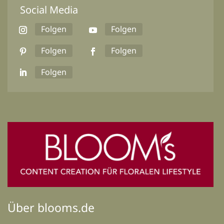
Social Media
Folgen
Folgen
Folgen
Folgen
Folgen
Über blooms.de