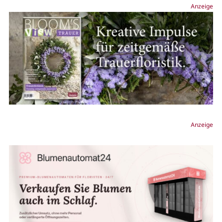
Anzeige
Anzeige