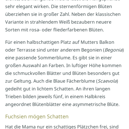
sehr elegant wirken. Die sternenförmigen Blüten
überziehen sie in großer Zahl. Neben der klassischen
Variante in strahlendem Weiß bezaubern neuere
Sorten mit rosa- oder fliederfarbenen Blüten.
Für einen halbschattigen Platz auf Mutters Balkon
oder Terrasse sind unter anderem Begonien (
Begonia
)
eine passende Sommerblume. Es gibt sie in einer
großen Auswahl an Farben. In luftiger Höhe kommen
die schmuckvollen Blätter und Blüten besonders gut
zur Geltung. Auch die Blaue Fächerblume (
Scaevola
)
gedeiht gut in lichtem Schatten. An ihren langen
Trieben bilden jeweils fünf, in einem Halbkreis
angeordnet Blütenblätter eine asymmetrische Blüte.
Fuchsien mögen Schatten
Hat die Mama nur ein schattiges Plätzchen frei, sind