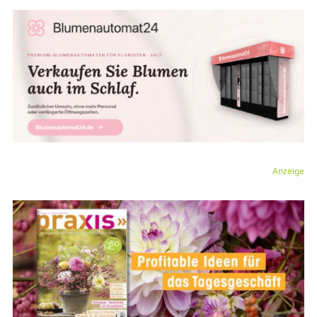
Anzeige