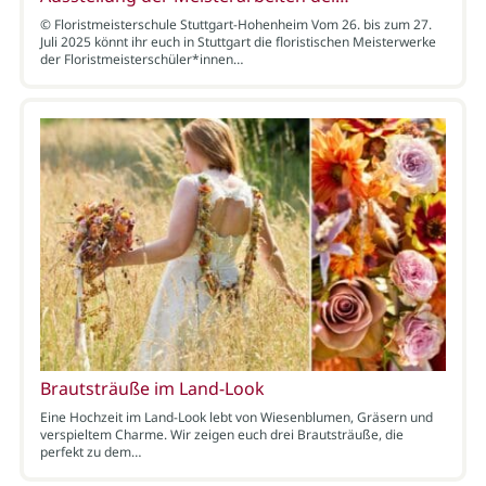
© Floristmeisterschule Stuttgart-Hohenheim Vom 26. bis zum 27.
Juli 2025 könnt ihr euch in Stuttgart die floristischen Meisterwerke
der Floristmeisterschüler*innen…
Brautsträuße im Land-Look
Eine Hochzeit im Land-Look lebt von Wiesenblumen, Gräsern und
verspieltem Charme. Wir zeigen euch drei Brautsträuße, die
perfekt zu dem…