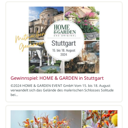
Gewinnspiel: HOME & GARDEN in Stuttgart
©2024 HOME & GARDEN EVENT GmbH Vom 15. bis 18. August
verwandelt sich das Gelände des malerischen Schlosses Solitude
bei…