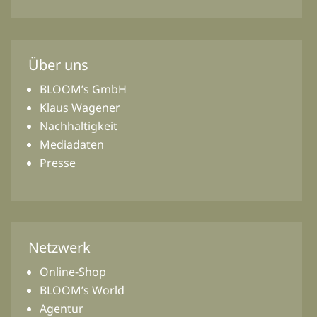
Über uns
BLOOM’s GmbH
Klaus Wagener
Nachhaltigkeit
Mediadaten
Presse
Netzwerk
Online-Shop
BLOOM’s World
Agentur