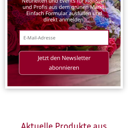
Neuheiten und Events für Floristen
und Profis aus dem grünen Markt.
Einfach Formular ausfüllen und
direkt anmelden.
Jetzt den Newsletter
abonnieren
Aktuelle Produkte aus