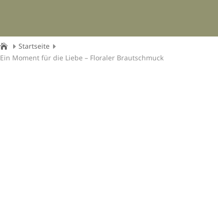
Startseite
Ein Moment für die Liebe – Floraler Brautschmuck