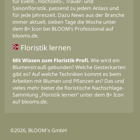
für Event-, Hochzeits-, Trauer- und
Saisonfloristik, passend zu jedem Anlass und
für jede Jahreszeit. Dazu News aus der Branche
immer aktuell, sieben Tage die Woche unter
dem B+ Icon bei BLOOM’s Professional auf
blooms.de.
Floristik lernen
Mit Wissen zum Floristik-Profi.
Wie wird ein
Blumenstrauß gebunden? Welche Gesteckarten
gibt es? Auf welche Techniken kommt es beim
Arbeiten mit Blumen und Pflanzen an? Das und
vieles mehr bietet die floristische Nachschlage-
Sammlung „Floristik lernen“ unter dem B+ Icon
auf blooms.de.
©2026, BLOOM's GmbH