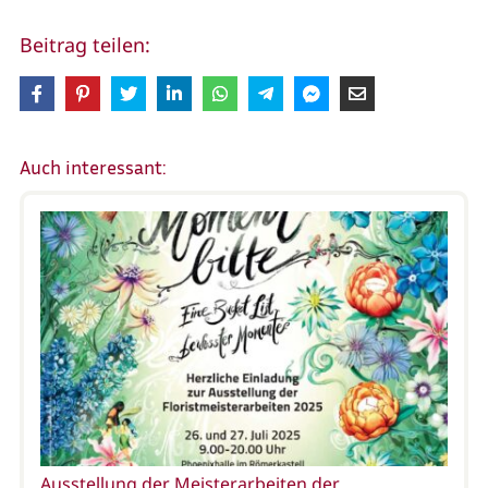
Beitrag teilen:
Auch interessant:
Ausstellung der Meisterarbeiten der…