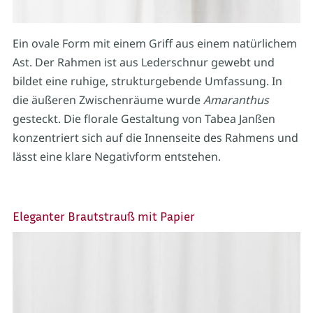
Ein ovale Form mit einem Griff aus einem natürlichem
Ast. Der Rahmen ist aus Lederschnur gewebt und
bildet eine ruhige, strukturgebende Umfassung. In
die äußeren Zwischenräume wurde
Amaranthus
gesteckt. Die florale Gestaltung von Tabea Janßen
konzentriert sich auf die Innenseite des Rahmens und
lässt eine klare Negativform entstehen.
Eleganter Brautstrauß mit Papier