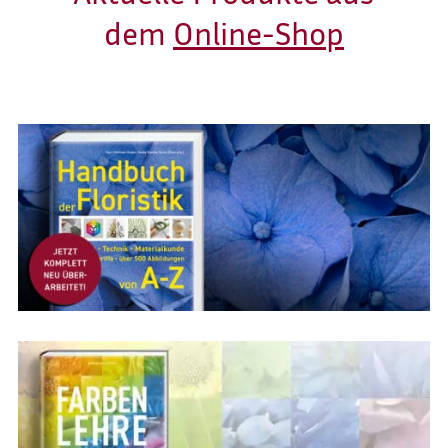
dem
Online-Shop