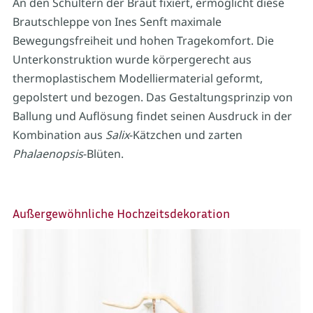
An den Schultern der Braut fixiert, ermöglicht diese
Brautschleppe von Ines Senft maximale
Bewegungsfreiheit und hohen Tragekomfort. Die
Unterkonstruktion wurde körpergerecht aus
thermoplastischem Modelliermaterial geformt,
gepolstert und bezogen. Das Gestaltungsprinzip von
Ballung und Auflösung findet seinen Ausdruck in der
Kombination aus
Salix
-Kätzchen und zarten
Phalaenopsis
-Blüten.
Außergewöhnliche Hochzeitsdekoration