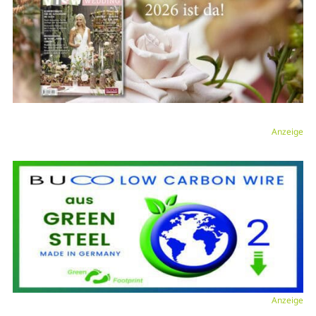
Anzeige
Anzeige