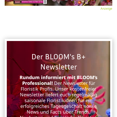
Anzeige
Der BLOOM's B+
Newsletter
Rundum informiert mit BLOOM’s
Professional!
Der Newsletter für
Floristik Profis. Unser kostenfreier
Newsletter liefert euch regelmäßig
saisonale Floristikideen für ein
erfolgreiches Tagesgeschäft sowie
News und Facts über Trends,