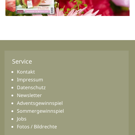
Service
Kontakt
Impressum
Datenschutz
Newsletter
Adventsgewinnspiel
Sommergewinnspiel
Jobs
Fotos / Bildrechte