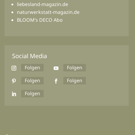
liebesland-magazin.de
naturwerkstatt-magazin.de
BLOOM’s DECO Abo
Social Media
Folgen
Folgen
Folgen
Folgen
Folgen