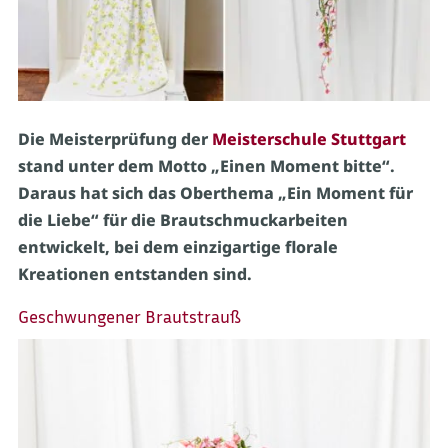
Die Meisterprüfung der
Meisterschule Stuttgart
stand unter dem Motto „Einen Moment bitte“.
Daraus hat sich das Oberthema „Ein Moment für
die Liebe“ für die Brautschmuckarbeiten
entwickelt, bei dem einzigartige florale
Kreationen entstanden sind.
Geschwungener Brautstrauß