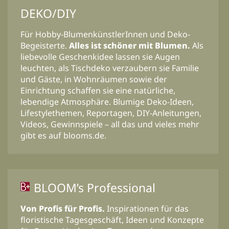
DEKO/DIY
Für Hobby-BlumenkünstlerInnen und Deko-
Begeisterte.
Alles ist schöner mit Blumen.
Als
liebevolle Geschenkidee lassen sie Augen
leuchten, als Tischdeko verzaubern sie Familie
und Gäste, in Wohnräumen sowie der
Einrichtung schaffen sie eine natürliche,
lebendige Atmosphäre. Blumige Deko-Ideen,
Lifestylethemen, Reportagen, DIY-Anleitungen,
Videos, Gewinnspiele – all das und vieles mehr
gibt es auf blooms.de.
BLOOM’s Professional
Von Profis für Profis.
Inspirationen für das
floristische Tagesgeschäft, Ideen und Konzepte