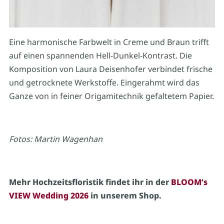
Eine harmonische Farbwelt in Creme und Braun trifft
auf einen spannenden Hell-Dunkel-Kontrast. Die
Komposition von Laura Deisenhofer verbindet frische
und getrocknete Werkstoffe. Eingerahmt wird das
Ganze von in feiner Origamitechnik gefaltetem Papier.
Fotos: Martin Wagenhan
Mehr Hochzeitsfloristik findet ihr in der
BLOOM’s
VIEW Wedding 2026
in unserem Shop.