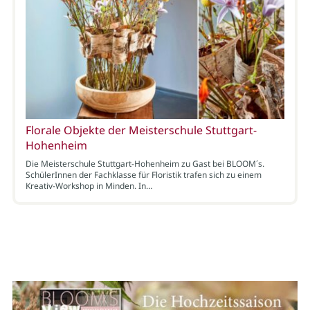
Florale Objekte der Meisterschule Stuttgart-
Hohenheim
Die Meisterschule Stuttgart-Hohenheim zu Gast bei BLOOM´s.
SchülerInnen der Fachklasse für Floristik trafen sich zu einem
Kreativ-Workshop in Minden. In…