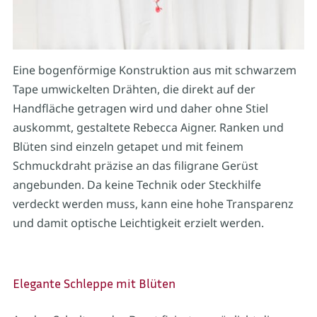
Eine bogenförmige Konstruktion aus mit schwarzem
Tape umwickelten Drähten, die direkt auf der
Handfläche getragen wird und daher ohne Stiel
auskommt, gestaltete Rebecca Aigner. Ranken und
Blüten sind einzeln getapet und mit feinem
Schmuckdraht präzise an das filigrane Gerüst
angebunden. Da keine Technik oder Steckhilfe
verdeckt werden muss, kann eine hohe Transparenz
und damit optische Leichtigkeit erzielt werden.
Elegante Schleppe mit Blüten