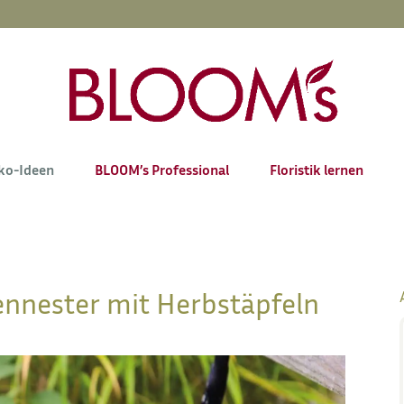
ko-Ideen
BLOOM’s Professional
Floristik lernen
nnester mit Herbstäpfeln