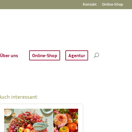
Kontakt
Online-Shop
Über uns
Online-Shop
Agentur
Auch interessant: