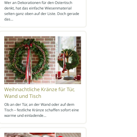
Wer an Dekorationen für den Ostertisch
denkt, hat das einfache Wiesenmaterial
selten ganz oben auf der Liste. Doch gerade
das…
Weihnachtliche Kränze für Tür,
Wand und Tisch
Ob an der Tür, an der Wand oder auf dem
Tisch – festliche Kränze schaffen sofort eine
warme und einladende…