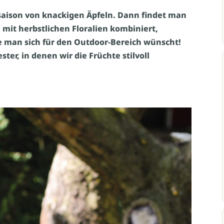
saison von knackigen Äpfeln. Dann findet man
e mit herbstlichen Floralien kombiniert,
ie man sich für den Outdoor-Bereich wünscht!
er, in denen wir die Früchte stilvoll