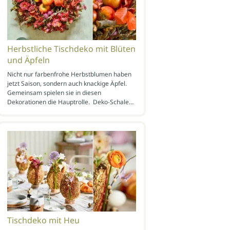
Herbstliche Tischdeko mit Blüten
und Äpfeln
Nicht nur farbenfrohe Herbstblumen haben
jetzt Saison, sondern auch knackige Äpfel.
Gemeinsam spielen sie in diesen
Dekorationen die Hauptrolle. Deko-Schale…
Tischdeko mit Heu