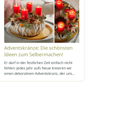
Adventskränze: Die schönsten
Ideen zum Selbermachen!
Er darf in der festlichen Zeit einfach nicht
fehlen: Jedes Jahr aufs Neue kreieren wir
einen dekorativen Adventskranz, der uns…