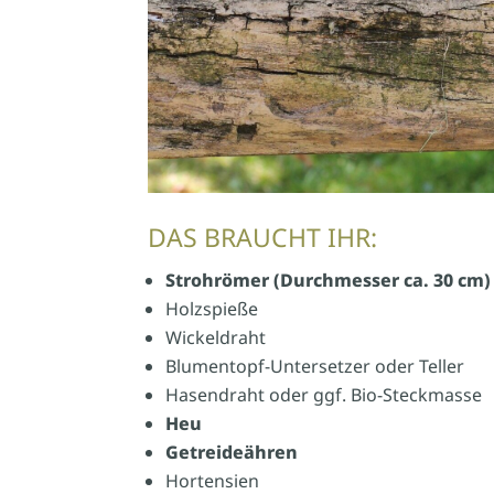
DAS BRAUCHT IHR:
Strohrömer (Durchmesser ca. 30 cm)
Holzspieße
Wickeldraht
Blumentopf-Untersetzer oder Teller
Hasendraht oder ggf. Bio-Steckmasse
Heu
Getreideähren
Hortensien