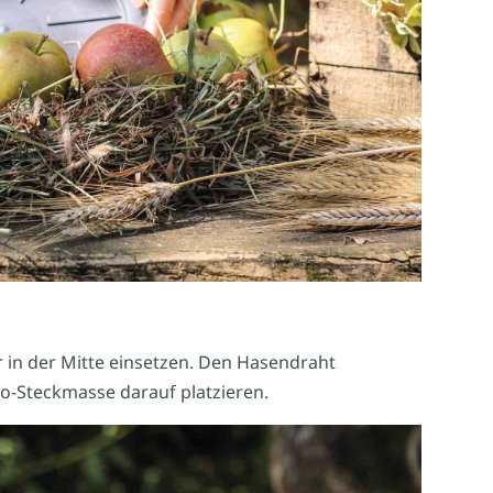
 in der Mitte einsetzen. Den Hasendraht
io-Steckmasse darauf platzieren.