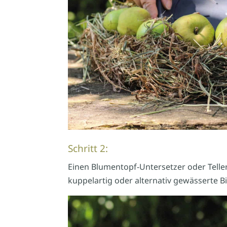
Schritt 2:
Einen Blumentopf-Untersetzer oder Teller
kuppelartig oder alternativ gewässerte B