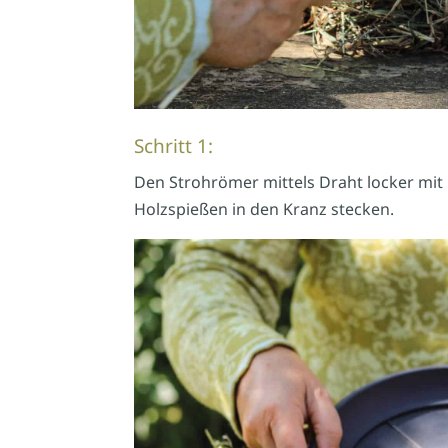
Schritt 1:
Den Strohrömer mittels Draht locker mit
Holzspießen in den Kranz stecken.