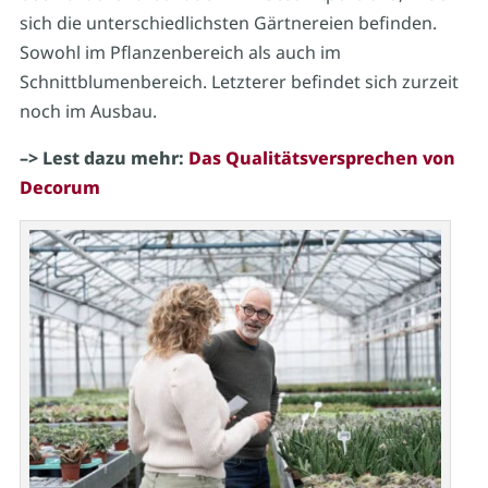
sich die unterschiedlichsten Gärtnereien befinden.
Sowohl im Pflanzenbereich als auch im
Schnittblumenbereich. Letzterer befindet sich zurzeit
noch im Ausbau.
–> Lest dazu mehr:
Das Qualitätsversprechen von
Decorum