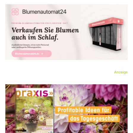
Anzeige