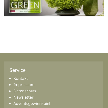
Service
Kontakt
Impressum
Datenschutz
Newsletter
Adventsgewinnspiel