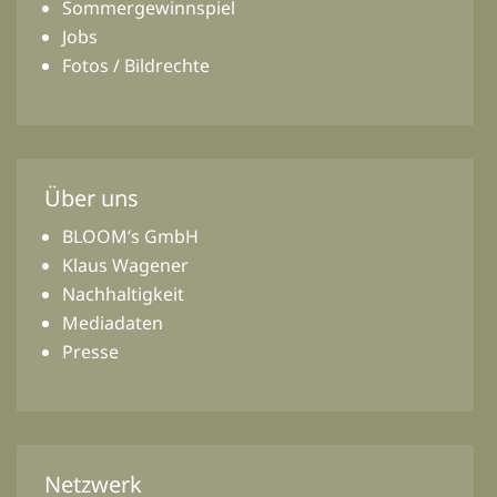
Sommergewinnspiel
Jobs
Fotos / Bildrechte
Über uns
BLOOM’s GmbH
Klaus Wagener
Nachhaltigkeit
Mediadaten
Presse
Netzwerk