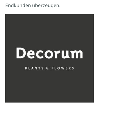
Endkunden überzeugen.