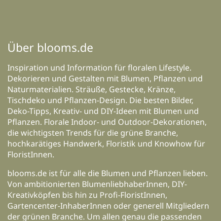
Über blooms.de
Inspiration und Information für floralen Lifestyle.
Dekorieren und Gestalten mit Blumen, Pflanzen und
Naturmaterialien. Sträuße, Gestecke, Kränze,
Tischdeko und Pflanzen-Design. Die besten Bilder,
Deko-Tipps, Kreativ- und DIY-Ideen mit Blumen und
Pflanzen. Florale Indoor- und Outdoor-Dekorationen,
die wichtigsten Trends für die grüne Branche,
hochkarätiges Handwerk, Floristik und Knowhow für
FloristInnen.
blooms.de ist für alle die Blumen und Pflanzen lieben.
Von ambitionierten BlumenliebhaberInnen, DIY-
Kreativköpfen bis hin zu Profi-FloristInnen,
Gartencenter-InhaberInnen oder generell Mitgliedern
der grünen Branche. Um allen genau die passenden