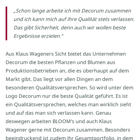
„Schon lange arbeite ich mit Decorum zusammen
und ich kann mich auf ihre Qualität stets verlassen.
Das gibt Sicherheit, denn auch wir wollen beste
Ergebnisse erzielen.“
Aus Klaus Wageners Sicht bietet das Unternehmen
Decorum die besten Pflanzen und Blumen aus
Produktionsbetrieben an, die es überhaupt auf dem
Markt gibt. Das liegt vor allen Dingen an dem
besonderen Qualitätsversprechen. So wird unter dem
Logo Decorum nur die beste Qualität geführt. Es ist
ein Qualitätsversprechen, welches man wirklich sieht
und auf das man sich verlassen kann. Genau
deswegen arbeiten BLOOM’s und auch Klaus
Wagener gerne mit Decorum zusammen. Besonders
beeindruckend ist zudem ihr Gesamtportfolio, in dem