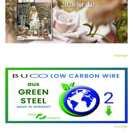
Anzeige
Anzeige