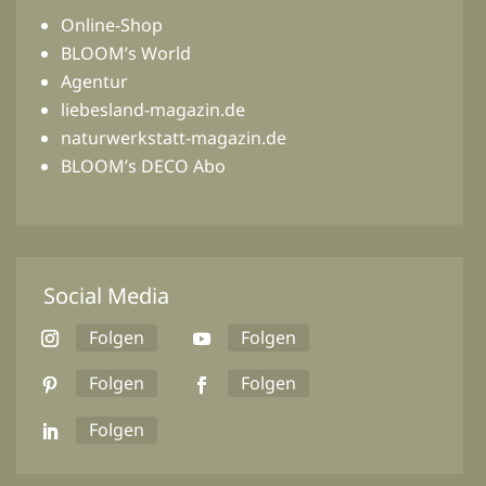
Online-Shop
BLOOM’s World
Agentur
liebesland-magazin.de
naturwerkstatt-magazin.de
BLOOM’s DECO Abo
Social Media
Folgen
Folgen
Folgen
Folgen
Folgen