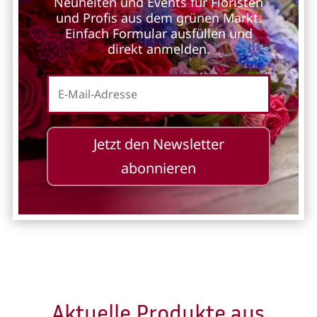
Neuheiten und Events für Floristen
und Profis aus dem grünen Markt.
Einfach Formular ausfüllen und
direkt anmelden.
Jetzt den Newsletter
abonnieren
Aktuelle Produkte aus