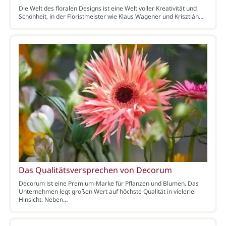
Die Welt des floralen Designs ist eine Welt voller Kreativität und
Schönheit, in der Floristmeister wie Klaus Wagener und Krisztián…
Das Qualitätsversprechen von Decorum
Decorum ist eine Premium-Marke für Pflanzen und Blumen. Das
Unternehmen legt großen Wert auf höchste Qualität in vielerlei
Hinsicht. Neben…