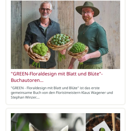
"GREEN-Floraldesign mit Blatt und Blüte"-
Buchautoren…
"GREEN - Floraldesign mit Blatt und Blüte" ist das erste
gemeinsame Buch von den Floristmeistern Klaus Wagener und
Stephan Winzer.…