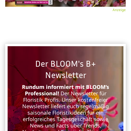
Anzeige
Der BLOOM's B+
Newsletter
Rundum informiert mit BLOOM’s
Professional!
Der Newsletter für
Floristik Profis. Unser kostenfreier
Newsletter liefert euch regelmäßig
saisonale Floristikideen für ein
erfolgreiches Tagesgeschäft sowie
News und Facts über Trends,