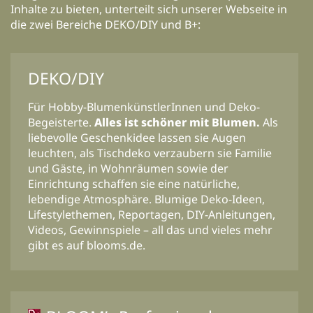
Inhalte zu bieten, unterteilt sich unserer Webseite in
die zwei Bereiche DEKO/DIY und B+:
DEKO/DIY
Für Hobby-BlumenkünstlerInnen und Deko-
Begeisterte.
Alles ist schöner mit Blumen.
Als
liebevolle Geschenkidee lassen sie Augen
leuchten, als Tischdeko verzaubern sie Familie
und Gäste, in Wohnräumen sowie der
Einrichtung schaffen sie eine natürliche,
lebendige Atmosphäre. Blumige Deko-Ideen,
Lifestylethemen, Reportagen, DIY-Anleitungen,
Videos, Gewinnspiele – all das und vieles mehr
gibt es auf blooms.de.