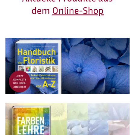
dem
Online-Shop