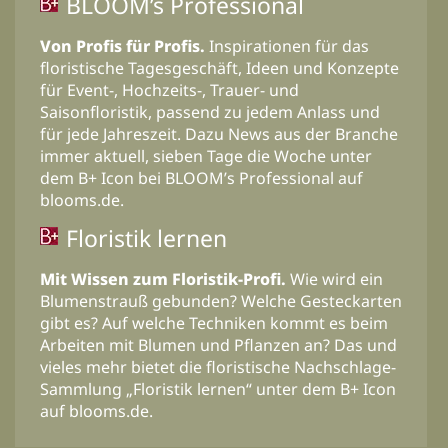
BLOOM’s Professional
Von Profis für Profis.
Inspirationen für das
floristische Tagesgeschäft, Ideen und Konzepte
für Event-, Hochzeits-, Trauer- und
Saisonfloristik, passend zu jedem Anlass und
für jede Jahreszeit. Dazu News aus der Branche
immer aktuell, sieben Tage die Woche unter
dem B+ Icon bei BLOOM’s Professional auf
blooms.de.
Floristik lernen
Mit Wissen zum Floristik-Profi.
Wie wird ein
Blumenstrauß gebunden? Welche Gesteckarten
gibt es? Auf welche Techniken kommt es beim
Arbeiten mit Blumen und Pflanzen an? Das und
vieles mehr bietet die floristische Nachschlage-
Sammlung „Floristik lernen“ unter dem B+ Icon
auf blooms.de.