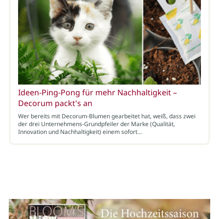
Ideen-Ping-Pong für mehr Nachhaltigkeit –
Decorum packt's an
Wer bereits mit Decorum-Blumen gearbeitet hat, weiß, dass zwei
der drei Unternehmens-Grundpfeiler der Marke (Qualität,
Innovation und Nachhaltigkeit) einem sofort…