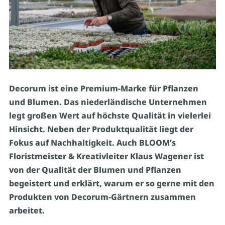
Decorum ist eine Premium-Marke für Pflanzen
und Blumen. Das niederländische Unternehmen
legt großen Wert auf höchste Qualität in vielerlei
Hinsicht. Neben der Produktqualität liegt der
Fokus auf Nachhaltigkeit. Auch BLOOM’s
Floristmeister & Kreativleiter Klaus Wagener ist
von der Qualität der Blumen und Pflanzen
begeistert und erklärt, warum er so gerne mit den
Produkten von Decorum-Gärtnern zusammen
arbeitet.