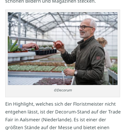
schönen Bildern und Magazinen stecken.
©Decorum
Ein Highlight, welches sich der Floristmeister nicht
entgehen lässt, ist der Decorum-Stand auf der Trade
Fair in Aalsmeer (Niederlande). Es ist einer der
größten Stände auf der Messe und bietet einen