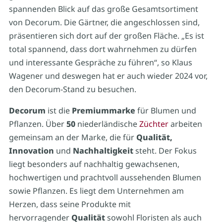
spannenden Blick auf das große Gesamtsortiment
von Decorum. Die Gärtner, die angeschlossen sind,
präsentieren sich dort auf der großen Fläche. „Es ist
total spannend, dass dort wahrnehmen zu dürfen
und interessante Gespräche zu führen“, so Klaus
Wagener und deswegen hat er auch wieder 2024 vor,
den Decorum-Stand zu besuchen.
Decorum
ist die
Premiummarke
für Blumen und
Pflanzen. Über
50
niederländische
Züchter
arbeiten
gemeinsam an der Marke, die für
Qualität,
Innovation
und
Nachhaltigkeit
steht. Der Fokus
liegt besonders auf nachhaltig gewachsenen,
hochwertigen und prachtvoll aussehenden Blumen
sowie Pflanzen. Es liegt dem Unternehmen am
Herzen, dass seine Produkte mit
hervorragender
Qualität
sowohl Floristen als auch