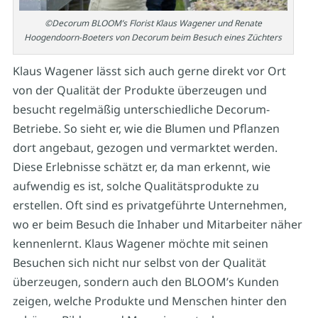
©Decorum BLOOM’s Florist Klaus Wagener und Renate
Hoogendoorn-Boeters von Decorum beim Besuch eines Züchters
Klaus Wagener lässt sich auch gerne direkt vor Ort
von der Qualität der Produkte überzeugen und
besucht regelmäßig unterschiedliche Decorum-
Betriebe. So sieht er, wie die Blumen und Pflanzen
dort angebaut, gezogen und vermarktet werden.
Diese Erlebnisse schätzt er, da man erkennt, wie
aufwendig es ist, solche Qualitätsprodukte zu
erstellen. Oft sind es privatgeführte Unternehmen,
wo er beim Besuch die Inhaber und Mitarbeiter näher
kennenlernt. Klaus Wagener möchte mit seinen
Besuchen sich nicht nur selbst von der Qualität
überzeugen, sondern auch den BLOOM’s Kunden
zeigen, welche Produkte und Menschen hinter den