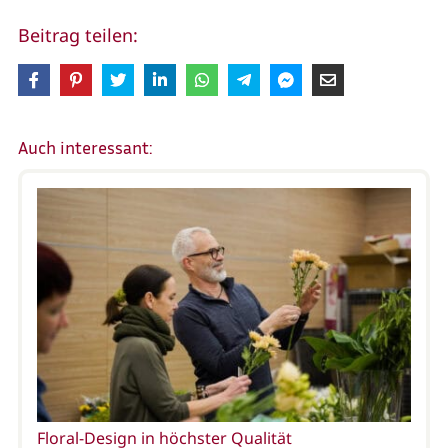
Beitrag teilen:
Auch interessant:
Floral-Design in höchster Qualität