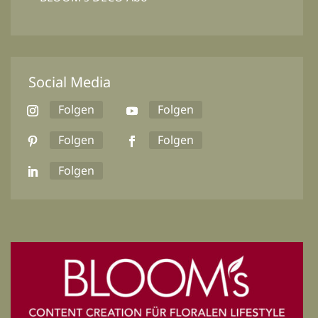
Social Media
Folgen
Folgen
Folgen
Folgen
Folgen