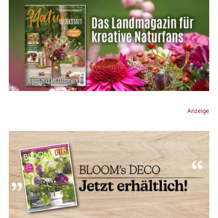
Anzeige