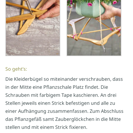
So geht’s:
Die Kleiderbügel so miteinander verschrauben, dass
in der Mitte eine Pflanzschale Platz findet. Die
Schrauben mit farbigem Tape kaschieren. An drei
Stellen jeweils einen Strick befestigen und alle zu
einer Aufhängung zusammenfassen. Zum Abschluss
das Pflanzgefäß samt Zauberglöckchen in die Mitte
stellen und mit einem Strick fixieren.