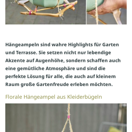
Hängeampeln sind wahre Highlights für Garten
und Terrasse. Sie setzen nicht nur lebendige
Akzente auf Augenhöhe, sondern schaffen auch
eine gemütliche Atmosphäre und sind die
perfekte Lösung für alle, die auch auf kleinem
Raum große Gartenfreude erleben möchten.
Florale Hängeampel aus Kleiderbügeln