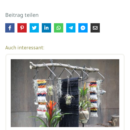
Beitrag teilen
Auch interessant: