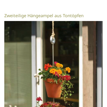
Zweiteilige Hängeampel aus Tontöpfen