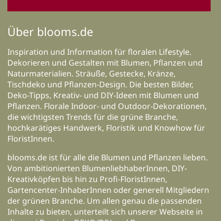
Über blooms.de
Inspiration und Information für floralen Lifestyle.
Dekorieren und Gestalten mit Blumen, Pflanzen und
Naturmaterialien. Sträuße, Gestecke, Kränze,
Tischdeko und Pflanzen-Design. Die besten Bilder,
Deko-Tipps, Kreativ- und DIY-Ideen mit Blumen und
Pflanzen. Florale Indoor- und Outdoor-Dekorationen,
die wichtigsten Trends für die grüne Branche,
hochkarätiges Handwerk, Floristik und Knowhow für
FloristInnen.
blooms.de ist für alle die Blumen und Pflanzen lieben.
Von ambitionierten BlumenliebhaberInnen, DIY-
Kreativköpfen bis hin zu Profi-FloristInnen,
Gartencenter-InhaberInnen oder generell Mitgliedern
der grünen Branche. Um allen genau die passenden
Inhalte zu bieten, unterteilt sich unserer Webseite in