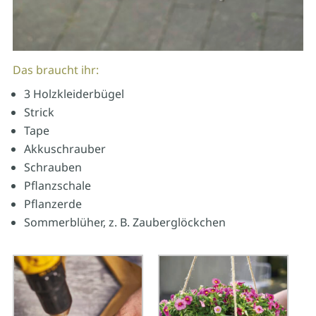
Das braucht ihr:
3 Holzkleiderbügel
Strick
Tape
Akkuschrauber
Schrauben
Pflanzschale
Pflanzerde
Sommerblüher, z. B. Zauberglöckchen