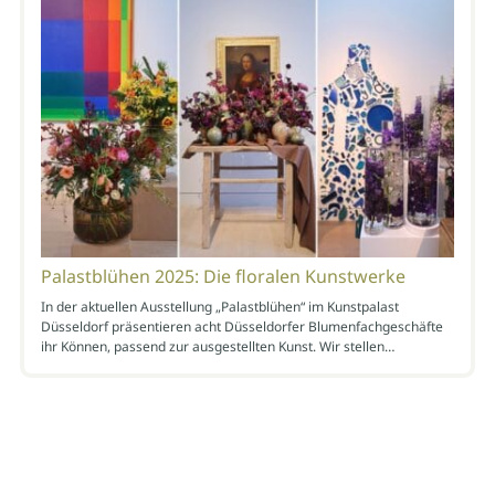
Palastblühen 2025: Die floralen Kunstwerke
In der aktuellen Ausstellung „Palastblühen“ im Kunstpalast
Düsseldorf präsentieren acht Düsseldorfer Blumenfachgeschäfte
ihr Können, passend zur ausgestellten Kunst. Wir stellen…