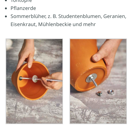
Tontöpfe
Pflanzerde
Sommerblüher, z. B. Studentenblumen, Geranien,
Eisenkraut, Mühlenbeckie und mehr