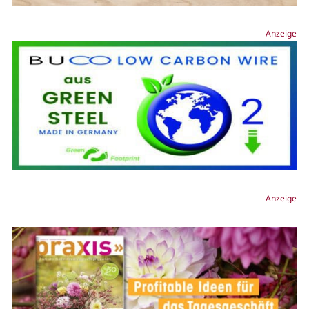
Anzeige
Anzeige