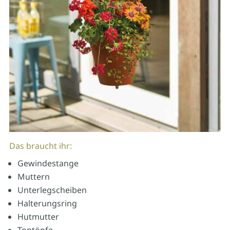
Das braucht ihr:
Gewindestange
Muttern
Unterlegscheiben
Halterungsring
Hutmutter