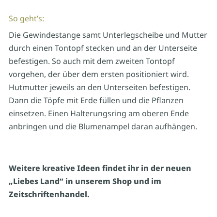
So geht’s:
Die Gewindestange samt Unterlegscheibe und Mutter
durch einen Tontopf stecken und an der Unterseite
befestigen. So auch mit dem zweiten Tontopf
vorgehen, der über dem ersten positioniert wird.
Hutmutter jeweils an den Unterseiten befestigen.
Dann die Töpfe mit Erde füllen und die Pflanzen
einsetzen. Einen Halterungsring am oberen Ende
anbringen und die Blumenampel daran aufhängen.
Weitere kreative Ideen findet ihr in der neuen
„Liebes Land“ in unserem Shop und im
Zeitschriftenhandel.