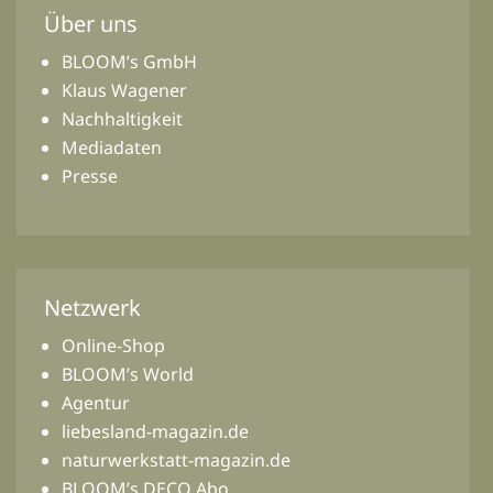
Über uns
BLOOM’s GmbH
Klaus Wagener
Nachhaltigkeit
Mediadaten
Presse
Netzwerk
Online-Shop
BLOOM’s World
Agentur
liebesland-magazin.de
naturwerkstatt-magazin.de
BLOOM’s DECO Abo