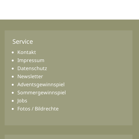
Service
Kontakt
Impressum
Datenschutz
Newsletter
Adventsgewinnspiel
Sommergewinnspiel
Jobs
Fotos / Bildrechte