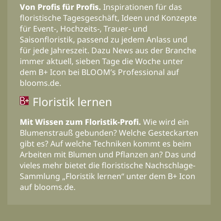
Von Profis für Profis.
Inspirationen für das
floristische Tagesgeschäft, Ideen und Konzepte
für Event-, Hochzeits-, Trauer- und
Saisonfloristik, passend zu jedem Anlass und
für jede Jahreszeit. Dazu News aus der Branche
immer aktuell, sieben Tage die Woche unter
dem B+ Icon bei BLOOM’s Professional auf
blooms.de.
Floristik lernen
Mit Wissen zum Floristik-Profi.
Wie wird ein
Blumenstrauß gebunden? Welche Gesteckarten
gibt es? Auf welche Techniken kommt es beim
Arbeiten mit Blumen und Pflanzen an? Das und
vieles mehr bietet die floristische Nachschlage-
Sammlung „Floristik lernen“ unter dem B+ Icon
auf blooms.de.