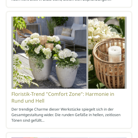
Floristik-Trend "Comfort Zone": Harmonie in
Rund und Hell
Der trendige Charme dieser Werkstücke spiegelt sich in der
Gesamtgestaltung wider. Die runden Gefäße in hellen, zeitlosen
Tönen sind gefüllt…