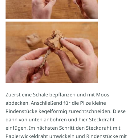
Zuerst eine Schale bepflanzen und mit Moos
abdecken. Anschließend für die Pilze kleine
Rindenstücke kegelförmig zurechtschneiden. Diese
dann von unten anbohren und hier Steckdraht
einfügen. Im nächsten Schritt den Steckdraht mit
Papierwickeldraht umwickeln und Rindenstücke mit