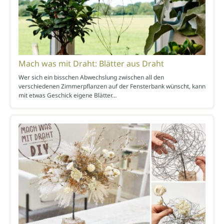
Mach was mit Draht: Blätter aus Draht
Wer sich ein bisschen Abwechslung zwischen all den
verschiedenen Zimmerpflanzen auf der Fensterbank wünscht, kann
mit etwas Geschick eigene Blätter…