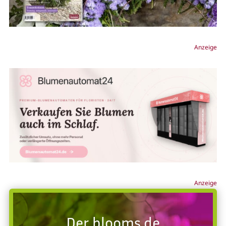
Anzeige
Anzeige
Der blooms.de