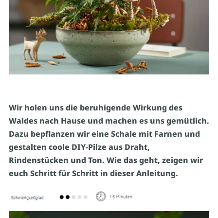
Wir holen uns die beruhigende Wirkung des
Waldes nach Hause und machen es uns gemütlich.
Dazu bepflanzen wir eine Schale mit Farnen und
gestalten coole DIY-Pilze aus Draht,
Rindenstücken und Ton. Wie das geht, zeigen wir
euch Schritt für Schritt in dieser Anleitung.