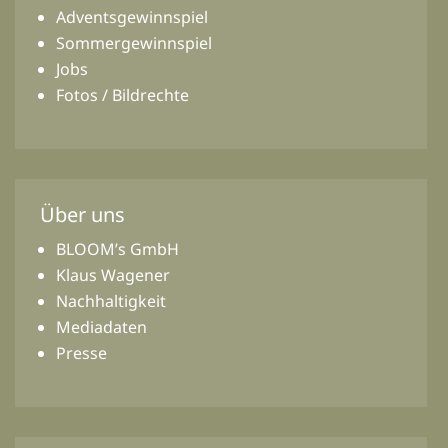
Adventsgewinnspiel
Sommergewinnspiel
Jobs
Fotos / Bildrechte
Über uns
BLOOM’s GmbH
Klaus Wagener
Nachhaltigkeit
Mediadaten
Presse