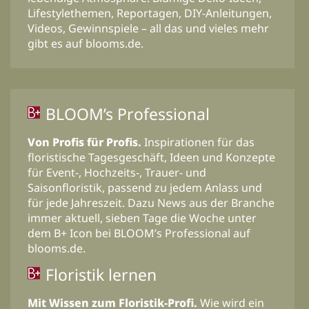
Lifestylethemen, Reportagen, DIY-Anleitungen,
Videos, Gewinnspiele – all das und vieles mehr
gibt es auf blooms.de.
BLOOM’s Professional
Von Profis für Profis.
Inspirationen für das
floristische Tagesgeschäft, Ideen und Konzepte
für Event-, Hochzeits-, Trauer- und
Saisonfloristik, passend zu jedem Anlass und
für jede Jahreszeit. Dazu News aus der Branche
immer aktuell, sieben Tage die Woche unter
dem B+ Icon bei BLOOM’s Professional auf
blooms.de.
Floristik lernen
Mit Wissen zum Floristik-Profi.
Wie wird ein