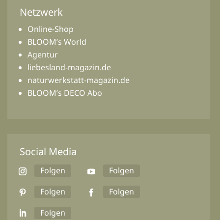
Netzwerk
Online-Shop
BLOOM’s World
Agentur
liebesland-magazin.de
naturwerkstatt-magazin.de
BLOOM’s DECO Abo
Social Media
Folgen
Folgen
Folgen
Folgen
Folgen