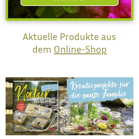
Aktuelle Produkte aus
dem
Online-Shop