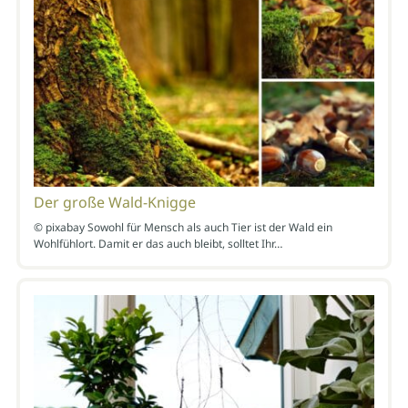
Der große Wald-Knigge
© pixabay Sowohl für Mensch als auch Tier ist der Wald ein
Wohlfühlort. Damit er das auch bleibt, solltet Ihr…