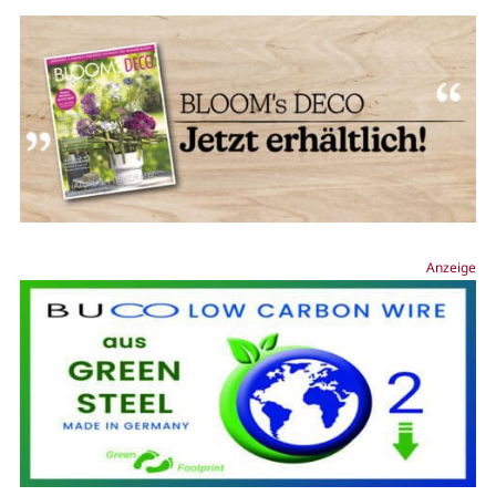
Anzeige