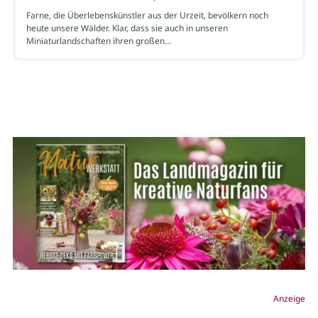
Farne, die Überlebenskünstler aus der Urzeit, bevölkern noch
heute unsere Wälder. Klar, dass sie auch in unseren
Miniaturlandschaften ihren großen…
Anzeige