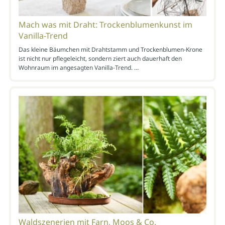
Mach was mit Draht: Trockenblumenkunst im
Vanilla-Trend
Das kleine Bäumchen mit Drahtstamm und Trockenblumen-Krone
ist nicht nur pflegeleicht, sondern ziert auch dauerhaft den
Wohnraum im angesagten Vanilla-Trend. …
Waldszenerien mit Farn, Moos & Co.