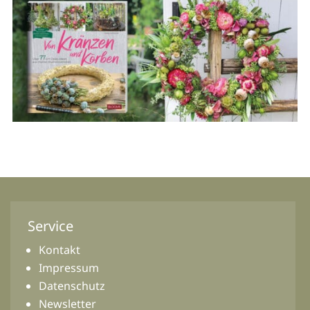
Service
Kontakt
Impressum
Datenschutz
Newsletter