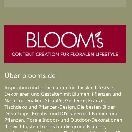
Über blooms.de
Inspiration und Information für floralen Lifestyle.
Dekorieren und Gestalten mit Blumen, Pflanzen und
Naturmaterialien. Sträuße, Gestecke, Kränze,
Tischdeko und Pflanzen-Design. Die besten Bilder,
Deko-Tipps, Kreativ- und DIY-Ideen mit Blumen und
Pflanzen. Florale Indoor- und Outdoor-Dekorationen,
die wichtigsten Trends für die grüne Branche,