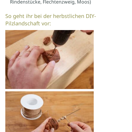
Rindenstücke, Flechtenzweig, Moos)
So geht ihr bei der herbstlichen DIY-
Pilzlandschaft vor: