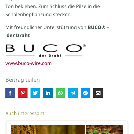
Ton bekleben. Zum Schluss die Pilze in die
Schalenbepflanzung stecken.
Mit freundlicher Unterstützung von
BUCO® –
der Draht
www.buco-wire.com
Beitrag teilen
Auch interessant: