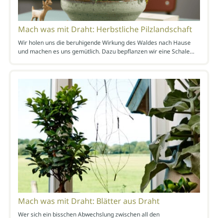
Mach was mit Draht: Herbstliche Pilzlandschaft
Wir holen uns die beruhigende Wirkung des Waldes nach Hause
und machen es uns gemütlich. Dazu bepflanzen wir eine Schale…
Mach was mit Draht: Blätter aus Draht
Wer sich ein bisschen Abwechslung zwischen all den