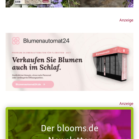
Anzeige
Anzeige
Der blooms.de