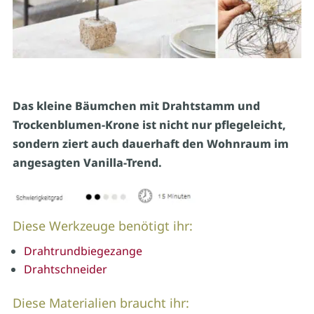
Das kleine Bäumchen mit Drahtstamm und
Trockenblumen-Krone ist nicht nur pflegeleicht,
sondern ziert auch dauerhaft den Wohnraum im
angesagten Vanilla-Trend.
Diese Werkzeuge benötigt ihr:
Drahtrundbiegezange
Drahtschneider
Diese Materialien braucht ihr: