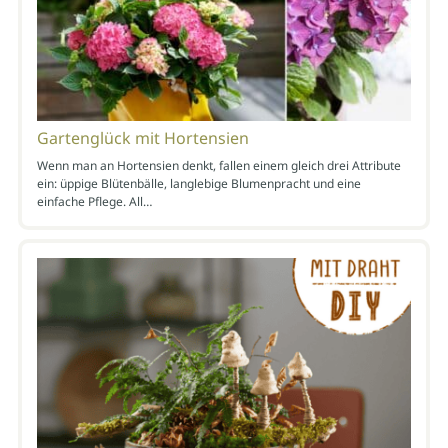
Gartenglück mit Hortensien
Wenn man an Hortensien denkt, fallen einem gleich drei Attribute
ein: üppige Blütenbälle, langlebige Blumenpracht und eine
einfache Pflege. All…