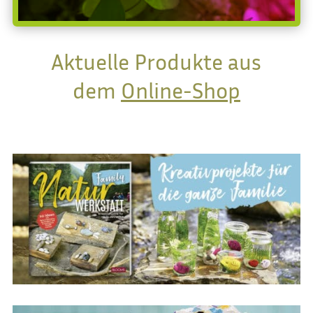
Aktuelle Produkte aus
dem
Online-Shop