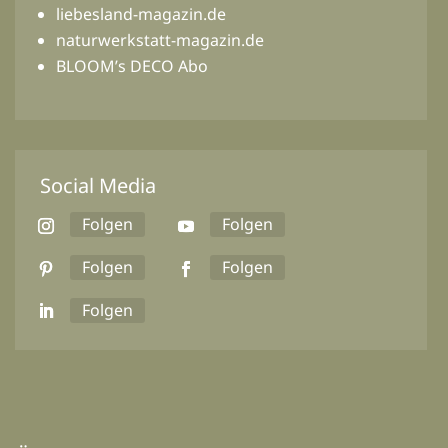
liebesland-magazin.de
naturwerkstatt-magazin.de
BLOOM’s DECO Abo
Social Media
Folgen
Folgen
Folgen
Folgen
Folgen