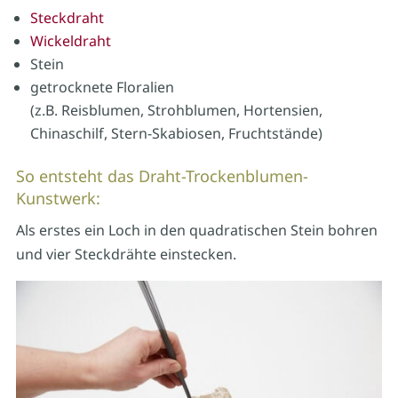
Steckdraht
Wickeldraht
Stein
getrocknete Floralien
(z.B. Reisblumen, Strohblumen, Hortensien,
Chinaschilf, Stern-Skabiosen, Fruchtstände)
So entsteht das Draht-Trockenblumen-
Kunstwerk:
Als erstes ein Loch in den quadratischen Stein bohren
und vier Steckdrähte einstecken.