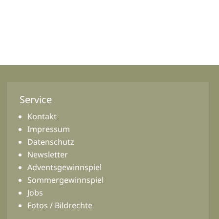
Service
Kontakt
Impressum
Datenschutz
Newsletter
Adventsgewinnspiel
Sommergewinnspiel
Jobs
Fotos / Bildrechte