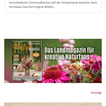
verschiedenen Zimmerpflanzen auf der Fensterbank wünscht, kann
mit etwas Geschick eigene Blätter…
Anzeige