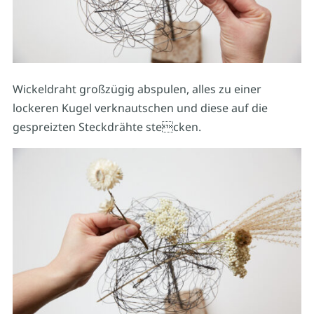
Wickeldraht großzügig abspulen, alles zu einer
lockeren Kugel verknautschen und diese auf die
gespreizten Steckdrähte stecken.