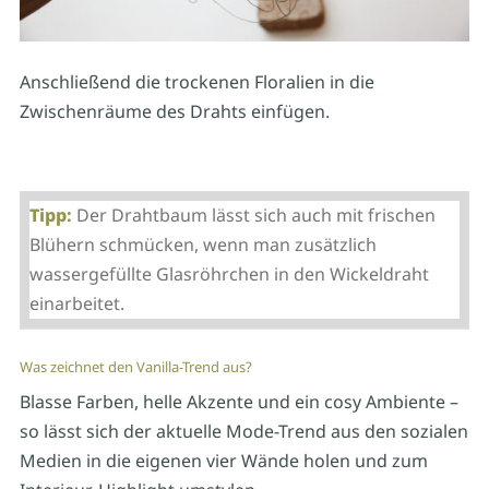
Anschließend die trockenen Floralien in die
Zwischenräume des Drahts einfügen.
Tipp:
Der Drahtbaum lässt sich auch mit frischen
Blühern schmücken, wenn man zusätzlich
wassergefüllte Glasröhrchen in den Wickeldraht
einarbeitet.
Was zeichnet den Vanilla-Trend aus?
Blasse Farben, helle Akzente und ein cosy Ambiente –
so lässt sich der aktuelle Mode-Trend aus den sozialen
Medien in die eigenen vier Wände holen und zum