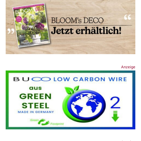
Anzeige