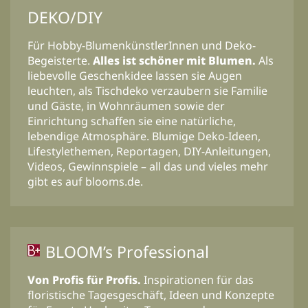
DEKO/DIY
Für Hobby-BlumenkünstlerInnen und Deko-
Begeisterte.
Alles ist schöner mit Blumen.
Als
liebevolle Geschenkidee lassen sie Augen
leuchten, als Tischdeko verzaubern sie Familie
und Gäste, in Wohnräumen sowie der
Einrichtung schaffen sie eine natürliche,
lebendige Atmosphäre. Blumige Deko-Ideen,
Lifestylethemen, Reportagen, DIY-Anleitungen,
Videos, Gewinnspiele – all das und vieles mehr
gibt es auf blooms.de.
BLOOM’s Professional
Von Profis für Profis.
Inspirationen für das
floristische Tagesgeschäft, Ideen und Konzepte