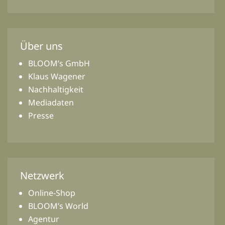
Über uns
BLOOM’s GmbH
Klaus Wagener
Nachhaltigkeit
Mediadaten
Presse
Netzwerk
Online-Shop
BLOOM’s World
Agentur