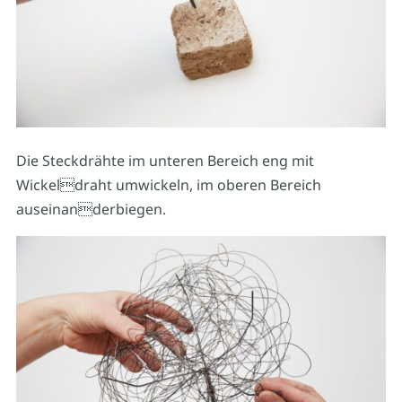
Die Steckdrähte im unteren Bereich eng mit
Wickeldraht umwickeln, im oberen Bereich
auseinanderbiegen.