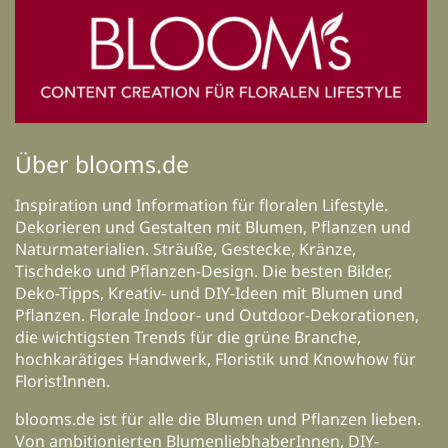
Über blooms.de
Inspiration und Information für floralen Lifestyle.
Dekorieren und Gestalten mit Blumen, Pflanzen und
Naturmaterialien. Sträuße, Gestecke, Kränze,
Tischdeko und Pflanzen-Design. Die besten Bilder,
Deko-Tipps, Kreativ- und DIY-Ideen mit Blumen und
Pflanzen. Florale Indoor- und Outdoor-Dekorationen,
die wichtigsten Trends für die grüne Branche,
hochkarätiges Handwerk, Floristik und Knowhow für
FloristInnen.
blooms.de ist für alle die Blumen und Pflanzen lieben.
Von ambitionierten BlumenliebhaberInnen, DIY-