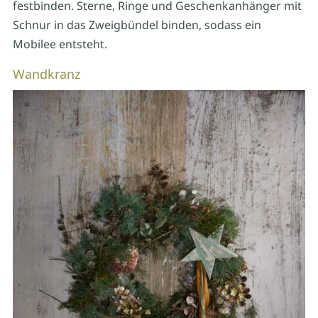
festbinden. Sterne, Ringe und Geschenkanhänger mit
Schnur in das Zweigbündel binden, sodass ein
Mobilee entsteht.
Wandkranz