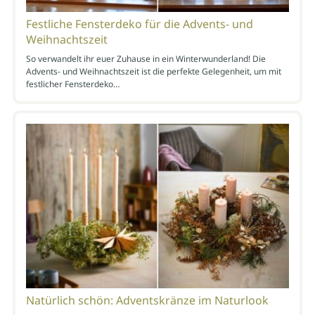
Festliche Fensterdeko für die Advents- und
Weihnachtszeit
So verwandelt ihr euer Zuhause in ein Winterwunderland! Die
Advents- und Weihnachtszeit ist die perfekte Gelegenheit, um mit
festlicher Fensterdeko…
Natürlich schön: Adventskränze im Naturlook