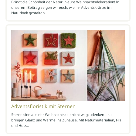
Bringt die Schönheit der Natur in eure Weihnachtsdekoration! In
unserem Beitrag zeigen wir euch, wie ihr Adventskränze im
Naturlook gestalten…
Adventsfloristik mit Sternen
Sterne sind aus der Weihnachtszeit nicht wegzudenken – sie
bringen Glanz und Wärme ins Zuhause. Mit Naturmaterialien, Filz
und Holz…