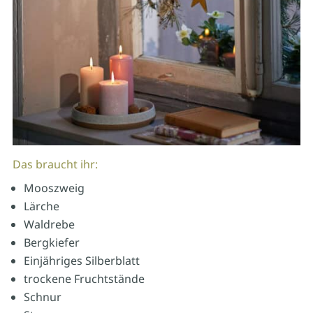
Das braucht ihr:
Mooszweig
Lärche
Waldrebe
Bergkiefer
Einjähriges Silberblatt
trockene Fruchtstände
Schnur