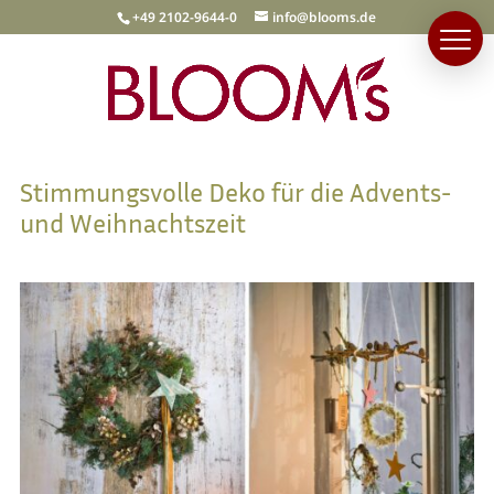
+49 2102-9644-0
info@blooms.de
Stimmungsvolle Deko für die Advents-
und Weihnachtszeit