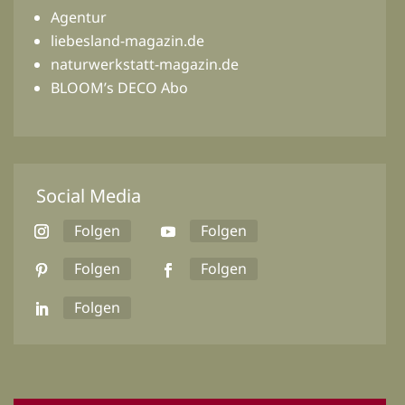
Agentur
liebesland-magazin.de
naturwerkstatt-magazin.de
BLOOM’s DECO Abo
Social Media
Folgen
Folgen
Folgen
Folgen
Folgen