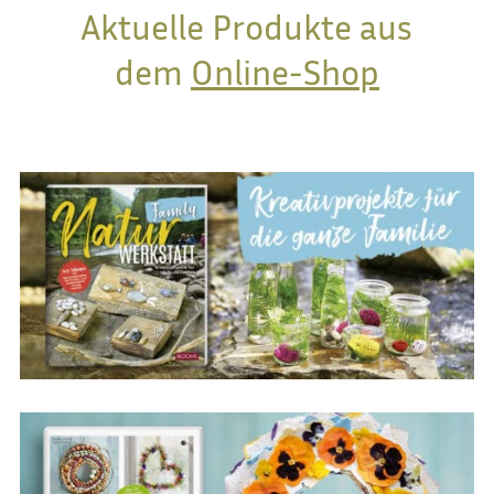
Aktuelle Produkte aus
dem
Online-Shop