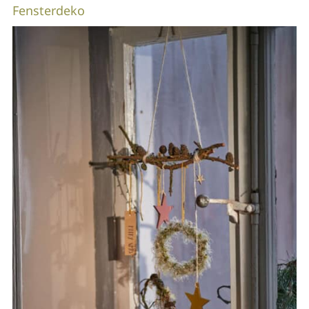
Fensterdeko