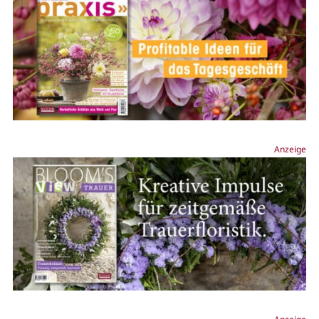
Anzeige