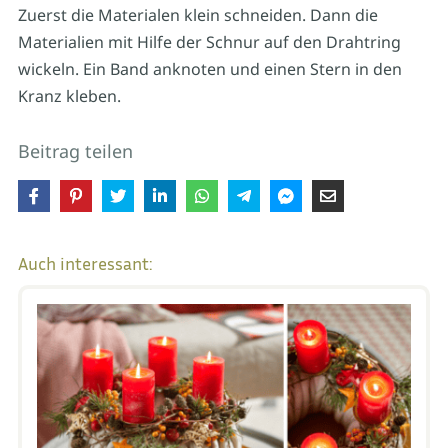
Zuerst die Materialen klein schneiden. Dann die
Materialien mit Hilfe der Schnur auf den Drahtring
wickeln. Ein Band anknoten und einen Stern in den
Kranz kleben.
Beitrag teilen
Auch interessant: