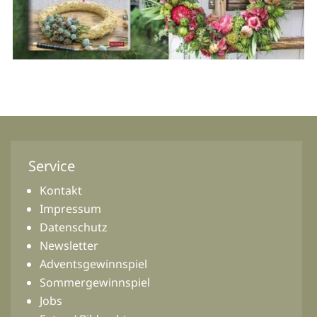
Service
Kontakt
Impressum
Datenschutz
Newsletter
Adventsgewinnspiel
Sommergewinnspiel
Jobs