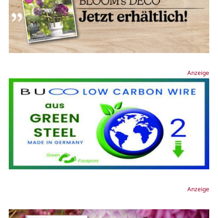
Anzeige
Anzeige