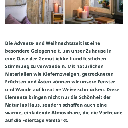
Die Advents- und Weihnachtszeit ist eine
besondere Gelegenheit, um unser Zuhause in
eine Oase der Gemütlichkeit und festlichen
Stimmung zu verwandeln. Mit natürlichen
Materialien wie Kiefernzweigen, getrockneten
Früchten und Ästen können wir unsere Fenster
und Wände auf kreative Weise schmücken. Diese
Elemente bringen nicht nur die Schönheit der
Natur ins Haus, sondern schaffen auch eine
warme, einladende Atmosphäre, die die Vorfreude
auf die Feiertage verstärkt.