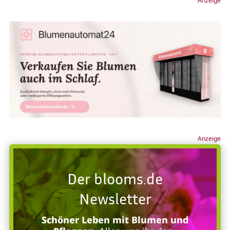
Anzeige
Anzeige
Der blooms.de
Newsletter
Schöner Leben mit Blumen und