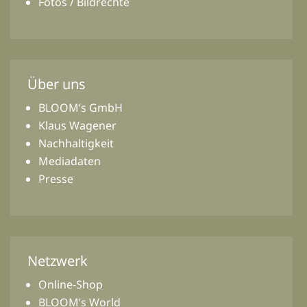
Fotos / Bildrechte
Über uns
BLOOM’s GmbH
Klaus Wagener
Nachhaltigkeit
Mediadaten
Presse
Netzwerk
Online-Shop
BLOOM’s World