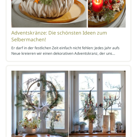
Adventskränze: Die schönsten Ideen zum
Selbermachen!
Er darf in der festlichen Zeit einfach nicht fehlen: Jedes Jahr aufs
Neue kreieren wir einen dekorativen Adventskranz, der uns…