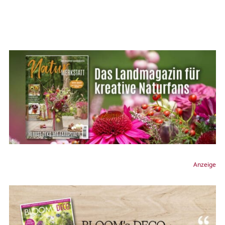
Anzeige