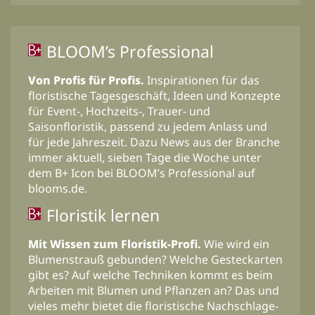
BLOOM’s Professional
Von Profis für Profis.
Inspirationen für das
floristische Tagesgeschäft, Ideen und Konzepte
für Event-, Hochzeits-, Trauer- und
Saisonfloristik, passend zu jedem Anlass und
für jede Jahreszeit. Dazu News aus der Branche
immer aktuell, sieben Tage die Woche unter
dem B+ Icon bei BLOOM’s Professional auf
blooms.de.
Floristik lernen
Mit Wissen zum Floristik-Profi.
Wie wird ein
Blumenstrauß gebunden? Welche Gesteckarten
gibt es? Auf welche Techniken kommt es beim
Arbeiten mit Blumen und Pflanzen an? Das und
vieles mehr bietet die floristische Nachschlage-