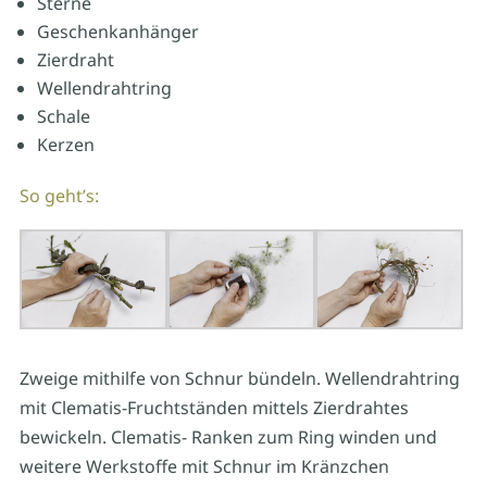
Sterne
Geschenkanhänger
Zierdraht
Wellendrahtring
Schale
Kerzen
So geht’s:
Zweige mithilfe von Schnur bündeln. Wellendrahtring
mit Clematis-Fruchtständen mittels Zierdrahtes
bewickeln. Clematis- Ranken zum Ring winden und
weitere Werkstoffe mit Schnur im Kränzchen