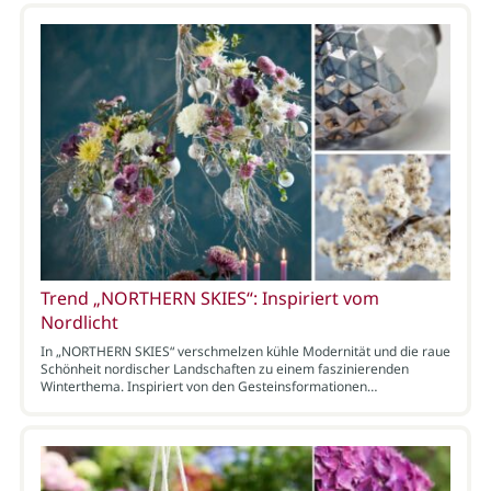
Trend „NORTHERN SKIES“: Inspiriert vom
Nordlicht
In „NORTHERN SKIES“ verschmelzen kühle Modernität und die raue
Schönheit nordischer Landschaften zu einem faszinierenden
Winterthema. Inspiriert von den Gesteinsformationen…