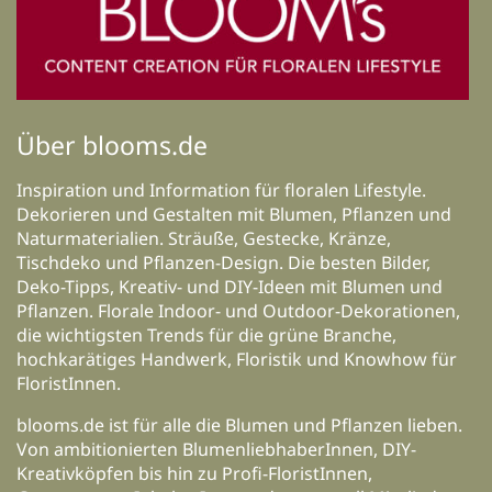
Über blooms.de
Inspiration und Information für floralen Lifestyle.
Dekorieren und Gestalten mit Blumen, Pflanzen und
Naturmaterialien. Sträuße, Gestecke, Kränze,
Tischdeko und Pflanzen-Design. Die besten Bilder,
Deko-Tipps, Kreativ- und DIY-Ideen mit Blumen und
Pflanzen. Florale Indoor- und Outdoor-Dekorationen,
die wichtigsten Trends für die grüne Branche,
hochkarätiges Handwerk, Floristik und Knowhow für
FloristInnen.
blooms.de ist für alle die Blumen und Pflanzen lieben.
Von ambitionierten BlumenliebhaberInnen, DIY-
Kreativköpfen bis hin zu Profi-FloristInnen,