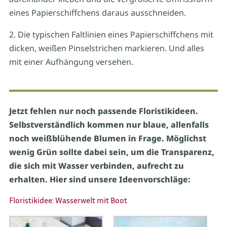
eines Papierschiffchens daraus ausschneiden.
2. Die typischen Faltlinien eines Papierschiffchens mit
dicken, weißen Pinselstrichen markieren. Und alles
mit einer Aufhängung versehen.
Jetzt fehlen nur noch passende Floristikideen.
Selbstverständlich kommen nur blaue, allenfalls
noch weißblühende Blumen in Frage. Möglichst
wenig Grün sollte dabei sein, um die Transparenz,
die sich mit Wasser verbinden, aufrecht zu
erhalten. Hier sind unsere Ideenvorschläge:
Floristikidee: Wasserwelt mit Boot