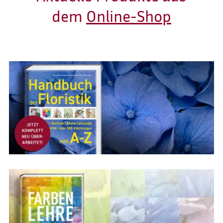
dem
Online-Shop