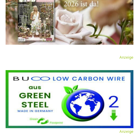
Anzeige
Anzeige