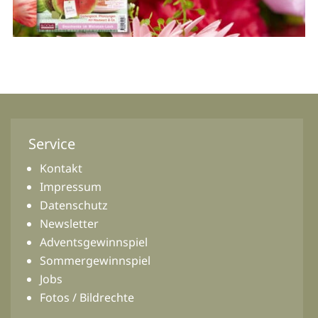
Service
Kontakt
Impressum
Datenschutz
Newsletter
Adventsgewinnspiel
Sommergewinnspiel
Jobs
Fotos / Bildrechte