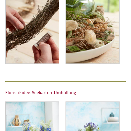
Floristikidee: Seekarten-Umhüllung