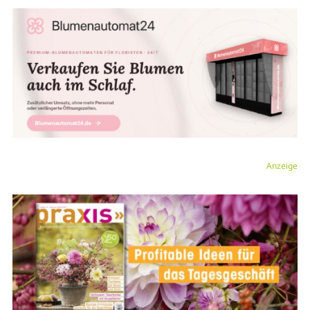
Anzeige