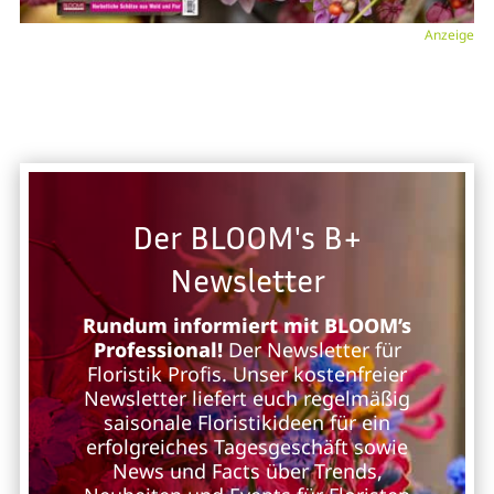
Anzeige
Der BLOOM's B+
Newsletter
Rundum informiert mit BLOOM’s
Professional!
Der Newsletter für
Floristik Profis. Unser kostenfreier
Newsletter liefert euch regelmäßig
saisonale Floristikideen für ein
erfolgreiches Tagesgeschäft sowie
News und Facts über Trends,