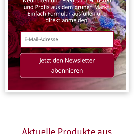
Neuheiten und Events für Floristen
und Profis aus dem grünen Markt.
Einfach Formular ausfüllen und
direkt anmelden.
Jetzt den Newsletter
abonnieren
Aktuelle Produkte aus