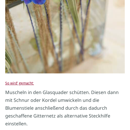
So wird‘ gemacht:
Muscheln in den Glasquader schütten. Diesen dann
mit Schnur oder Kordel umwickeln und die
Blumenstiele anschließend durch das dadurch
geschaffene Gitternetz als alternative Steckhilfe
einstellen.