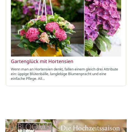
Gartenglück mit Hortensien
Wenn man an Hortensien denkt, fallen einem gleich drei Attribute
ein: üppige Blütenbälle, langlebige Blumenpracht und eine
einfache Pflege. All…