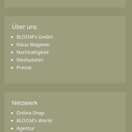
Über uns
BLOOM’s GmbH
Klaus Wagener
Nachhaltigkeit
Mediadaten
Presse
Netzwerk
Online-Shop
BLOOM’s World
Agentur