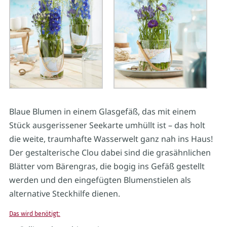
Blaue Blumen in einem Glasgefäß, das mit einem
Stück ausgerissener Seekarte umhüllt ist – das holt
die weite, traumhafte Wasserwelt ganz nah ins Haus!
Der gestalterische Clou dabei sind die grasähnlichen
Blätter vom Bärengras, die bogig ins Gefäß gestellt
werden und den eingefügten Blumenstielen als
alternative Steckhilfe dienen.
Das wird benötigt: