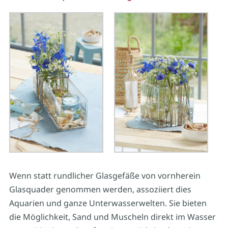
Wenn statt rundlicher Glasgefäße von vornherein
Glasquader genommen werden, assoziiert dies
Aquarien und ganze Unterwasserwelten. Sie bieten
die Möglichkeit, Sand und Muscheln direkt im Wasser