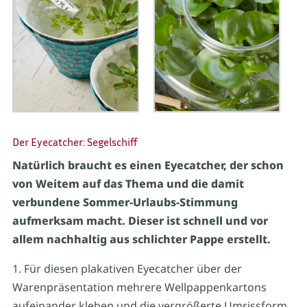
Der Eyecatcher: Segelschiff
Natürlich braucht es einen Eyecatcher, der schon
von Weitem auf das Thema und die damit
verbundene Sommer-Urlaubs-Stimmung
aufmerksam macht. Dieser ist schnell und vor
allem nachhaltig aus schlichter Pappe erstellt.
1. Für diesen plakativen Eyecatcher über der
Warenpräsentation mehrere Wellpappenkartons
aufeinander kleben und die vergrößerte Umrissform