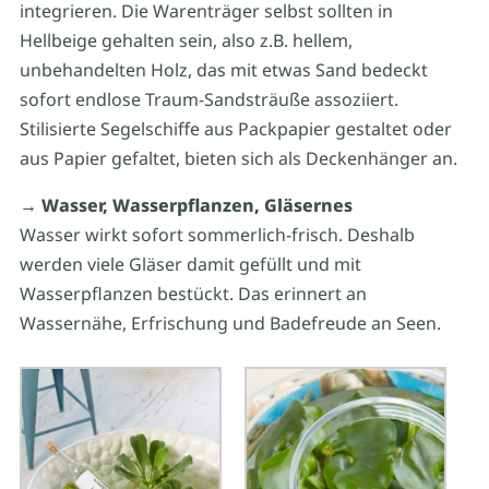
integrieren. Die Warenträger selbst sollten in
Hellbeige gehalten sein, also z.B. hellem,
unbehandelten Holz, das mit etwas Sand bedeckt
sofort endlose Traum-Sandsträuße assoziiert.
Stilisierte Segelschiffe aus Packpapier gestaltet oder
aus Papier gefaltet, bieten sich als Deckenhänger an.
→ Wasser, Wasserpflanzen, Gläsernes
Wasser wirkt sofort sommerlich-frisch. Deshalb
werden viele Gläser damit gefüllt und mit
Wasserpflanzen bestückt. Das erinnert an
Wassernähe, Erfrischung und Badefreude an Seen.