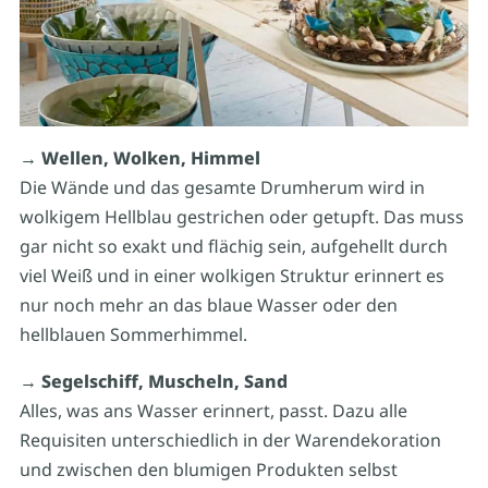
→ Wellen, Wolken, Himmel
Die Wände und das gesamte Drumherum wird in
wolkigem Hellblau gestrichen oder getupft. Das muss
gar nicht so exakt und flächig sein, aufgehellt durch
viel Weiß und in einer wolkigen Struktur erinnert es
nur noch mehr an das blaue Wasser oder den
hellblauen Sommerhimmel.
→ Segelschiff, Muscheln, Sand
Alles, was ans Wasser erinnert, passt. Dazu alle
Requisiten unterschiedlich in der Warendekoration
und zwischen den blumigen Produkten selbst