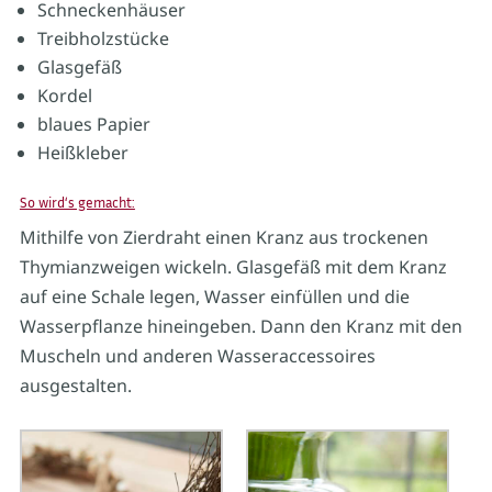
Schneckenhäuser
Treibholzstücke
Glasgefäß
Kordel
blaues Papier
Heißkleber
So wird‘s gemacht:
Mithilfe von Zierdraht einen Kranz aus trockenen
Thymianzweigen wickeln. Glasgefäß mit dem Kranz
auf eine Schale legen, Wasser einfüllen und die
Wasserpflanze hineingeben. Dann den Kranz mit den
Muscheln und anderen Wasseraccessoires
ausgestalten.