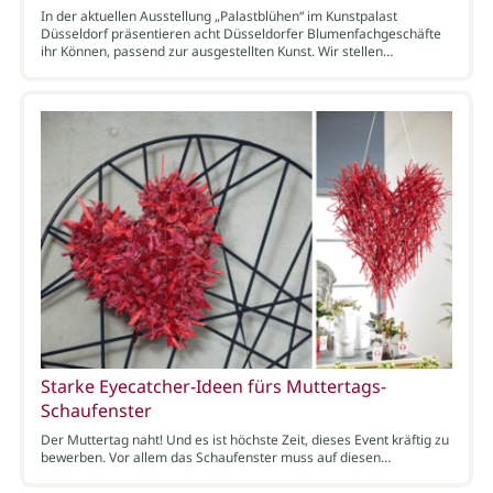
In der aktuellen Ausstellung „Palastblühen“ im Kunstpalast
Düsseldorf präsentieren acht Düsseldorfer Blumenfachgeschäfte
ihr Können, passend zur ausgestellten Kunst. Wir stellen…
Starke Eyecatcher-Ideen fürs Muttertags-
Schaufenster
Der Muttertag naht! Und es ist höchste Zeit, dieses Event kräftig zu
bewerben. Vor allem das Schaufenster muss auf diesen…