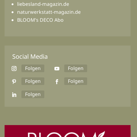
liebesland-magazin.de
naturwerkstatt-magazin.de
BLOOM’s DECO Abo
Social Media
Folgen
Folgen
Folgen
Folgen
Folgen