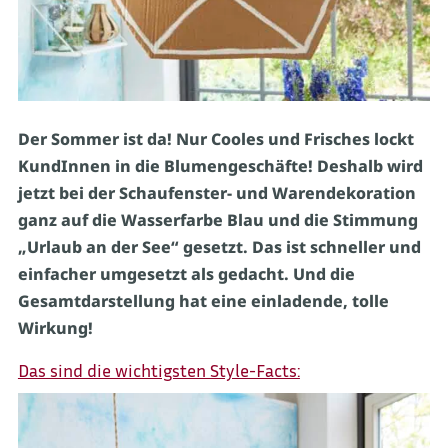
Der Sommer ist da! Nur Cooles und Frisches lockt
KundInnen in die Blumengeschäfte! Deshalb wird
jetzt bei der Schaufenster- und Warendekoration
ganz auf die Wasserfarbe Blau und die Stimmung
„Urlaub an der See“ gesetzt. Das ist schneller und
einfacher umgesetzt als gedacht. Und die
Gesamtdarstellung hat eine einladende, tolle
Wirkung!
Das sind die wichtigsten Style-Facts: