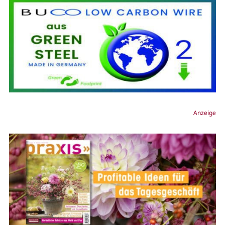
Anzeige