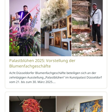
Palastblühen 2025: Vorstellung der
Blumenfachgeschäfte
Acht Düsseldorfer Blumenfachgeschäfte beteiligen sich an der
zehntägigen Ausstellung „Palastblühen“ im Kunstpalast Düsseldorf
vom 21. bis zum 30. März 2025.…