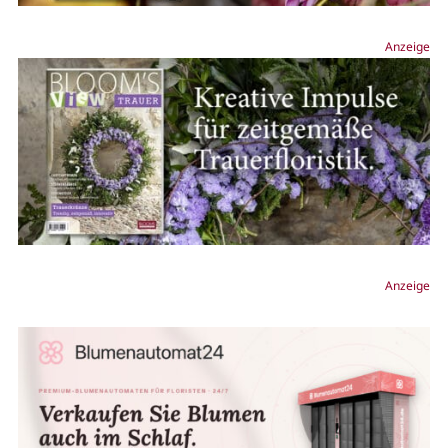
Anzeige
Anzeige