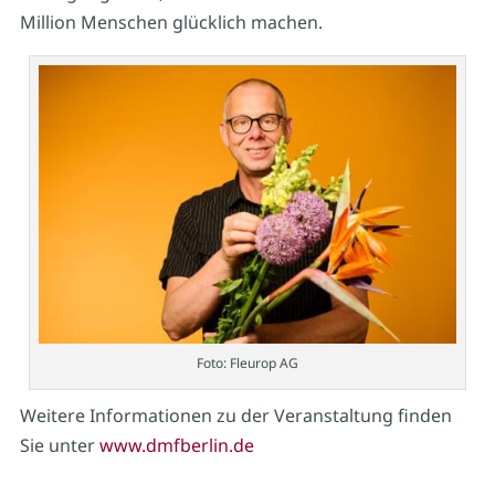
Million Menschen glücklich machen.
Foto: Fleurop AG
Weitere Informationen zu der Veranstaltung finden
Sie unter
www.dmfberlin.de