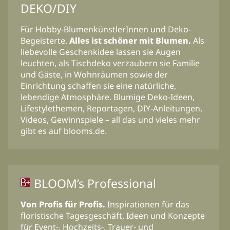
DEKO/DIY
Für Hobby-BlumenkünstlerInnen und Deko-
Begeisterte.
Alles ist schöner mit Blumen.
Als
liebevolle Geschenkidee lassen sie Augen
leuchten, als Tischdeko verzaubern sie Familie
und Gäste, in Wohnräumen sowie der
Einrichtung schaffen sie eine natürliche,
lebendige Atmosphäre. Blumige Deko-Ideen,
Lifestylethemen, Reportagen, DIY-Anleitungen,
Videos, Gewinnspiele – all das und vieles mehr
gibt es auf blooms.de.
BLOOM’s Professional
Von Profis für Profis.
Inspirationen für das
floristische Tagesgeschäft, Ideen und Konzepte
für Event-, Hochzeits-, Trauer- und