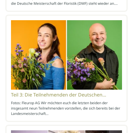
die Deutsche Meisterschaft der Floristik (DMF) steht wieder an.…
Teil 3: Die Teilnehmenden der Deutschen…
Fotos: Fleurop AG Wir möchten euch die letzten beiden der
insgesamt neun Teilnehmenden vorstellen, die sich bereits bei der
Landesmeisterschaft…