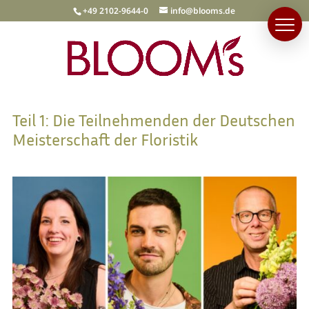
+49 2102-9644-0
info@blooms.de
Teil 1: Die Teilnehmenden der Deutschen
Meisterschaft der Floristik