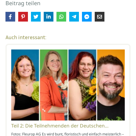
Beitrag teilen
Auch interessant:
Teil 2: Die Teilnehmenden der Deutschen…
Fotos: Fleurop AG Es wird bunt, floristisch und einfach meisterlich –