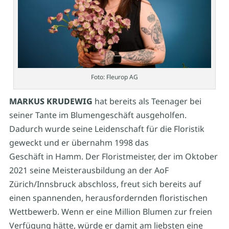
Foto: Fleurop AG
MARKUS KRUDEWIG
hat bereits als Teenager bei
seiner Tante im Blumengeschäft ausgeholfen.
Dadurch wurde seine Leidenschaft für die Floristik
geweckt und er übernahm 1998 das
Geschäft in Hamm. Der Floristmeister, der im Oktober
2021 seine Meisterausbildung an der AoF
Zürich/Innsbruck abschloss, freut sich bereits auf
einen spannenden, herausfordernden floristischen
Wettbewerb. Wenn er eine Million Blumen zur freien
Verfügung hätte, würde er damit am liebsten eine