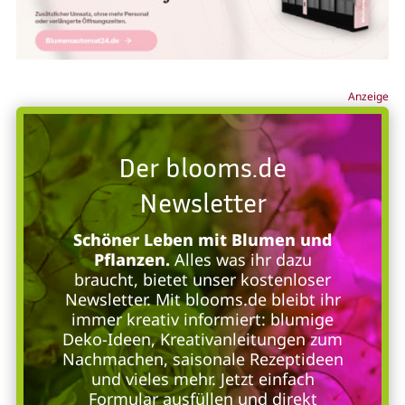
Anzeige
Der blooms.de
Newsletter
Schöner Leben mit Blumen und
Pflanzen.
Alles was ihr dazu
braucht, bietet unser kostenloser
Newsletter. Mit blooms.de bleibt ihr
immer kreativ informiert: blumige
Deko-Ideen, Kreativanleitungen zum
Nachmachen, saisonale Rezeptideen
und vieles mehr. Jetzt einfach
Formular ausfüllen und direkt