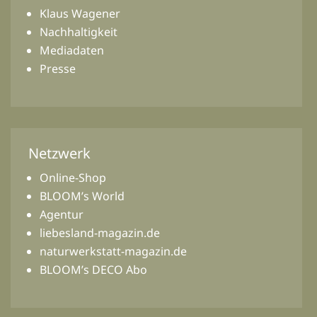
Klaus Wagener
Nachhaltigkeit
Mediadaten
Presse
Netzwerk
Online-Shop
BLOOM’s World
Agentur
liebesland-magazin.de
naturwerkstatt-magazin.de
BLOOM’s DECO Abo