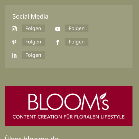
Social Media
Folgen
Folgen
Folgen
Folgen
Folgen