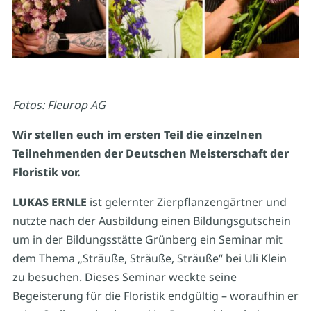
Fotos: Fleurop AG
Wir stellen euch im ersten Teil die einzelnen
Teilnehmenden der Deutschen Meisterschaft der
Floristik vor.
LUKAS ERNLE
ist gelernter Zierpflanzengärtner und
nutzte nach der Ausbildung einen Bildungsgutschein
um in der Bildungsstätte Grünberg ein Seminar mit
dem Thema „Sträuße, Sträuße, Sträuße“ bei Uli Klein
zu besuchen. Dieses Seminar weckte seine
Begeisterung für die Floristik endgültig – woraufhin er