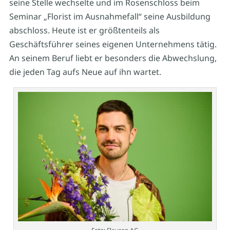
seine Stelle wechselte und im Rosenschloss beim
Seminar „Florist im Ausnahmefall“ seine Ausbildung
abschloss. Heute ist er größtenteils als
Geschäftsführer seines eigenen Unternehmens tätig.
An seinem Beruf liebt er besonders die Abwechslung,
die jeden Tag aufs Neue auf ihn wartet.