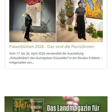
Palastblühen 2026 - Das sind die FloristInnen
Vom 17. bis 26. April 2026 verwandelt die Ausstellung
„Palastblühen“ den Kunstpalast Düsseldorf in ein florales Erlebnis –
mitgestaltet von…