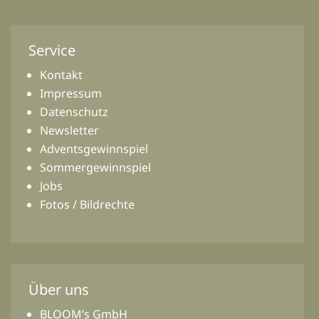
Service
Kontakt
Impressum
Datenschutz
Newsletter
Adventsgewinnspiel
Sommergewinnspiel
Jobs
Fotos / Bildrechte
Über uns
BLOOM’s GmbH