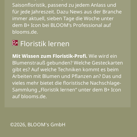
Saisonfloristik, passend zu jedem Anlass und
für jede Jahreszeit. Dazu News aus der Branche
immer aktuell, sieben Tage die Woche unter
dem B+ Icon bei BLOOM’s Professional auf
blooms.de.
Floristik lernen
Mit Wissen zum Floristik-Profi.
Wie wird ein
Blumenstrauß gebunden? Welche Gesteckarten
gibt es? Auf welche Techniken kommt es beim
Arbeiten mit Blumen und Pflanzen an? Das und
vieles mehr bietet die floristische Nachschlage-
Sammlung „Floristik lernen“ unter dem B+ Icon
auf blooms.de.
©2026, BLOOM's GmbH