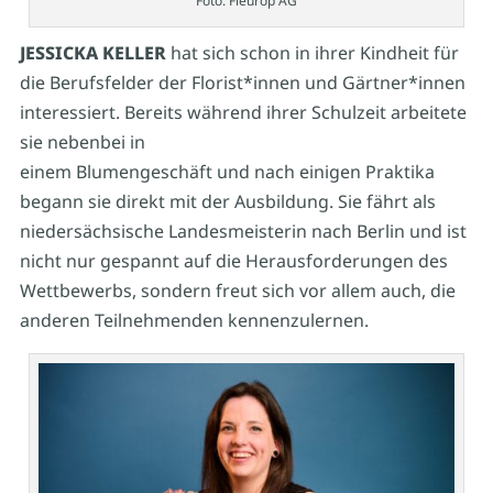
Foto: Fleurop AG
JESSICKA KELLER
hat sich schon in ihrer Kindheit für
die Berufsfelder der Florist*innen und Gärtner*innen
interessiert. Bereits während ihrer Schulzeit arbeitete
sie nebenbei in
einem Blumengeschäft und nach einigen Praktika
begann sie direkt mit der Ausbildung. Sie fährt als
niedersächsische Landesmeisterin nach Berlin und ist
nicht nur gespannt auf die Herausforderungen des
Wettbewerbs, sondern freut sich vor allem auch, die
anderen Teilnehmenden kennenzulernen.