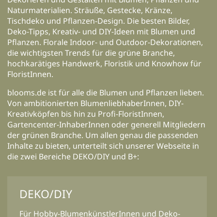
Naturmaterialien. Sträuße, Gestecke, Kränze,
Tischdeko und Pflanzen-Design. Die besten Bilder,
Deko-Tipps, Kreativ- und DIY-Ideen mit Blumen und
Pflanzen. Florale Indoor- und Outdoor-Dekorationen,
die wichtigsten Trends für die grüne Branche,
hochkarätiges Handwerk, Floristik und Knowhow für
FloristInnen.
blooms.de ist für alle die Blumen und Pflanzen lieben.
Von ambitionierten BlumenliebhaberInnen, DIY-
Kreativköpfen bis hin zu Profi-FloristInnen,
Gartencenter-InhaberInnen oder generell Mitgliedern
der grünen Branche. Um allen genau die passenden
Inhalte zu bieten, unterteilt sich unserer Webseite in
die zwei Bereiche DEKO/DIY und B+:
DEKO/DIY
Für Hobby-BlumenkünstlerInnen und Deko-