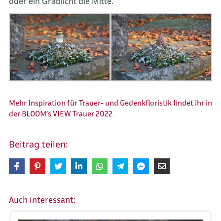
oder ein Grablicht die Mitte.
Mehr Inspiration für Trauer- und Gedenkfloristik findet ihr in
der
BLOOM’s VIEW Trauer 2022
.
Beitrag teilen:
Auch interessant: