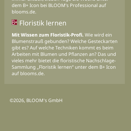
dem B+ Icon bei BLOOM’s Professional auf
blooms.de.
Floristik lernen
Mit Wissen zum Floristik-Profi.
Wie wird ein
Blumenstrauß gebunden? Welche Gesteckarten
gibt es? Auf welche Techniken kommt es beim
Arbeiten mit Blumen und Pflanzen an? Das und
vieles mehr bietet die floristische Nachschlage-
Sammlung „Floristik lernen“ unter dem B+ Icon
auf blooms.de.
©2026, BLOOM's GmbH