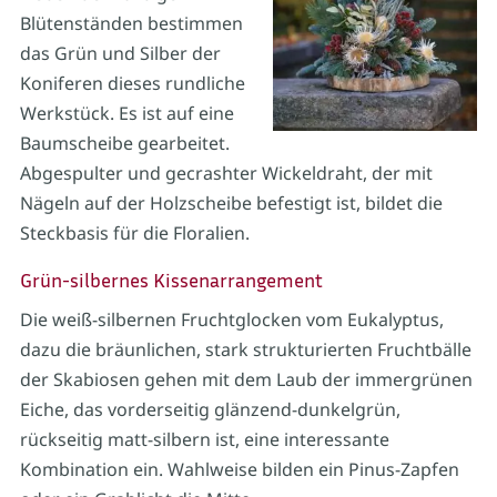
Blütenständen bestimmen
das Grün und Silber der
Koniferen dieses rundliche
Werkstück. Es ist auf eine
Baumscheibe gearbeitet.
Abgespulter und gecrashter Wickeldraht, der mit
Nägeln auf der Holzscheibe befestigt ist, bildet die
Steckbasis für die Floralien.
Grün-silbernes Kissenarrangement
Die weiß-silbernen Fruchtglocken vom Eukalyptus,
dazu die bräunlichen, stark strukturierten Fruchtbälle
der Skabiosen gehen mit dem Laub der immergrünen
Eiche, das vorderseitig glänzend-dunkelgrün,
rückseitig matt-silbern ist, eine interessante
Kombination ein. Wahlweise bilden ein Pinus-Zapfen