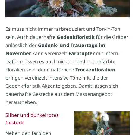
Es muss nicht immer farbreduziert und Ton-in-Ton
sein. Auch dauerhafte
Gedenkfloristik
für die Gräber
anlässlich der
Gedenk- und Trauertage im
November
kann vereinzelt
Farbtupfer
mitliefern.
Dafür müssen es auch nicht unbedingt gefärbte
Floralien sein, denn natürliche
Trockenfloralien
bringen vereinzelt intensive Töne mit, die der
Gedenkfloristik Akzente geben. Damit lassen sich
dauerhafte Gestecke aus dem Massenangebot
herausheben.
Silber und dunkelrotes
Gesteck
Neben den farbigen