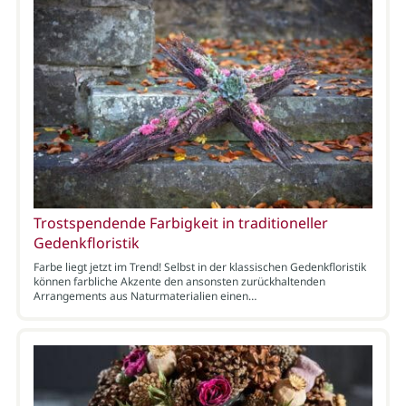
Trostspendende Farbigkeit in traditioneller
Gedenkfloristik
Farbe liegt jetzt im Trend! Selbst in der klassischen Gedenkfloristik
können farbliche Akzente den ansonsten zurückhaltenden
Arrangements aus Naturmaterialien einen…