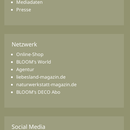
Mediadaten
Presse
Netzwerk
Online-Shop
BLOOM’s World
Agentur
liebesland-magazin.de
naturwerkstatt-magazin.de
BLOOM’s DECO Abo
Social Media