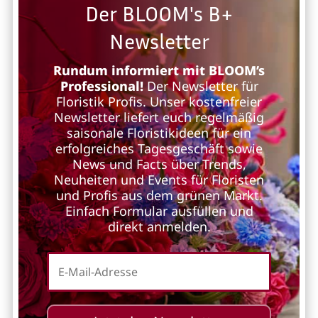
Der BLOOM's B+
Newsletter
Rundum informiert mit BLOOM’s
Professional!
Der Newsletter für
Floristik Profis. Unser kostenfreier
Newsletter liefert euch regelmäßig
saisonale Floristikideen für ein
erfolgreiches Tagesgeschäft sowie
News und Facts über Trends,
Neuheiten und Events für Floristen
und Profis aus dem grünen Markt.
Einfach Formular ausfüllen und
direkt anmelden.