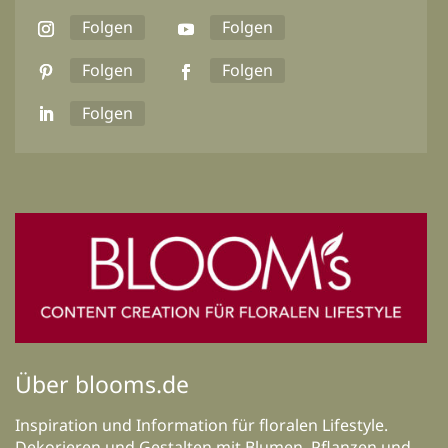
Folgen
Folgen
Folgen
Folgen
Folgen
Über blooms.de
Inspiration und Information für floralen Lifestyle.
Dekorieren und Gestalten mit Blumen, Pflanzen und