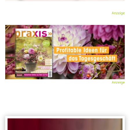
Anzeige
Anzeige