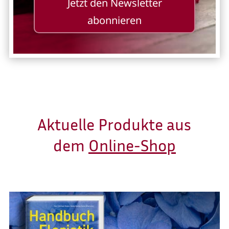
Jetzt den Newsletter
abonnieren
Aktuelle Produkte aus
dem
Online-Shop