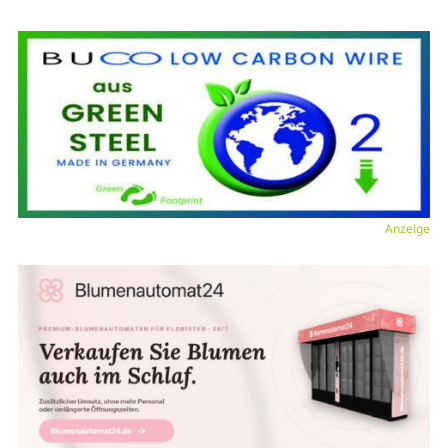
Anzeige