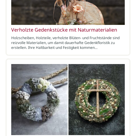
Verholzte Gedenkstücke mit Naturmaterialien
Holzscheiben, Holzteile, verholzte Blüten- und Fruchtstände sind
reizvolle Materialien, um damit dauerhafte Gedenkfloristik zu
erstellen. Ihre Haltbarkeit und Festigkeit kommen…