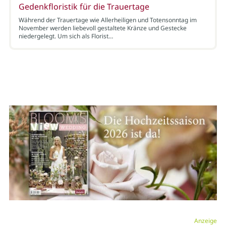
Gedenkfloristik für die Trauertage
Während der Trauertage wie Allerheiligen und Totensonntag im
November werden liebevoll gestaltete Kränze und Gestecke
niedergelegt. Um sich als Florist…
Anzeige