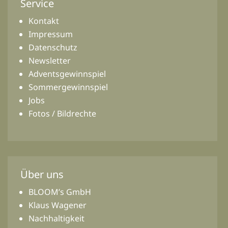
Service
Kontakt
Impressum
Datenschutz
Newsletter
Adventsgewinnspiel
Sommergewinnspiel
Jobs
Fotos / Bildrechte
Über uns
BLOOM’s GmbH
Klaus Wagener
Nachhaltigkeit