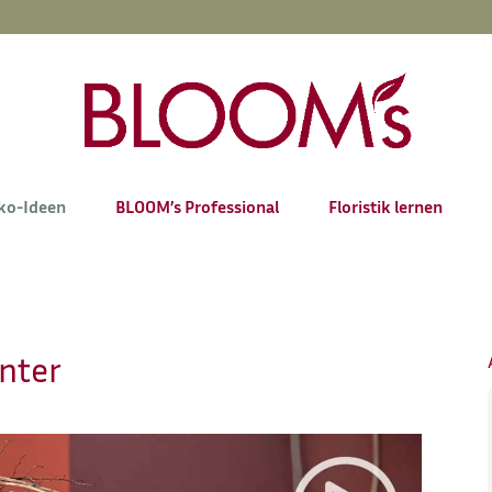
ko-Ideen
BLOOM’s Professional
Floristik lernen
nter