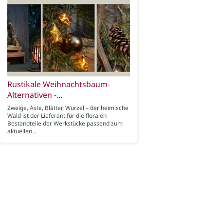
Rustikale Weihnachtsbaum-
Alternativen -…
Zweige, Äste, Blätter, Wurzel – der heimische
Wald ist der Lieferant für die floralen
Bestandteile der Werkstücke passend zum
aktuellen…