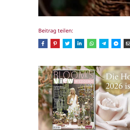
Beitrag teilen: