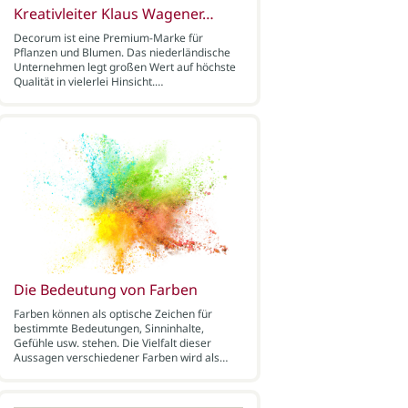
Kreativleiter Klaus Wagener…
Decorum ist eine Premium-Marke für
Pflanzen und Blumen. Das niederländische
Unternehmen legt großen Wert auf höchste
Qualität in vielerlei Hinsicht.…
Die Bedeutung von Farben
Farben können als optische Zeichen für
bestimmte Bedeutungen, Sinninhalte,
Gefühle usw. stehen. Die Vielfalt dieser
Aussagen verschiedener Farben wird als…