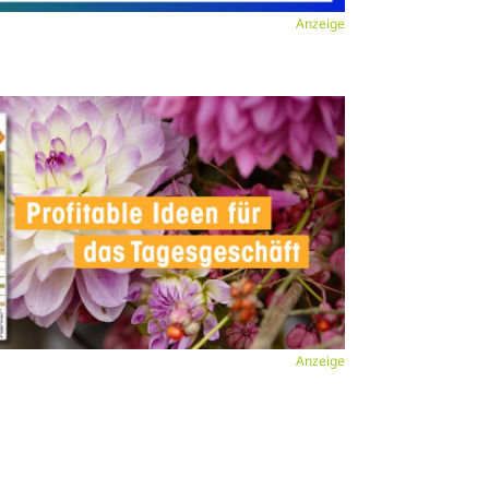
Anzeige
Anzeige