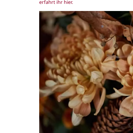
erfahrt ihr hier.