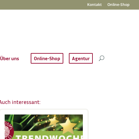
Kontakt
Online-Shop
Über uns
Online-Shop
Agentur
Auch interessant: