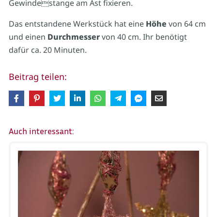
Gewindestange am Ast fixieren.
Das entstandene Werkstück hat eine
Höhe
von 64 cm
und einen
Durchmesser
von 40 cm. Ihr benötigt
dafür ca. 20 Minuten.
Beitrag teilen:
Auch interessant: