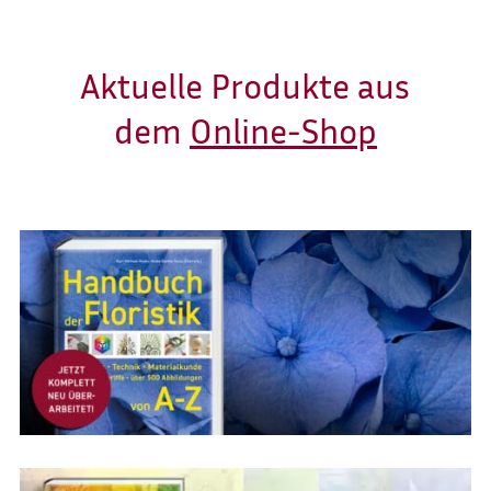
Aktuelle Produkte aus
dem
Online-Shop