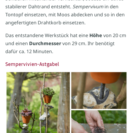
stabilerer Dahtrand entsteht.
Sempervivum
in den
Tontopf einsetzen, mit Moos abdecken und so in den
angefertigten Drahtkorb einsetzen.
Das entstandene Werkstück hat eine
Höhe
von 20 cm
und einen
Durchmesser
von 29 cm. Ihr benötigt
dafür ca. 12 Minuten.
Sempervivien-Astgabel