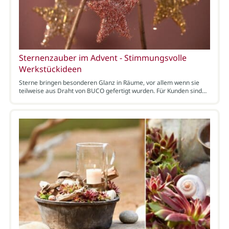
Sternenzauber im Advent - Stimmungsvolle
Werkstückideen
Sterne bringen besonderen Glanz in Räume, vor allem wenn sie
teilweise aus Draht von BUCO gefertigt wurden. Für Kunden sind…