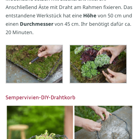
Anschließend Äste mit Draht am Rahmen fixieren. Das
entstandene Werkstück hat eine
Höhe
von 50 cm und
einen
Durchmesser
von 45 cm. Ihr benötigt dafür ca.
20 Minuten.
Sempervivien-DIY-Drahtkorb