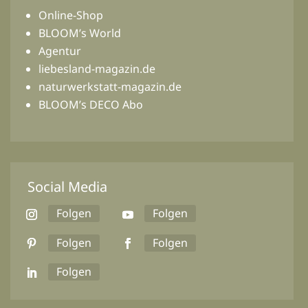
Online-Shop
BLOOM’s World
Agentur
liebesland-magazin.de
naturwerkstatt-magazin.de
BLOOM’s DECO Abo
Social Media
Folgen
Folgen
Folgen
Folgen
Folgen