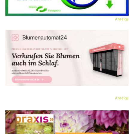
Anzeige
Anzeige