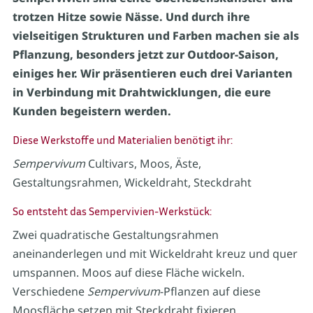
trotzen Hitze sowie Nässe. Und durch ihre
vielseitigen Strukturen und Farben machen sie als
Pflanzung, besonders jetzt zur Outdoor-Saison,
einiges her. Wir präsentieren euch drei Varianten
in Verbindung mit Drahtwicklungen, die eure
Kunden begeistern werden.
Diese Werkstoffe und Materialien benötigt ihr:
Sempervivum
Cultivars, Moos, Äste,
Gestaltungsrahmen, Wickeldraht, Steckdraht
So entsteht das Sempervivien-Werkstück:
Zwei quadratische Gestaltungsrahmen
aneinanderlegen und mit Wickeldraht kreuz und quer
umspannen. Moos auf diese Fläche wickeln.
Verschiedene
Sempervivum
-Pflanzen auf diese
Moosfläche setzen mit Steckdraht fixieren.