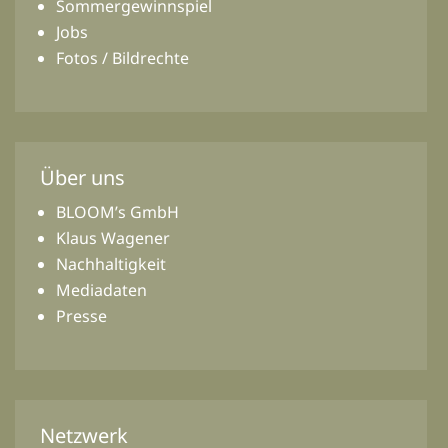
Sommergewinnspiel
Jobs
Fotos / Bildrechte
Über uns
BLOOM’s GmbH
Klaus Wagener
Nachhaltigkeit
Mediadaten
Presse
Netzwerk