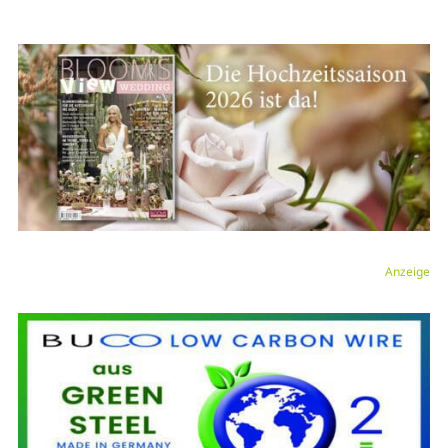
Anzeige