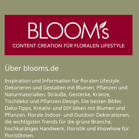
Über blooms.de
Inspiration und Information für floralen Lifestyle.
Dekorieren und Gestalten mit Blumen, Pflanzen und
Naturmaterialien. Sträuße, Gestecke, Kränze,
Tischdeko und Pflanzen-Design. Die besten Bilder,
Deko-Tipps, Kreativ- und DIY-Ideen mit Blumen und
Pflanzen. Florale Indoor- und Outdoor-Dekorationen,
die wichtigsten Trends für die grüne Branche,
hochkarätiges Handwerk, Floristik und Knowhow für
FloristInnen.