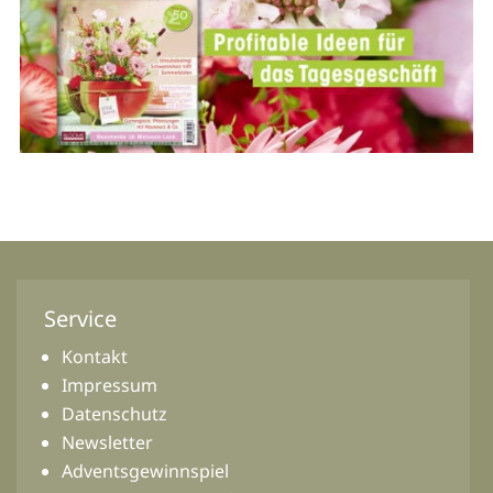
Service
Kontakt
Impressum
Datenschutz
Newsletter
Adventsgewinnspiel