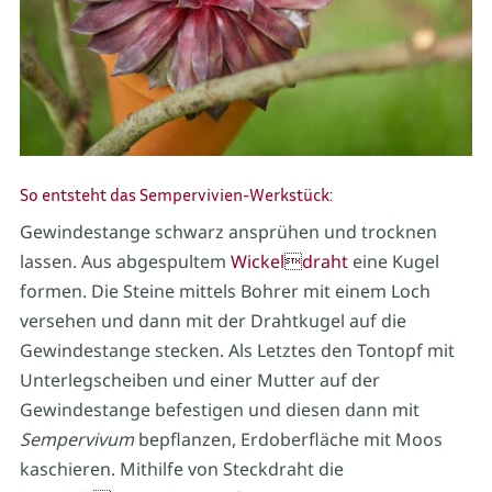
So entsteht das Sempervivien-Werkstück:
Gewindestange schwarz ansprühen und trocknen
lassen. Aus abgespultem
Wickeldraht
eine Kugel
formen. Die Steine mittels Bohrer mit einem Loch
versehen und dann mit der Drahtkugel auf die
Gewindestange stecken. Als Letztes den Tontopf mit
Unterlegscheiben und einer Mutter auf der
Gewindestange befestigen und diesen dann mit
Sempervivum
bepflanzen, Erdoberfläche mit Moos
kaschieren. Mithilfe von Steckdraht die