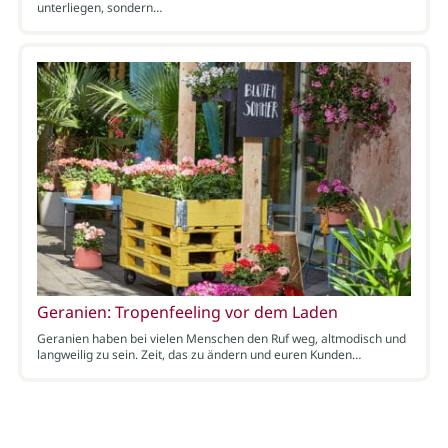
unterliegen, sondern…
Geranien: Tropenfeeling vor dem Laden
Geranien haben bei vielen Menschen den Ruf weg, altmodisch und
langweilig zu sein. Zeit, das zu ändern und euren Kunden…