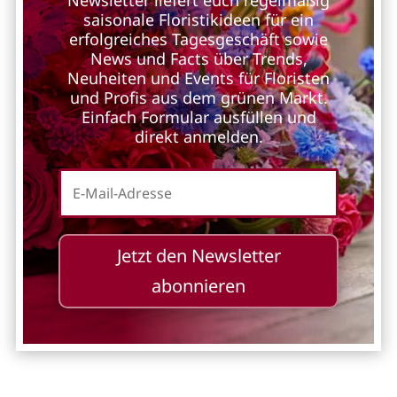
saisonale Floristikideen für ein
erfolgreiches Tagesgeschäft sowie
News und Facts über Trends,
Neuheiten und Events für Floristen
und Profis aus dem grünen Markt.
Einfach Formular ausfüllen und
direkt anmelden.
Jetzt den Newsletter
abonnieren