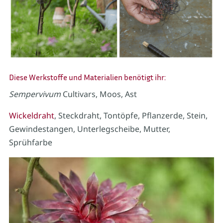
Diese Werkstoffe und Materialien benötigt ihr:
Sempervivum
Cultivars, Moos, Ast
Wickeldraht
, Steckdraht, Tontöpfe, Pflanzerde, Stein,
Gewindestangen, Unterlegscheibe, Mutter,
Sprühfarbe