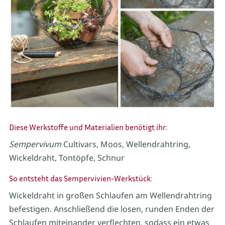
Diese Werkstoffe und Materialien benötigt ihr:
Sempervivum
Cultivars, Moos, Wellendrahtring,
Wickeldraht, Tontöpfe, Schnur
So entsteht das Sempervivien-Werkstück:
Wickeldraht in großen Schlaufen am Wellendrahtring
befestigen. Anschließend die losen, runden Enden der
Schlaufen miteinander verflechten, sodass ein etwas