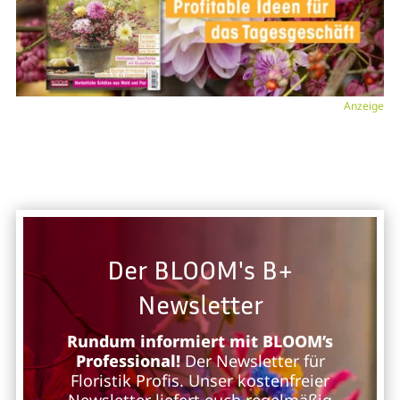
Anzeige
Der BLOOM's B+
Newsletter
Rundum informiert mit BLOOM’s
Professional!
Der Newsletter für
Floristik Profis. Unser kostenfreier
Newsletter liefert euch regelmäßig