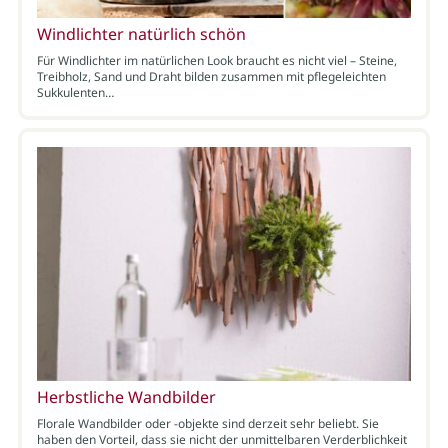
Windlichter natürlich schön
Für Windlichter im natürlichen Look braucht es nicht viel – Steine,
Treibholz, Sand und Draht bilden zusammen mit pflegeleichten
Sukkulenten…
Herbstliche Wandbilder
Florale Wandbilder oder -objekte sind derzeit sehr beliebt. Sie
haben den Vorteil, dass sie nicht der unmittelbaren Verderblichkeit