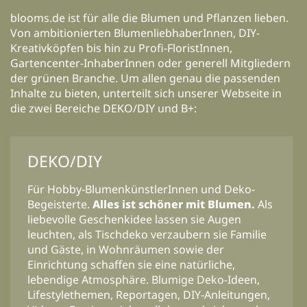
blooms.de ist für alle die Blumen und Pflanzen lieben.
Von ambitionierten BlumenliebhaberInnen, DIY-
Kreativköpfen bis hin zu Profi-FloristInnen,
Gartencenter-InhaberInnen oder generell Mitgliedern
der grünen Branche. Um allen genau die passenden
Inhalte zu bieten, unterteilt sich unserer Webseite in
die zwei Bereiche DEKO/DIY und B+:
DEKO/DIY
Für Hobby-BlumenkünstlerInnen und Deko-
Begeisterte.
Alles ist schöner mit Blumen.
Als
liebevolle Geschenkidee lassen sie Augen
leuchten, als Tischdeko verzaubern sie Familie
und Gäste, in Wohnräumen sowie der
Einrichtung schaffen sie eine natürliche,
lebendige Atmosphäre. Blumige Deko-Ideen,
Lifestylethemen, Reportagen, DIY-Anleitungen,