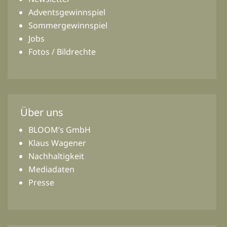
Adventsgewinnspiel
Sommergewinnspiel
Jobs
Fotos / Bildrechte
Über uns
BLOOM’s GmbH
Klaus Wagener
Nachhaltigkeit
Mediadaten
Presse