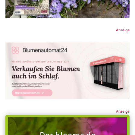
Anzeige
Anzeige
Der blooms.de