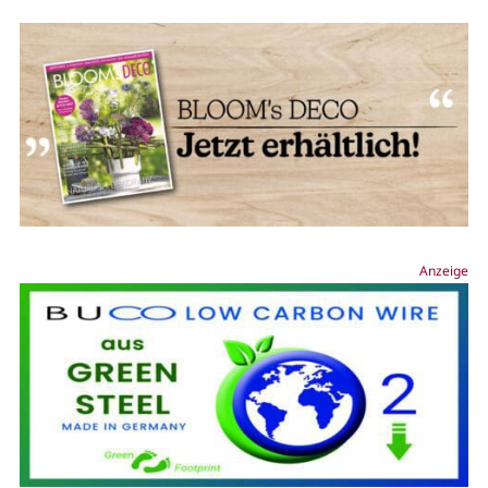
Anzeige