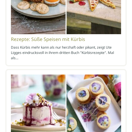
Rezepte: Süße Speisen mit Kürbis
Dass Kürbis mehr kann als nur herzhaft oder pikant, zeigt Ute
Ligges eindrucksvoll in ihrem dritten Buch "Kürbisrezepte". Mal
als…