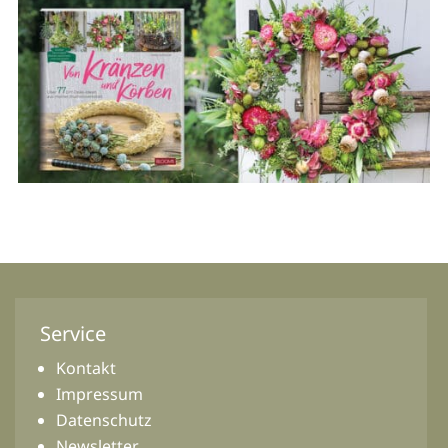
Service
Kontakt
Impressum
Datenschutz
Newsletter