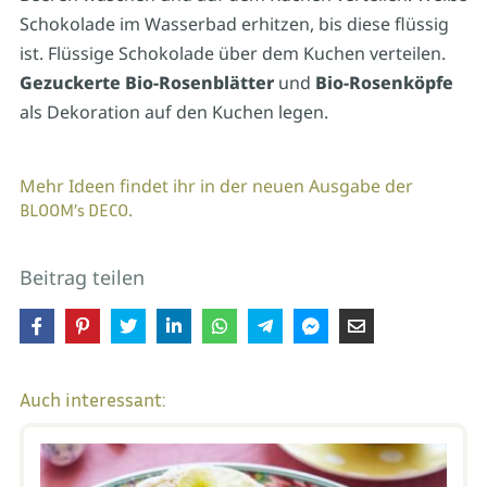
Schokolade im Wasserbad erhitzen, bis diese flüssig
ist. Flüssige Schokolade über dem Kuchen verteilen.
Gezuckerte Bio-Rosenblätter
und
Bio-Rosenköpfe
als Dekoration auf den Kuchen legen.
Mehr Ideen findet ihr in der neuen Ausgabe der
.
BLOOM’s DECO
Beitrag teilen
Auch interessant: