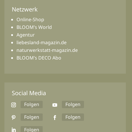
Netzwerk
Online-Shop
BLOOM’s World
Agentur
liebesland-magazin.de
naturwerkstatt-magazin.de
BLOOM’s DECO Abo
Social Media
Folgen
Folgen
Folgen
Folgen
Folgen