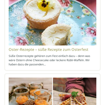
Oster-Rezepte – süße Rezepte zum Osterfest
Süße Osterrezepte gehören zum Fest einfach dazu – denn was
wäre Ostern ohne Cheesecake oder leckere Rübli-Waffeln. Wir
haben dazu die passenden…