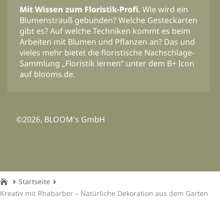
Mit Wissen zum Floristik-Profi.
Wie wird ein
Blumenstrauß gebunden? Welche Gesteckarten
gibt es? Auf welche Techniken kommt es beim
Arbeiten mit Blumen und Pflanzen an? Das und
vieles mehr bietet die floristische Nachschlage-
Sammlung „Floristik lernen“ unter dem B+ Icon
auf blooms.de.
©2026, BLOOM's GmbH
Startseite
Kreativ mit Rhabarber – Natürliche Dekoration aus dem Garten