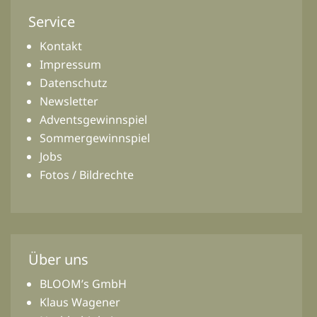
Service
Kontakt
Impressum
Datenschutz
Newsletter
Adventsgewinnspiel
Sommergewinnspiel
Jobs
Fotos / Bildrechte
Über uns
BLOOM’s GmbH
Klaus Wagener