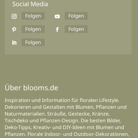
Social Media
Folgen
Folgen
Folgen
Folgen
Folgen
Über blooms.de
Inspiration und Information für floralen Lifestyle.
Dekorieren und Gestalten mit Blumen, Pflanzen und
Naturmaterialien. Sträuße, Gestecke, Kränze,
Tischdeko und Pflanzen-Design. Die besten Bilder,
Deko-Tipps, Kreativ- und DIY-Ideen mit Blumen und
Pflanzen. Florale Indoor- und Outdoor-Dekorationen,