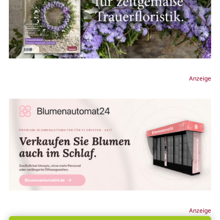
Anzeige
Anzeige