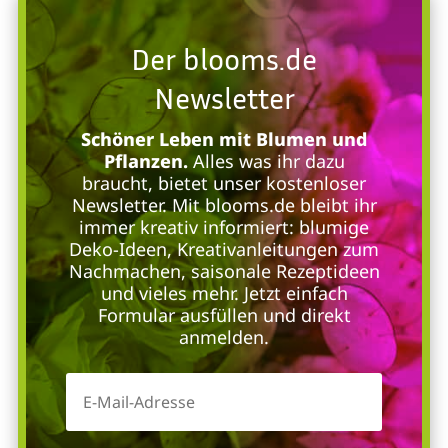
Der blooms.de
Newsletter
Schöner Leben mit Blumen und
Pflanzen.
Alles was ihr dazu
braucht, bietet unser kostenloser
Newsletter. Mit blooms.de bleibt ihr
immer kreativ informiert: blumige
Deko-Ideen, Kreativanleitungen zum
Nachmachen, saisonale Rezeptideen
und vieles mehr. Jetzt einfach
Formular ausfüllen und direkt
anmelden.