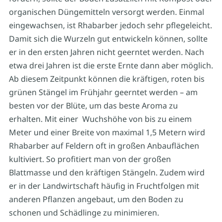
organischen Düngemitteln versorgt werden. Einmal
eingewachsen, ist Rhabarber jedoch sehr pflegeleicht.
Damit sich die Wurzeln gut entwickeln können, sollte
er in den ersten Jahren nicht geerntet werden. Nach
etwa drei Jahren ist die erste Ernte dann aber möglich.
Ab diesem Zeitpunkt können die kräftigen, roten bis
grünen Stängel im Frühjahr geerntet werden – am
besten vor der Blüte, um das beste Aroma zu
erhalten. Mit einer Wuchshöhe von bis zu einem
Meter und einer Breite von maximal 1,5 Metern wird
Rhabarber auf Feldern oft in großen Anbauflächen
kultiviert. So profitiert man von der großen
Blattmasse und den kräftigen Stängeln. Zudem wird
er in der Landwirtschaft häufig in Fruchtfolgen mit
anderen Pflanzen angebaut, um den Boden zu
schonen und Schädlinge zu minimieren.