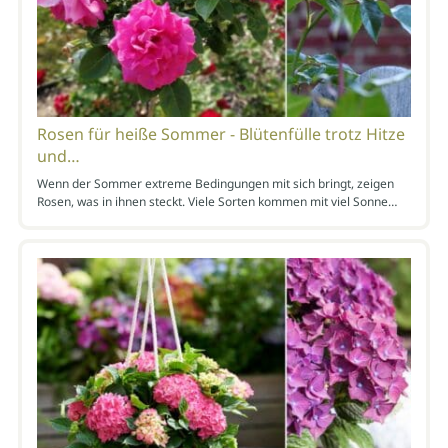
Rosen für heiße Sommer - Blütenfülle trotz Hitze
und…
Wenn der Sommer extreme Bedingungen mit sich bringt, zeigen
Rosen, was in ihnen steckt. Viele Sorten kommen mit viel Sonne…