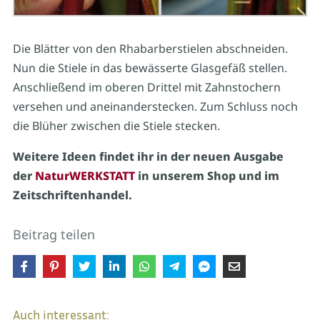
Die Blätter von den Rhabarberstielen abschneiden.
Nun die Stiele in das bewässerte Glasgefäß stellen.
Anschließend im oberen Drittel mit Zahnstochern
versehen und aneinanderstecken. Zum Schluss noch
die Blüher zwischen die Stiele stecken.
Weitere Ideen findet ihr in der neuen Ausgabe
der
NaturWERKSTATT
in unserem Shop und im
Zeitschriftenhandel.
Beitrag teilen
Auch interessant: