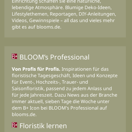
Einrichtung schaffen sie eine natürliche,
lebendige Atmosphäre. Blumige Deko-Ideen,
Lifestylethemen, Reportagen, DIY-Anleitungen,
Videos, Gewinnspiele – all das und vieles mehr
gibt es auf blooms.de.
BLOOM’s Professional
Von Profis für Profis.
Inspirationen für das
floristische Tagesgeschäft, Ideen und Konzepte
für Event-, Hochzeits-, Trauer- und
Saisonfloristik, passend zu jedem Anlass und
für jede Jahreszeit. Dazu News aus der Branche
immer aktuell, sieben Tage die Woche unter
dem B+ Icon bei BLOOM’s Professional auf
blooms.de.
Floristik lernen