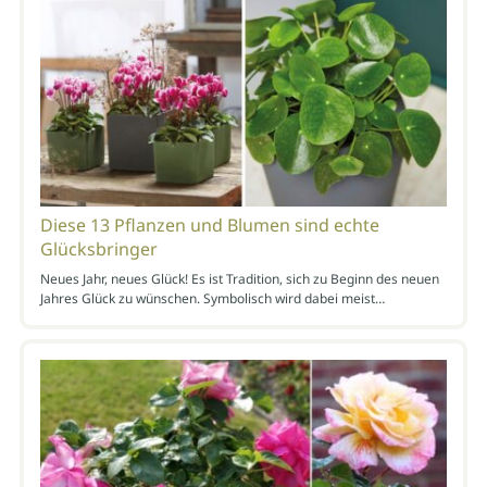
Diese 13 Pflanzen und Blumen sind echte
Glücksbringer
Neues Jahr, neues Glück! Es ist Tradition, sich zu Beginn des neuen
Jahres Glück zu wünschen. Symbolisch wird dabei meist…