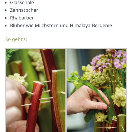
Glasschale
Zahnstocher
Rhabarber
Blüher wie Milchstern und Himalaya-Bergenie
So geht’s: