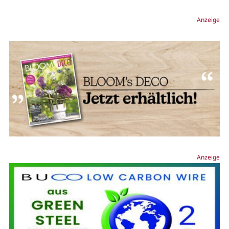
Anzeige
Anzeige