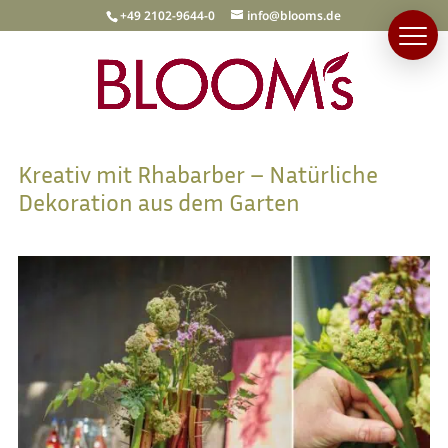
+49 2102-9644-0
info@blooms.de
Kreativ mit Rhabarber – Natürliche
Dekoration aus dem Garten