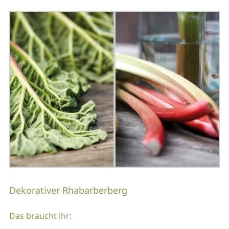
Dekorativer Rhabarberberg
Das braucht ihr: