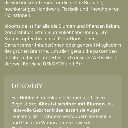
die wichtigsten Trends für die grüne Branche,
hochkarätiges Handwerk, Floristik und Knowhow für
FloristInnen.
blooms.de ist für alle die Blumen und Pflanzen lieben.
Von ambitionierten BlumenliebhaberInnen, DIY-
Kreativköpfen bis hin zu Profi-FloristInnen,
Gartencenter-InhaberInnen oder generell Mitgliedern
der grünen Branche. Um allen genau die passenden
Inhalte zu bieten, unterteilt sich unserer Webseite in
die zwei Bereiche DEKO/DIY und B+:
DEKO/DIY
Für Hobby-BlumenkünstlerInnen und Deko-
Begeisterte.
Alles ist schöner mit Blumen.
Als
liebevolle Geschenkidee lassen sie Augen
leuchten, als Tischdeko verzaubern sie Familie
und Gäste, in Wohnräumen sowie der