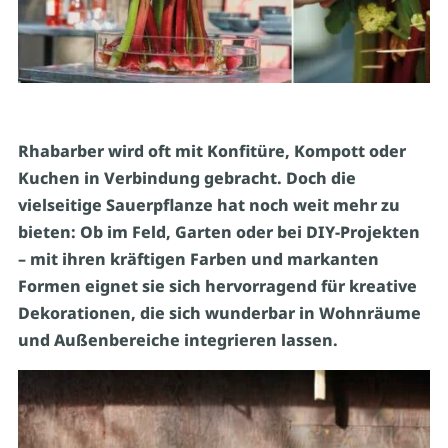
Rhabarber wird oft mit Konfitüre, Kompott oder
Kuchen in
Verbindung gebracht. Doch die
vielseitige Sauerpflanze hat noch
weit mehr zu
bieten: Ob im Feld, Garten oder bei DIY-Projekten
–
mit ihren kräftigen Farben und markanten
Formen eignet sie sich
hervorragend für kreative
Dekorationen, die sich wunderbar in
Wohnräume
und Außenbereiche integrieren lassen.