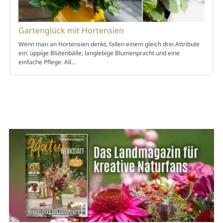
Gartenglück mit Hortensien
Wenn man an Hortensien denkt, fallen einem gleich drei Attribute
ein: üppige Blütenbälle, langlebige Blumenpracht und eine
einfache Pflege. All…