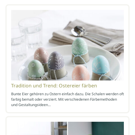
Tradition und Trend: Ostereier färben
Bunte Eier gehören zu Ostern einfach dazu. Die Schalen werden oft
farbig bemalt oder verziert. Mit verschiedenen Färbemethoden
und Gestaltungsideen…