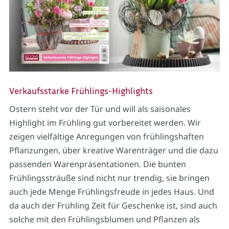
Verkaufsstarke Frühlings-Highlights
Ostern steht vor der Tür und will als saisonales
Highlight im Frühling gut vorbereitet werden. Wir
zeigen vielfältige Anregungen von frühlingshaften
Pflanzungen, über kreative Warenträger und die dazu
passenden Warenpräsentationen. Die bunten
Frühlingssträuße sind nicht nur trendig, sie bringen
auch jede Menge Frühlingsfreude in jedes Haus. Und
da auch der Frühling Zeit für Geschenke ist, sind auch
solche mit den Frühlingsblumen und Pflanzen als