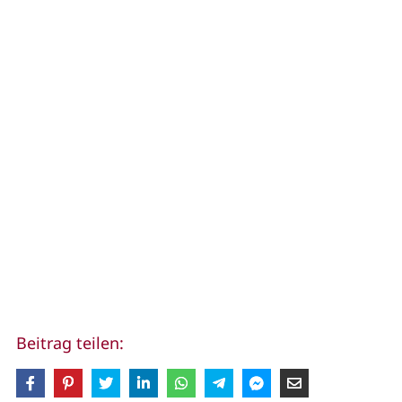
Beitrag teilen: