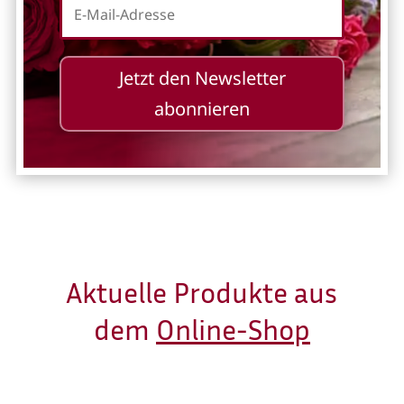
Jetzt den Newsletter
abonnieren
Aktuelle Produkte aus
dem
Online-Shop