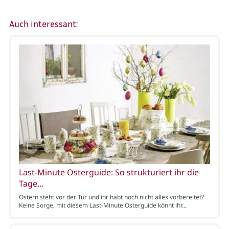
Auch interessant:
Last-Minute Osterguide: So strukturiert ihr die
Tage…
Ostern steht vor der Tür und ihr habt noch nicht alles vorbereitet?
Keine Sorge, mit diesem Last-Minute Osterguide könnt ihr…