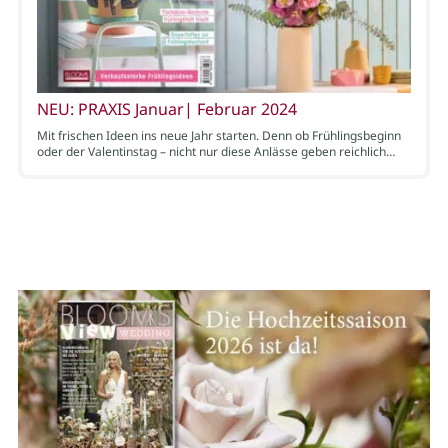
NEU: PRAXIS Januar| Februar 2024
Mit frischen Ideen ins neue Jahr starten. Denn ob Frühlingsbeginn
oder der Valentinstag – nicht nur diese Anlässe geben reichlich…