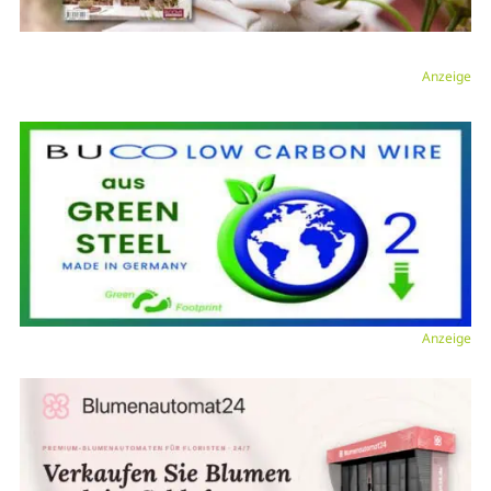
Anzeige
Anzeige