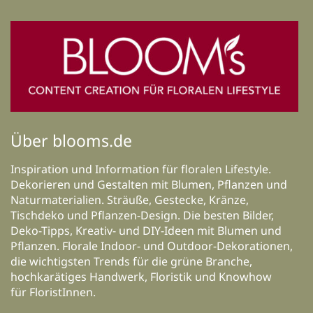
Über blooms.de
Inspiration und Information für floralen Lifestyle.
Dekorieren und Gestalten mit Blumen, Pflanzen und
Naturmaterialien. Sträuße, Gestecke, Kränze,
Tischdeko und Pflanzen-Design. Die besten Bilder,
Deko-Tipps, Kreativ- und DIY-Ideen mit Blumen und
Pflanzen. Florale Indoor- und Outdoor-Dekorationen,
die wichtigsten Trends für die grüne Branche,
hochkarätiges Handwerk, Floristik und Knowhow
für FloristInnen.