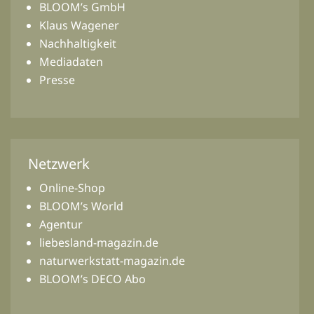
BLOOM’s GmbH
Klaus Wagener
Nachhaltigkeit
Mediadaten
Presse
Netzwerk
Online-Shop
BLOOM’s World
Agentur
liebesland-magazin.de
naturwerkstatt-magazin.de
BLOOM’s DECO Abo