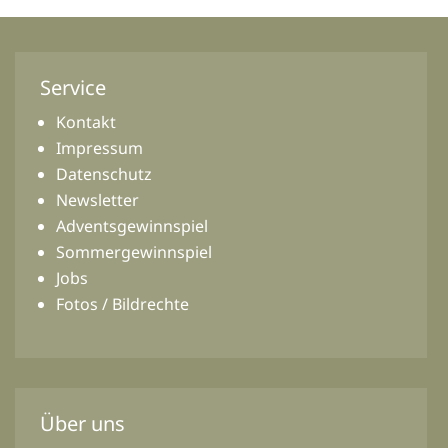
Service
Kontakt
Impressum
Datenschutz
Newsletter
Adventsgewinnspiel
Sommergewinnspiel
Jobs
Fotos / Bildrechte
Über uns