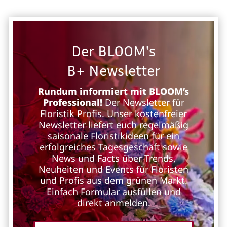
Der BLOOM's
B+ Newsletter
Rundum informiert mit BLOOM’s
Professional!
Der Newsletter für
Floristik Profis. Unser kostenfreier
Newsletter liefert euch regelmäßig
saisonale Floristikideen für ein
erfolgreiches Tagesgeschäft sowie
News und Facts über Trends,
Neuheiten und Events für Floristen
und Profis aus dem grünen Markt.
Einfach Formular ausfüllen und
direkt anmelden.