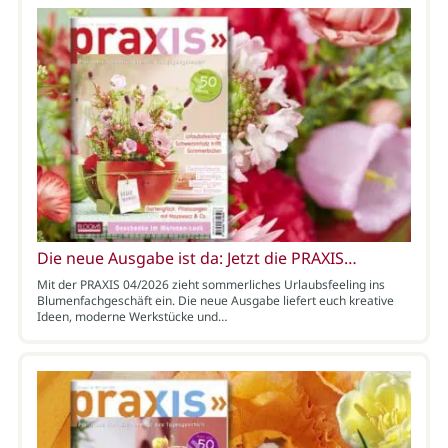
Die neue Ausgabe ist da: Jetzt die PRAXIS…
Mit der PRAXIS 04/2026 zieht sommerliches Urlaubsfeeling ins
Blumenfachgeschäft ein. Die neue Ausgabe liefert euch kreative
Ideen, moderne Werkstücke und…