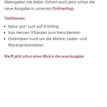
Ideengeber mit dabei. Sichert euch jetzt schon die
neue Ausgabe in unserem
Onlineshop
.
Titelthemen:
Natur pur: Lust auf Frühling
Von Herzen: Pflanzen zum Verschenken
Osterideen rund um die Möhre: Laden- und
Warenpräsentation
Werft jetzt schon einen Blick in die neue Ausgabe: