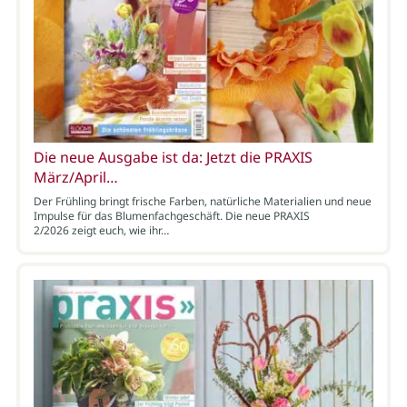
Die neue Ausgabe ist da: Jetzt die PRAXIS
März/April…
Der Frühling bringt frische Farben, natürliche Materialien und neue
Impulse für das Blumenfachgeschäft. Die neue PRAXIS
2/2026 zeigt euch, wie ihr…