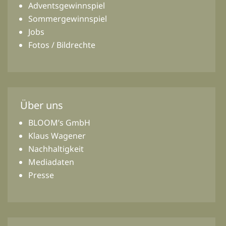
Adventsgewinnspiel
Sommergewinnspiel
Jobs
Fotos / Bildrechte
Über uns
BLOOM’s GmbH
Klaus Wagener
Nachhaltigkeit
Mediadaten
Presse