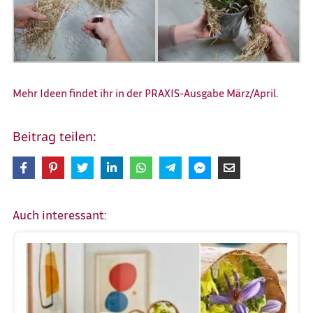
Mehr Ideen findet ihr in der
PRAXIS-Ausgabe März/April
.
Beitrag teilen:
Auch interessant: