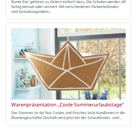
Bunte Eier gehören zu Ostern einfach dazu. Die Schalen werden oft
farbig bemalt oder verziert. Mit verschiedenen Färbemethoden
und Gestaltungsideen…
Warenpräsentation „Coole Sommerurlaubstage“
Der Sommer ist da! Nur Cooles und Frisches lockt KundInnen in die
Blumengeschäfte! Deshalb wird jetzt bei der Schaufenster- und…