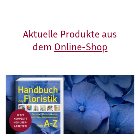
Aktuelle Produkte aus
dem
Online-Shop