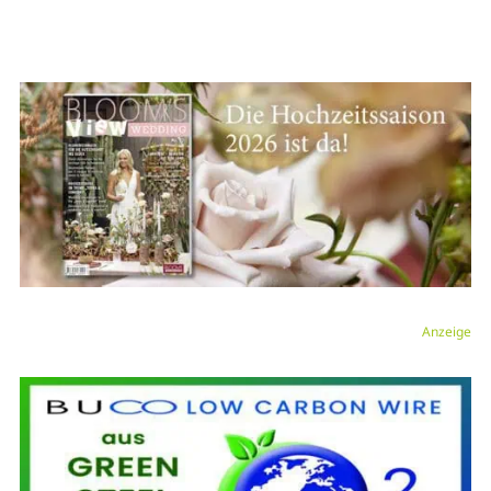
Anzeige