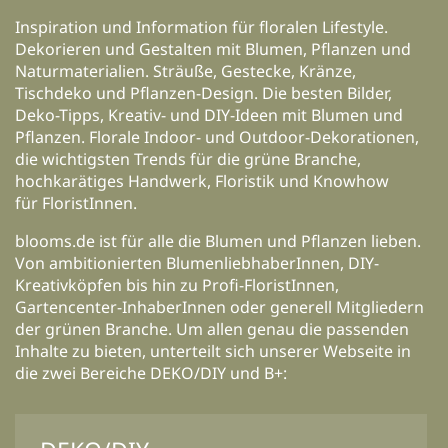
Inspiration und Information für floralen Lifestyle.
Dekorieren und Gestalten mit Blumen, Pflanzen und
Naturmaterialien. Sträuße, Gestecke, Kränze,
Tischdeko und Pflanzen-Design. Die besten Bilder,
Deko-Tipps, Kreativ- und DIY-Ideen mit Blumen und
Pflanzen. Florale Indoor- und Outdoor-Dekorationen,
die wichtigsten Trends für die grüne Branche,
hochkarätiges Handwerk, Floristik und Knowhow
für FloristInnen.
blooms.de ist für alle die Blumen und Pflanzen lieben.
Von ambitionierten BlumenliebhaberInnen, DIY-
Kreativköpfen bis hin zu Profi-FloristInnen,
Gartencenter-InhaberInnen oder generell Mitgliedern
der grünen Branche. Um allen genau die passenden
Inhalte zu bieten, unterteilt sich unserer Webseite in
die zwei Bereiche DEKO/DIY und B+: