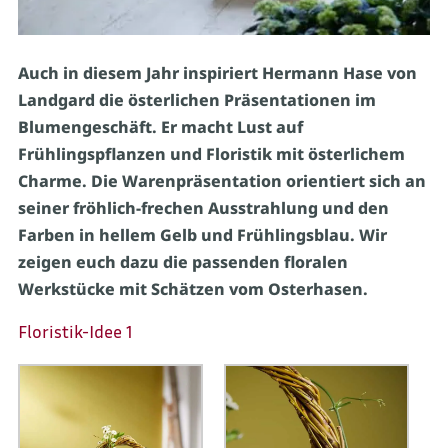
Auch in diesem Jahr inspiriert Hermann Hase von
Landgard die österlichen Präsentationen im
Blumengeschäft. Er macht Lust auf
Frühlingspflanzen und Floristik mit österlichem
Charme. Die Warenpräsentation orientiert sich an
seiner fröhlich-frechen Ausstrahlung und den
Farben in hellem Gelb und Frühlingsblau. Wir
zeigen euch dazu die passenden floralen
Werkstücke mit Schätzen vom Osterhasen.
Floristik-Idee 1