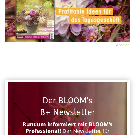
Anzeige
Der BLOOM's
B+ Newsletter
Rundum informiert mit BLOOM’s
Professional!
Der Newsletter für