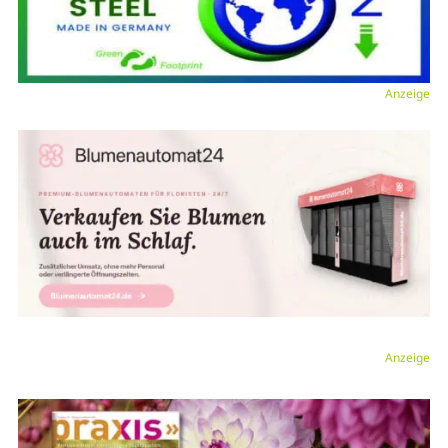
Anzeige
Anzeige