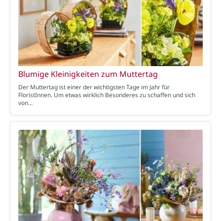
Blumige Kleinigkeiten zum Muttertag
Der Muttertag ist einer der wichtigsten Tage im Jahr für
FloristInnen. Um etwas wirklich Besonderes zu schaffen und sich
von…