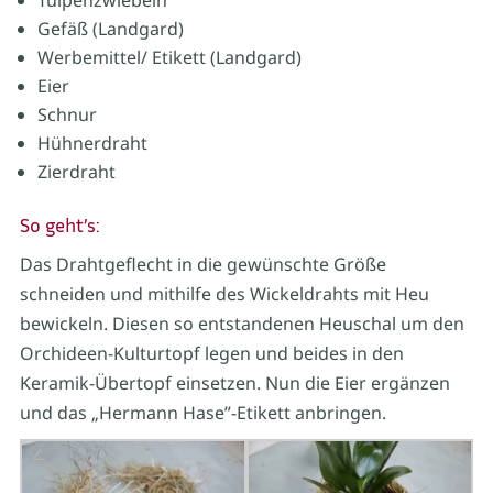
Tulpenzwiebeln
Gefäß (Landgard)
Werbemittel/ Etikett (Landgard)
Eier
Schnur
Hühnerdraht
Zierdraht
So geht’s:
Das Drahtgeflecht in die gewünschte Größe
schneiden und mithilfe des Wickeldrahts mit Heu
bewickeln. Diesen so entstandenen Heuschal um den
Orchideen-Kulturtopf legen und beides in den
Keramik-Übertopf einsetzen. Nun die Eier ergänzen
und das „Hermann Hase”-Etikett anbringen.