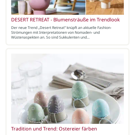
DESERT RETREAT - Blumensträuße im Trendlook
Der neue Trend „Desert Retreat“ knüpft an aktuelle Fashion-
Strömungen mit Interpretationen von Nomaden- und
Wüstenaspekten an. So sind Sukkulenten und…
Tradition und Trend: Ostereier färben