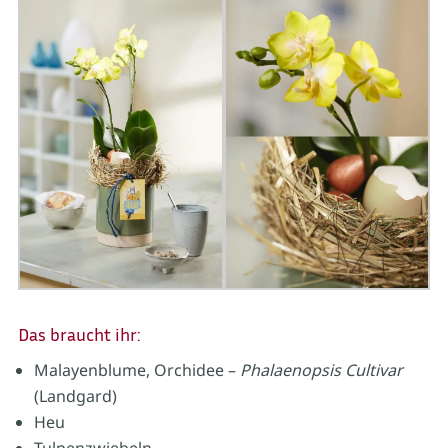
Das braucht ihr:
Malayenblume, Orchidee –
Phalaenopsis Cultivar
(Landgard)
Heu