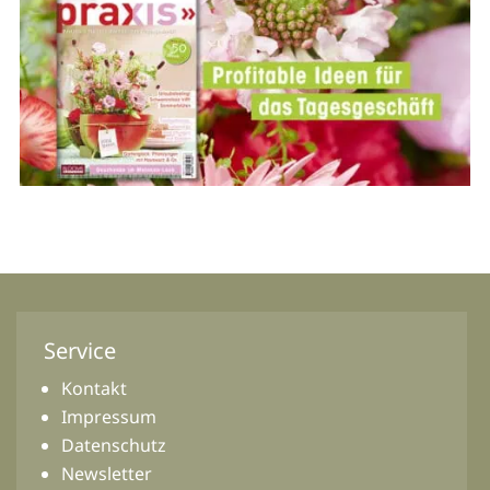
Service
Kontakt
Impressum
Datenschutz
Newsletter