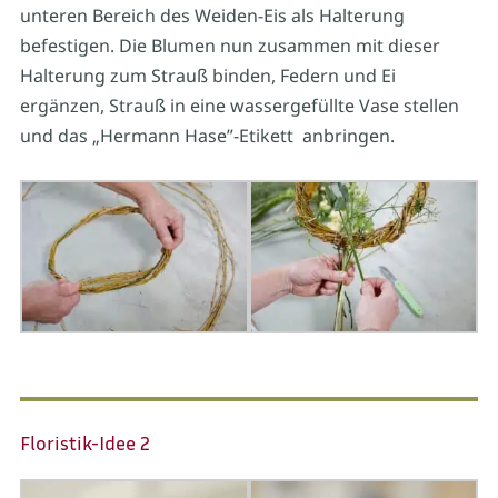
unteren Bereich des Weiden-Eis als Halterung
befestigen. Die Blumen nun zusammen mit dieser
Halterung zum Strauß binden, Federn und Ei
ergänzen, Strauß in eine wassergefüllte Vase stellen
und das „Hermann Hase”-Etikett anbringen.
Floristik-Idee 2