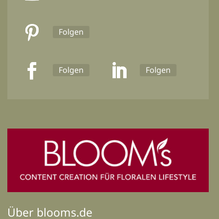
Folgen
Folgen
Folgen
Über blooms.de