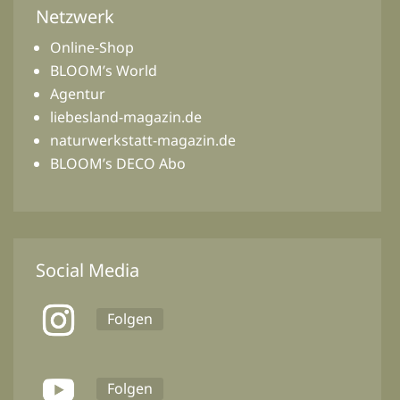
Netzwerk
Online-Shop
BLOOM’s World
Agentur
liebesland-magazin.de
naturwerkstatt-magazin.de
BLOOM’s DECO Abo
Social Media
Folgen
Folgen