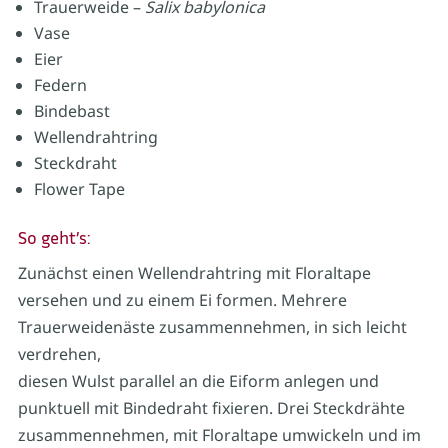
Trauerweide –
Salix babylonica
Vase
Eier
Federn
Bindebast
Wellendrahtring
Steckdraht
Flower Tape
So geht’s:
Zunächst einen Wellendrahtring mit Floraltape
versehen und zu einem Ei formen. Mehrere
Trauerweidenäste zusammennehmen, in sich leicht
verdrehen,
diesen Wulst parallel an die Eiform anlegen und
punktuell mit Bindedraht fixieren. Drei Steckdrähte
zusammennehmen, mit Floraltape umwickeln und im