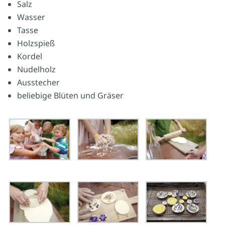
Salz
Wasser
Tasse
Holzspieß
Kordel
Nudelholz
Ausstecher
beliebige Blüten und Gräser