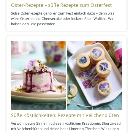
Oster-Rezepte – süße Rezepte zum Osterfest
Süße Osterrezepte gehören zum Fest einfach dazu – denn was
wäre Ostern ohne Cheesecake oder leckere Rübli-Waffeln. Wir
haben dazu die passenden…
Süße Köstlichkeiten: Rezepte mit Veilchenblüten
Verwöhnt eure Sinne mit diesen köstlichen Kreationen: Shortbread
mit Veilchenblüten und Heidelbeer-Limetten-Törtchen. Wir zeigen