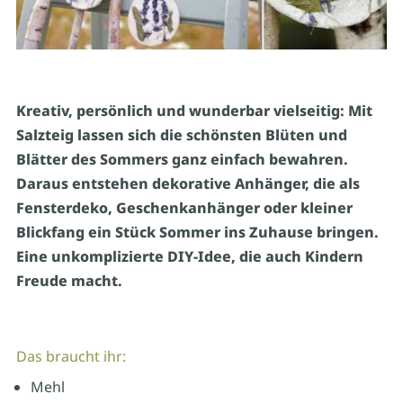
Kreativ, persönlich und wunderbar vielseitig: Mit
Salzteig lassen sich die schönsten Blüten und
Blätter des Sommers ganz einfach bewahren.
Daraus entstehen dekorative Anhänger, die als
Fensterdeko, Geschenkanhänger oder kleiner
Blickfang ein Stück Sommer ins Zuhause bringen.
Eine unkomplizierte DIY-Idee, die auch Kindern
Freude macht.
Das braucht ihr:
Mehl