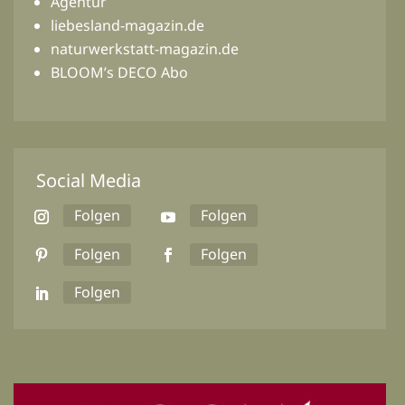
Agentur
liebesland-magazin.de
naturwerkstatt-magazin.de
BLOOM’s DECO Abo
Social Media
Folgen
Folgen
Folgen
Folgen
Folgen