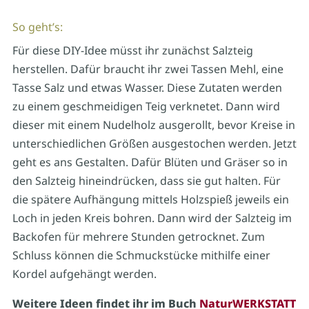
So geht’s:
Für diese DIY-Idee müsst ihr zunächst Salzteig
herstellen. Dafür braucht ihr zwei Tassen Mehl, eine
Tasse Salz und etwas Wasser. Diese Zutaten werden
zu einem geschmeidigen Teig verknetet. Dann wird
dieser mit einem Nudelholz ausgerollt, bevor Kreise in
unterschiedlichen Größen ausgestochen werden. Jetzt
geht es ans Gestalten. Dafür Blüten und Gräser so in
den Salzteig hineindrücken, dass sie gut halten. Für
die spätere Aufhängung mittels Holzspieß jeweils ein
Loch in jeden Kreis bohren. Dann wird der Salzteig im
Backofen für mehrere Stunden getrocknet. Zum
Schluss können die Schmuckstücke mithilfe einer
Kordel aufgehängt werden.
Weitere Ideen findet ihr im Buch
NaturWERKSTATT