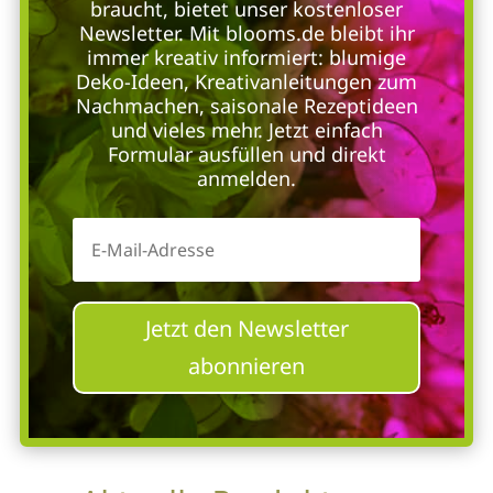
braucht, bietet unser kostenloser
Newsletter. Mit blooms.de bleibt ihr
immer kreativ informiert: blumige
Deko-Ideen, Kreativanleitungen zum
Nachmachen, saisonale Rezeptideen
und vieles mehr. Jetzt einfach
Formular ausfüllen und direkt
anmelden.
Jetzt den Newsletter
abonnieren