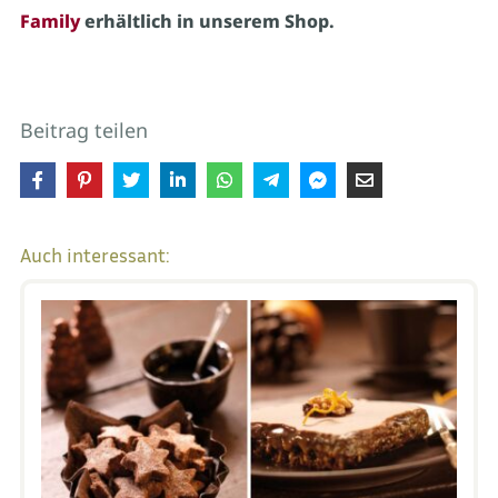
Family
erhältlich in unserem Shop.
Beitrag teilen
Auch interessant: