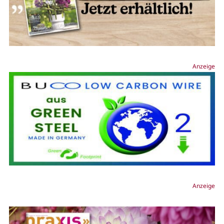
Anzeige
Anzeige