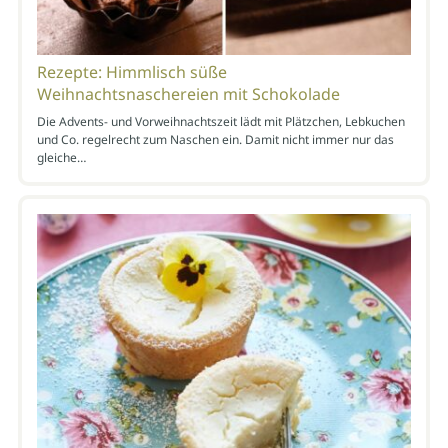
Rezepte: Himmlisch süße
Weihnachtsnaschereien mit Schokolade
Die Advents- und Vorweihnachtszeit lädt mit Plätzchen, Lebkuchen
und Co. regelrecht zum Naschen ein. Damit nicht immer nur das
gleiche…