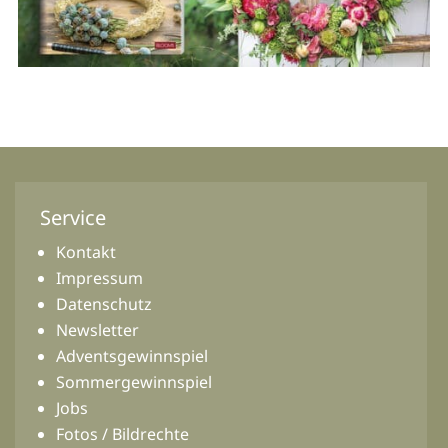
Service
Kontakt
Impressum
Datenschutz
Newsletter
Adventsgewinnspiel
Sommergewinnspiel
Jobs
Fotos / Bildrechte