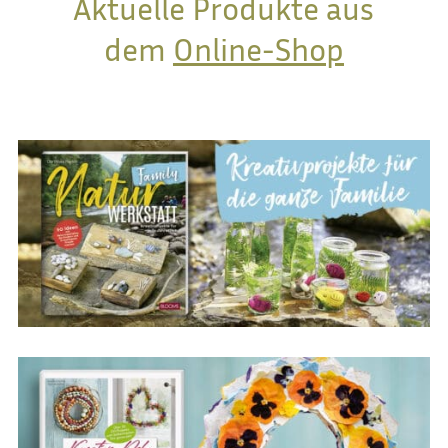
Aktuelle Produkte aus
dem
Online-Shop