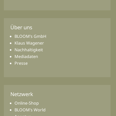
Über uns
BLOOM’s GmbH
Klaus Wagener
Nachhaltigkeit
Mediadaten
Presse
Netzwerk
Online-Shop
BLOOM’s World