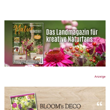
Anzeige