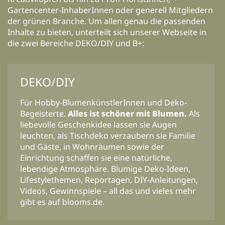
Gartencenter-InhaberInnen oder generell Mitgliedern
der grünen Branche. Um allen genau die passenden
Inhalte zu bieten, unterteilt sich unserer Webseite in
die zwei Bereiche DEKO/DIY und B+:
DEKO/DIY
Für Hobby-BlumenkünstlerInnen und Deko-
Begeisterte.
Alles ist schöner mit Blumen.
Als
liebevolle Geschenkidee lassen sie Augen
leuchten, als Tischdeko verzaubern sie Familie
und Gäste, in Wohnräumen sowie der
Einrichtung schaffen sie eine natürliche,
lebendige Atmosphäre. Blumige Deko-Ideen,
Lifestylethemen, Reportagen, DIY-Anleitungen,
Videos, Gewinnspiele – all das und vieles mehr
gibt es auf blooms.de.