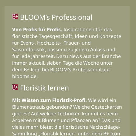
BLOOM’s Professional
Von Profis für Profis.
Inspirationen für das
floristische Tagesgeschäft, Ideen und Konzepte
für Event-, Hochzeits-, Trauer- und
Saisonfloristik, passend zu jedem Anlass und
für jede Jahreszeit. Dazu News aus der Branche
immer aktuell, sieben Tage die Woche unter
dem B+ Icon bei BLOOM’s Professional auf
blooms.de.
Floristik lernen
Mit Wissen zum Floristik-Profi.
Wie wird ein
Blumenstrauß gebunden? Welche Gesteckarten
gibt es? Auf welche Techniken kommt es beim
Arbeiten mit Blumen und Pflanzen an? Das und
vieles mehr bietet die floristische Nachschlage-
Sammlung „Floristik lernen“ unter dem B+ Icon