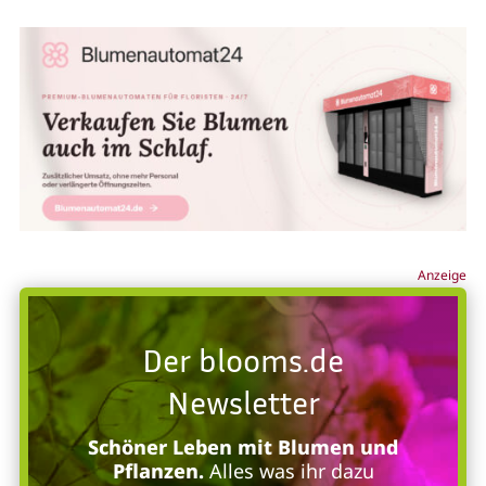
Anzeige
Der blooms.de
Newsletter
Schöner Leben mit Blumen und
Pflanzen.
Alles was ihr dazu