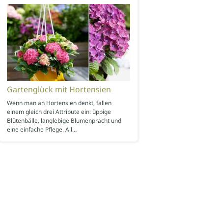
Gartenglück mit Hortensien
Wenn man an Hortensien denkt, fallen
einem gleich drei Attribute ein: üppige
Blütenbälle, langlebige Blumenpracht und
eine einfache Pflege. All…