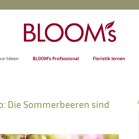
ko-Ideen
BLOOM’s Professional
Floristik lernen
o: Die Sommerbeeren sind