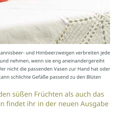
hannisbeer- und Himbeerzweigen verbreiten jede
 und nehmen, wenn sie eng aneinandergereiht
. Wer nicht die passenden Vasen zur Hand hat oder
, kann schlichte Gefäße passend zu den Blüten
en süßen Früchten als auch das
 findet ihr in der neuen Ausgabe