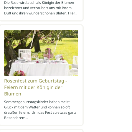
Die Rose wird auch als Königin der Blumen
bezeichnet und verzaubert uns mit ihrem
Duft und ihren wunderschönen Blüten. Hier…
Rosenfest zum Geburtstag -
Feiern mit der Königin der
Blumen
Sommergeburtstagskinder haben meist
Glück mit dem Wetter und können so oft
draußen feiern. Um das Fest zu etwas ganz
Besonderem…