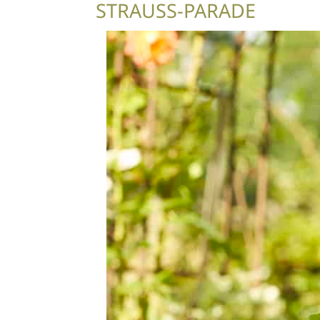
STRAUSS-PARADE