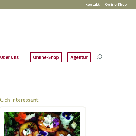
Kontakt
Online-Shop
Über uns
Online-Shop
Agentur
Auch interessant: