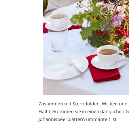
Zusammen mit Sterndolden, Wicken und Ro
Halt bekommen sie in einem länglichen G
Johannisbeerblättern ummantelt ist