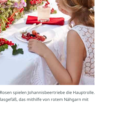
sen spielen Johannisbeertriebe die Hauptrolle.
lasgefäß, das mithilfe von rotem Nähgarn mit