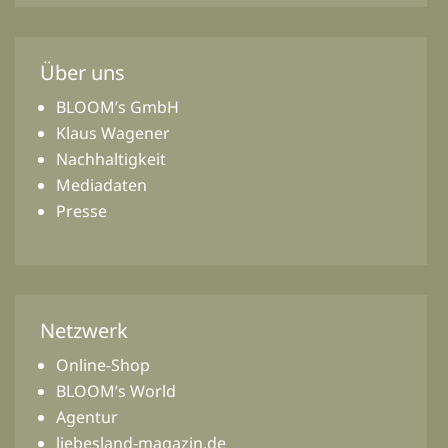
Über uns
BLOOM’s GmbH
Klaus Wagener
Nachhaltigkeit
Mediadaten
Presse
Netzwerk
Online-Shop
BLOOM’s World
Agentur
liebesland-magazin.de