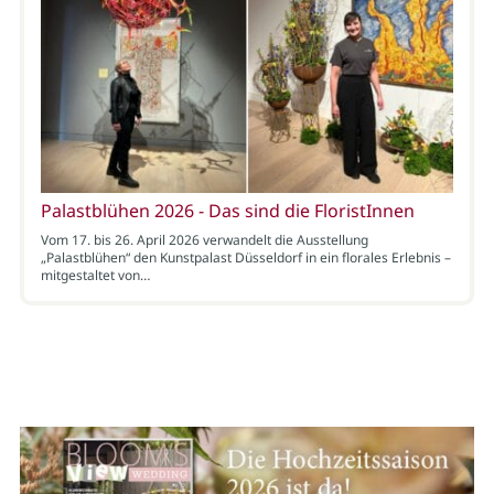
Palastblühen 2026 - Das sind die FloristInnen
Vom 17. bis 26. April 2026 verwandelt die Ausstellung
„Palastblühen“ den Kunstpalast Düsseldorf in ein florales Erlebnis –
mitgestaltet von…