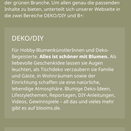
der grünen Branche. Um allen genau die passenden
Inhalte zu bieten, unterteilt sich unserer Webseite in
die zwei Bereiche DEKO/DIY und B+:
DEKO/DIY
Für Hobby-BlumenkünstlerInnen und Deko-
Begeisterte.
Alles ist schöner mit Blumen.
Als
liebevolle Geschenkidee lassen sie Augen
leuchten, als Tischdeko verzaubern sie Familie
und Gäste, in Wohnräumen sowie der
Einrichtung schaffen sie eine natürliche,
lebendige Atmosphäre. Blumige Deko-Ideen,
Lifestylethemen, Reportagen, DIY-Anleitungen,
Videos, Gewinnspiele – all das und vieles mehr
gibt es auf blooms.de.