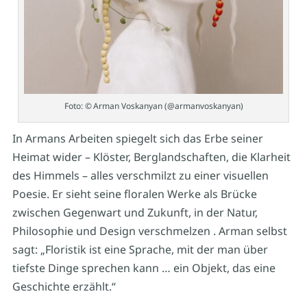
Foto: © Arman Voskanyan (@armanvoskanyan)
In Armans Arbeiten spiegelt sich das Erbe seiner
Heimat wider – Klöster, Berglandschaften, die Klarheit
des Himmels – alles verschmilzt zu einer visuellen
Poesie. Er sieht seine floralen Werke als Brücke
zwischen Gegenwart und Zukunft, in der Natur,
Philosophie und Design verschmelzen
.
Arman selbst
sagt:
„Floristik ist eine Sprache, mit der man über
tiefste Dinge sprechen kann … ein Objekt, das eine
Geschichte erzählt.“