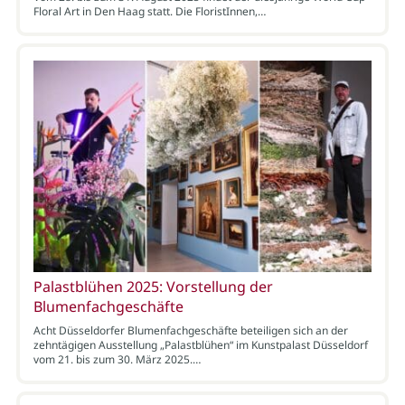
Floral Art in Den Haag statt. Die FloristInnen,…
Palastblühen 2025: Vorstellung der
Blumenfachgeschäfte
Acht Düsseldorfer Blumenfachgeschäfte beteiligen sich an der
zehntägigen Ausstellung „Palastblühen“ im Kunstpalast Düsseldorf
vom 21. bis zum 30. März 2025.…