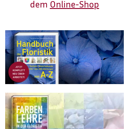
dem
Online-Shop