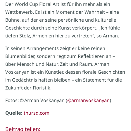
Der World Cup Floral Art ist für ihn mehr als ein
Wettbewerb. Es ist ein Moment der Wahrheit – eine
Bühne, auf der er seine persönliche und kulturelle
Geschichte durch seine Kunst verkörpert. „Ich fühle
tiefen Stolz, Armenien hier zu vertreten“, so Arman.
In seinen Arrangements zeigt er keine reinen
Blumenbilder, sondern regt zum Reflektieren an –
über Mensch und Natur, Zeit und Raum. Arman
Voskanyan ist ein Künstler, dessen florale Geschichten
im Gedächtnis haften bleiben – ein Statement für die
Zukunft der Floristik.
Fotos: © Arman Voskanyan (
@armanvoskanyan
)
Quelle:
thursd.com
Beitrag teilen: