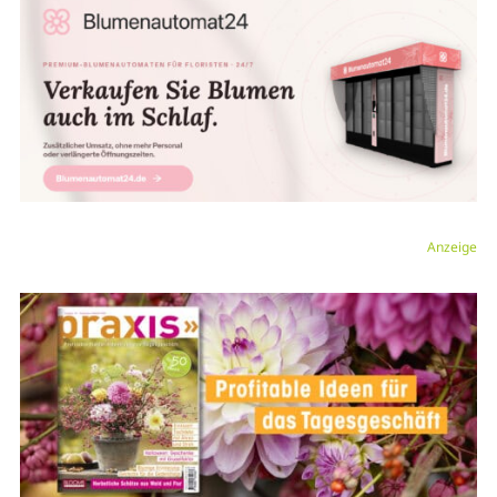
Anzeige