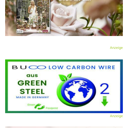
Anzeige
Anzeige