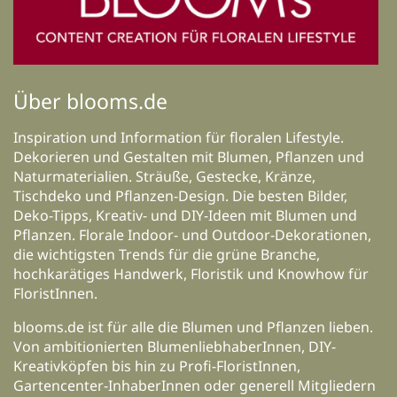
Über blooms.de
Inspiration und Information für floralen Lifestyle.
Dekorieren und Gestalten mit Blumen, Pflanzen und
Naturmaterialien. Sträuße, Gestecke, Kränze,
Tischdeko und Pflanzen-Design. Die besten Bilder,
Deko-Tipps, Kreativ- und DIY-Ideen mit Blumen und
Pflanzen. Florale Indoor- und Outdoor-Dekorationen,
die wichtigsten Trends für die grüne Branche,
hochkarätiges Handwerk, Floristik und Knowhow für
FloristInnen.
blooms.de ist für alle die Blumen und Pflanzen lieben.
Von ambitionierten BlumenliebhaberInnen, DIY-
Kreativköpfen bis hin zu Profi-FloristInnen,
Gartencenter-InhaberInnen oder generell Mitgliedern