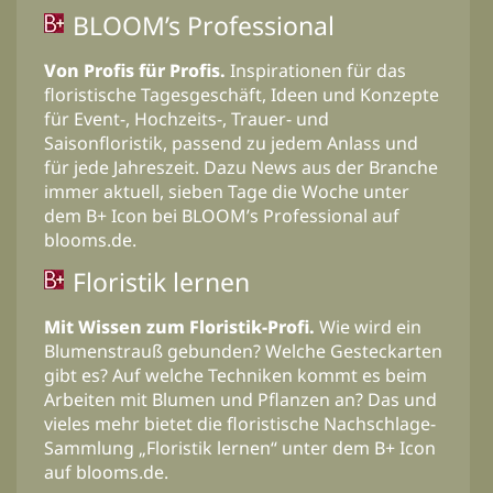
BLOOM’s Professional
Von Profis für Profis.
Inspirationen für das
floristische Tagesgeschäft, Ideen und Konzepte
für Event-, Hochzeits-, Trauer- und
Saisonfloristik, passend zu jedem Anlass und
für jede Jahreszeit. Dazu News aus der Branche
immer aktuell, sieben Tage die Woche unter
dem B+ Icon bei BLOOM’s Professional auf
blooms.de.
Floristik lernen
Mit Wissen zum Floristik-Profi.
Wie wird ein
Blumenstrauß gebunden? Welche Gesteckarten
gibt es? Auf welche Techniken kommt es beim
Arbeiten mit Blumen und Pflanzen an? Das und
vieles mehr bietet die floristische Nachschlage-
Sammlung „Floristik lernen“ unter dem B+ Icon
auf blooms.de.