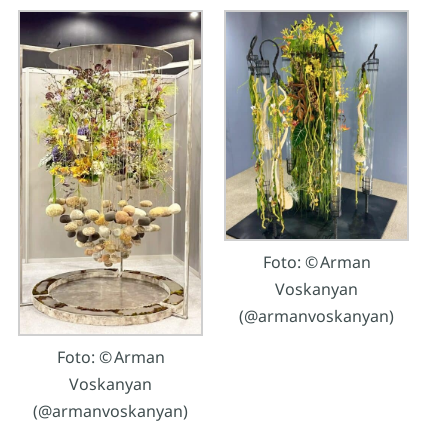
Foto: © Arman
Voskanyan
(@armanvoskanyan)
Foto: © Arman
Voskanyan
(@armanvoskanyan)