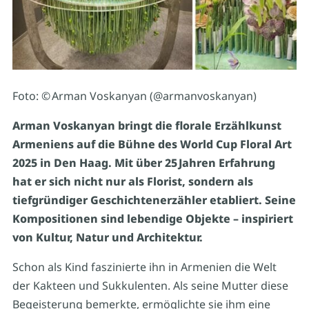
Foto: © Arman Voskanyan (@armanvoskanyan)
Arman Voskanyan bringt die florale Erzählkunst
Armeniens auf die Bühne des World Cup Floral Art
2025 in Den Haag. Mit über 25 Jahren Erfahrung
hat er sich nicht nur als Florist, sondern als
tiefgründiger Geschichtenerzähler etabliert. Seine
Kompositionen sind lebendige Objekte – inspiriert
von Kultur, Natur und Architektur.
Schon als Kind faszinierte ihn in Armenien die Welt
der Kakteen und Sukkulenten. Als seine Mutter diese
Begeisterung bemerkte, ermöglichte sie ihm eine