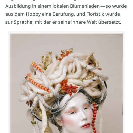
Ausbildung in einem lokalen Blumenladen — so wurde
aus dem Hobby eine Berufung, und Floristik wurde
zur Sprache, mit der er seine innere Welt übersetzt.