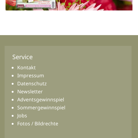
Service
Kontakt
Impressum
Datenschutz
Newsletter
Adventsgewinnspiel
Sommergewinnspiel
Jobs
Fotos / Bildrechte