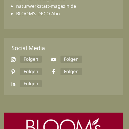
naturwerkstatt-magazin.de
BLOOM’s DECO Abo
Social Media
Folgen
Folgen
Folgen
Folgen
Folgen