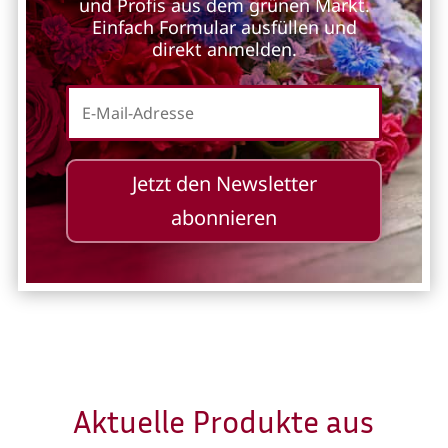
und Profis aus dem grünen Markt.
Einfach Formular ausfüllen und
direkt anmelden.
Jetzt den Newsletter
abonnieren
Aktuelle Produkte aus