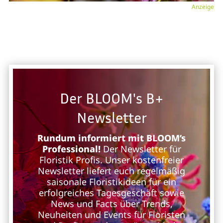
Anzeige
Der BLOOM's B+
Newsletter
Rundum informiert mit BLOOM’s
Professional!
Der Newsletter für
Floristik Profis. Unser kostenfreier
Newsletter liefert euch regelmäßig
saisonale Floristikideen für ein
erfolgreiches Tagesgeschäft sowie
News und Facts über Trends,
Neuheiten und Events für Floristen