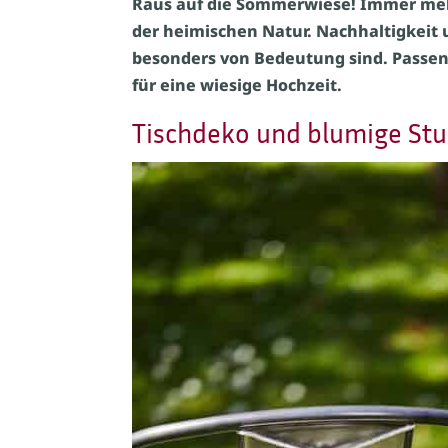
Raus auf die Sommerwiese! Immer mehr
der heimischen Natur. Nachhaltigkeit u
besonders von Bedeutung sind. Passen
für eine wiesige Hochzeit.
Tischdeko und blumige Stu