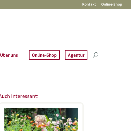
Kontakt
Online-Shop
Über uns
Online-Shop
Agentur
Auch interessant: