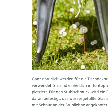
Ganz natürlich werden für die Tischdeko
verwendet. Sie sind einheitlich in Tontöpf
platziert. Für den Stuhlschmuck wird ein
daran befestigt, das wassergefüllte Glas i
mit Schnur an der Stuhllehne angeknotet