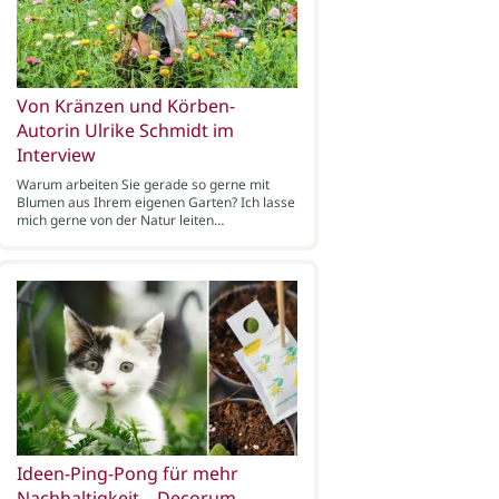
Von Kränzen und Körben-
Autorin Ulrike Schmidt im
Interview
Warum arbeiten Sie gerade so gerne mit
Blumen aus Ihrem eigenen Garten? Ich lasse
mich gerne von der Natur leiten…
Ideen-Ping-Pong für mehr
Nachhaltigkeit – Decorum