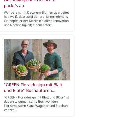
packt's an
Wer bereits mit Decorum-Blumen gearbeitet
hat, weiß, dass zwei der drei Unternehmens-
Grundpfeiler der Marke (Qualität, Innovation
und Nachhaltigkeit) einem sofort…
"GREEN-Floraldesign mit Blatt
und Blüte"-Buchautoren…
"GREEN - Floraldesign mit Blatt und Blüte" ist
das erste gemeinsame Buch von den
Floristmeistern Klaus Wagener und Stephan
Winzer.…