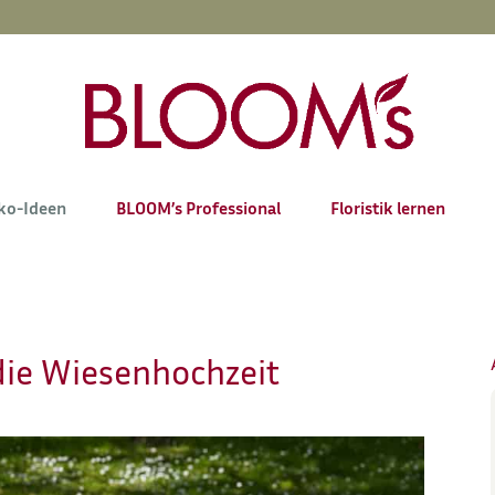
ko-Ideen
BLOOM’s Professional
Floristik lernen
 die Wiesenhochzeit