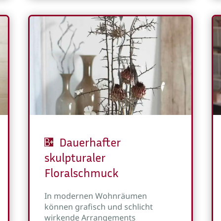
Dauerhafter
skulpturaler
Floralschmuck
In modernen Wohnräumen
können grafisch und schlicht
wirkende Arrangements