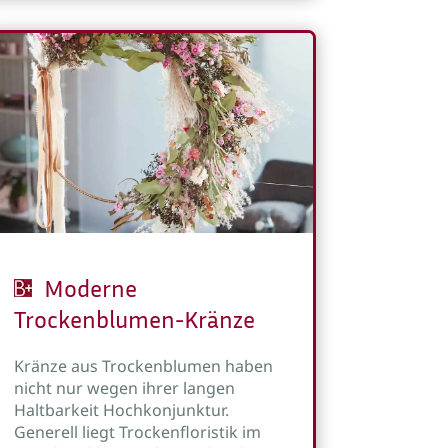
Moderne
Trockenblumen-Kränze
Kränze aus Trockenblumen haben
nicht nur wegen ihrer langen
Haltbarkeit Hochkonjunktur.
Generell liegt Trockenfloristik im