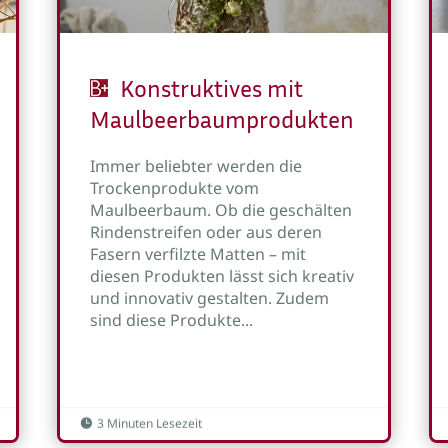
Konstruktives mit
Maulbeerbaumprodukten
Immer beliebter werden die
Trockenprodukte vom
Maulbeerbaum. Ob die geschälten
Rindenstreifen oder aus deren
Fasern verfilzte Matten – mit
diesen Produkten lässt sich kreativ
und innovativ gestalten. Zudem
sind diese Produkte...
3 Minuten Lesezeit
