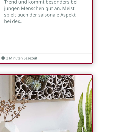
Trend und kommt besonders bei
jungen Menschen gut an. Meist
spielt auch der saisonale Aspekt
bei der...
2 Minuten Lesezeit
