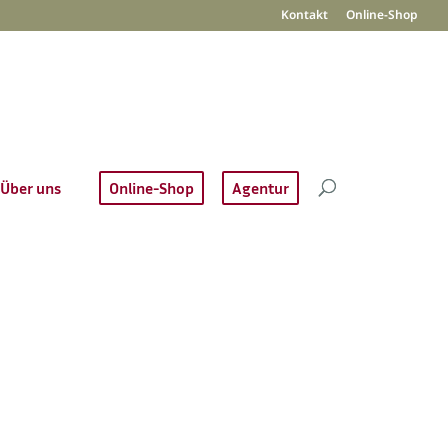
Kontakt
Online-Shop
Über uns
Online-Shop
Agentur