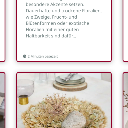
besondere Akzente setzen.
Dauerhafte und trockene Floralien,
wie Zweige, Frucht- und
Blütenformen oder exotische
Floralien mit einer guten
Haltbarkeit sind dafür...
2 Minuten Lesezeit
