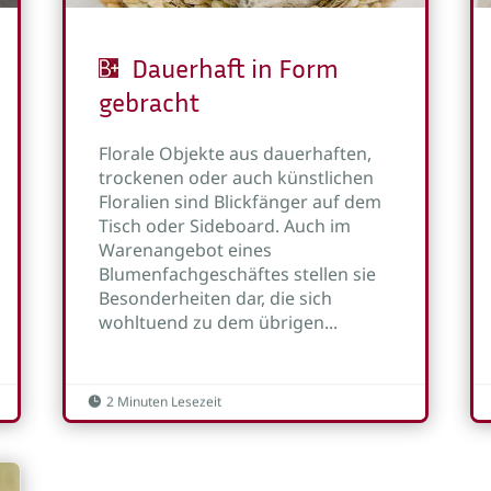
Dauerhaft in Form
gebracht
Florale Objekte aus dauerhaften,
trockenen oder auch künstlichen
Floralien sind Blickfänger auf dem
Tisch oder Sideboard. Auch im
Warenangebot eines
Blumenfachgeschäftes stellen sie
Besonderheiten dar, die sich
wohltuend zu dem übrigen...
2 Minuten Lesezeit
