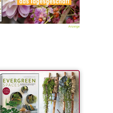
Anzeige