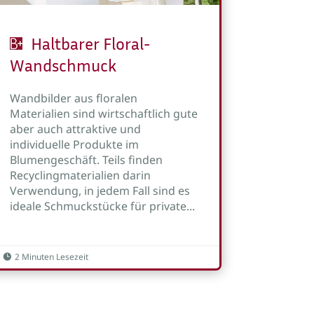
Haltbarer Floral-
Wandschmuck
Wandbilder aus floralen
Materialien sind wirtschaftlich gute
aber auch attraktive und
individuelle Produkte im
Blumengeschäft. Teils finden
Recyclingmaterialien darin
Verwendung, in jedem Fall sind es
ideale Schmuckstücke für private...
2 Minuten Lesezeit
