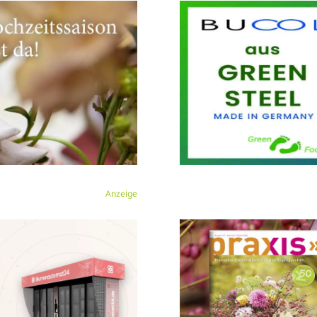
Anzeige