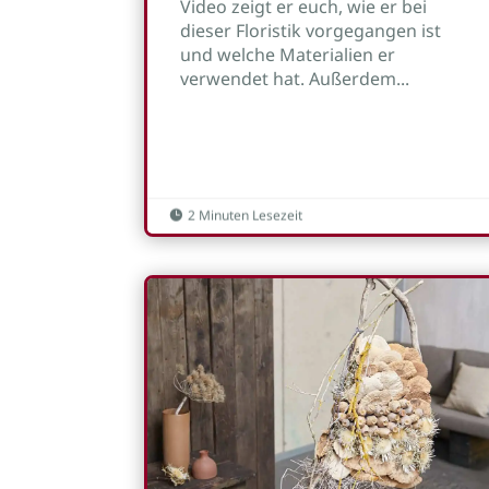
Video zeigt er euch, wie er bei
dieser Floristik vorgegangen ist
und welche Materialien er
verwendet hat. Außerdem...
2 Minuten Lesezeit
