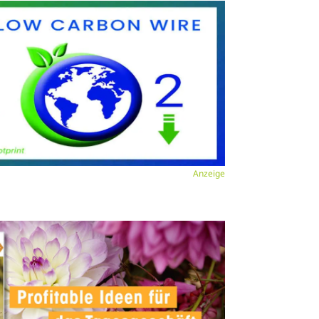
Anzeige