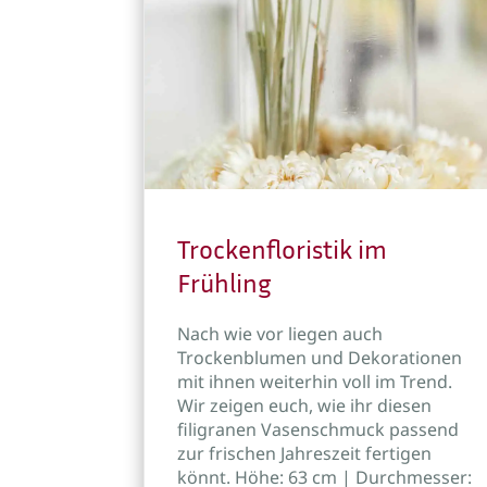
Trockenfloristik im
Frühling
Nach wie vor liegen auch
Trockenblumen und Dekorationen
mit ihnen weiterhin voll im Trend.
Wir zeigen euch, wie ihr diesen
filigranen Vasenschmuck passend
zur frischen Jahreszeit fertigen
könnt. Höhe: 63 cm | Durchmesser: