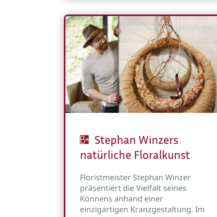
Stephan Winzers
natürliche Floralkunst
Floristmeister Stephan Winzer
präsentiert die Vielfalt seines
Könnens anhand einer
einzigartigen Kranzgestaltung. Im