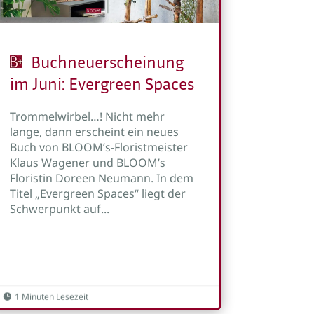
Buchneuerscheinung
im Juni: Evergreen Spaces
Trommelwirbel…! Nicht mehr
lange, dann erscheint ein neues
Buch von BLOOM’s-Floristmeister
Klaus Wagener und BLOOM’s
Floristin Doreen Neumann. In dem
Titel „Evergreen Spaces“ liegt der
Schwerpunkt auf...
1 Minuten Lesezeit
