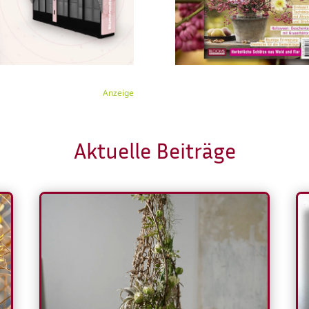
Anzeige
Aktuelle Beiträge