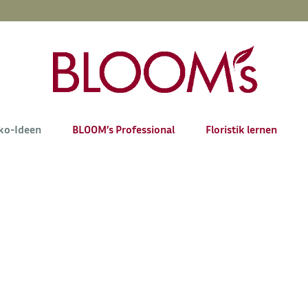
ko-Ideen
BLOOM’s Professional
Floristik lernen