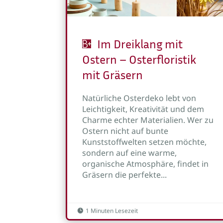
Im Dreiklang mit
Ostern – Osterfloristik
mit Gräsern
Natürliche Osterdeko lebt von
Leichtigkeit, Kreativität und dem
Charme echter Materialien. Wer zu
Ostern nicht auf bunte
Kunststoffwelten setzen möchte,
sondern auf eine warme,
organische Atmosphäre, findet in
Gräsern die perfekte...
1 Minuten Lesezeit
