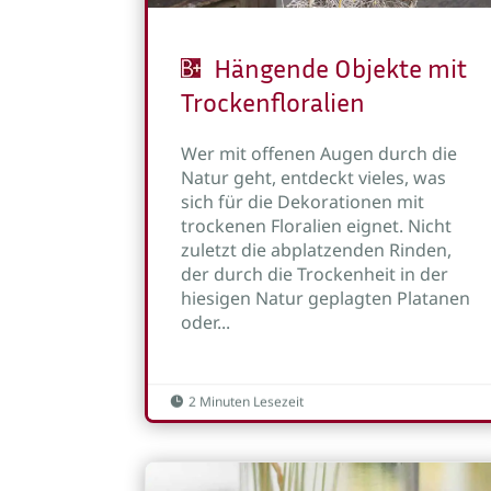
Hängende Objekte mit
Trockenfloralien
Wer mit offenen Augen durch die
Natur geht, entdeckt vieles, was
sich für die Dekorationen mit
trockenen Floralien eignet. Nicht
zuletzt die abplatzenden Rinden,
der durch die Trockenheit in der
hiesigen Natur geplagten Platanen
oder...
2 Minuten Lesezeit
