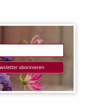
ewsletter abonnieren