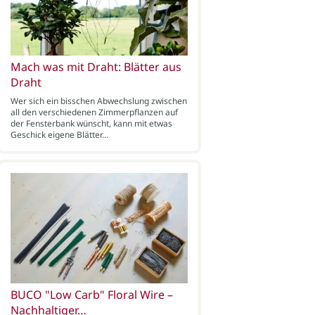
Mach was mit Draht: Blätter aus
Draht
Wer sich ein bisschen Abwechslung zwischen
all den verschiedenen Zimmerpflanzen auf
der Fensterbank wünscht, kann mit etwas
Geschick eigene Blätter…
BUCO "Low Carb" Floral Wire –
Nachhaltiger…