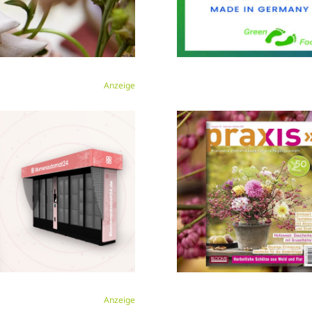
Anzeige
Anzeige