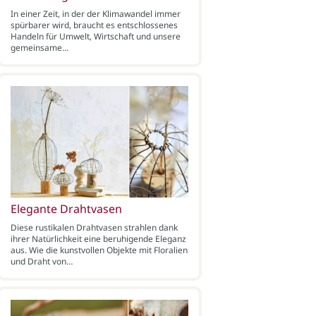
In einer Zeit, in der der Klimawandel immer
spürbarer wird, braucht es entschlossenes
Handeln für Umwelt, Wirtschaft und unsere
gemeinsame…
Elegante Drahtvasen
Diese rustikalen Drahtvasen strahlen dank
ihrer Natürlichkeit eine beruhigende Eleganz
aus. Wie die kunstvollen Objekte mit Floralien
und Draht von…