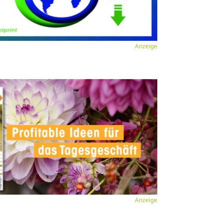
Anzeige
Anzeige