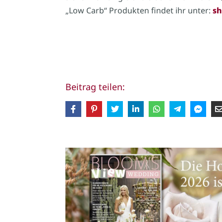
„Low Carb“ Produkten findet ihr unter:
sh
Beitrag teilen: