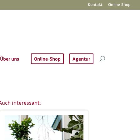
Kontakt
Online-Shop
Über uns
Online-Shop
Agentur
Auch interessant: