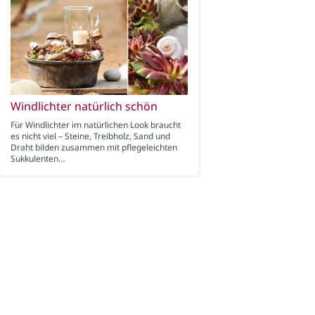
Windlichter natürlich schön
Für Windlichter im natürlichen Look braucht
es nicht viel – Steine, Treibholz, Sand und
Draht bilden zusammen mit pflegeleichten
Sukkulenten…