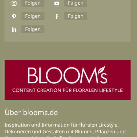
Folgen
Folgen
Folgen
Folgen
Folgen
Über blooms.de
Inspiration und Information für floralen Lifestyle.
Dekorieren und Gestalten mit Blumen, Pflanzen und