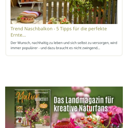
Trend Naschbalkon - 5 Tipps für die perfekte
Ernte…
Der Wunsch, nachhaltig zu leben und sich selbst zu versorgen, wird
immer populärer - und dazu braucht es nicht zwingend…