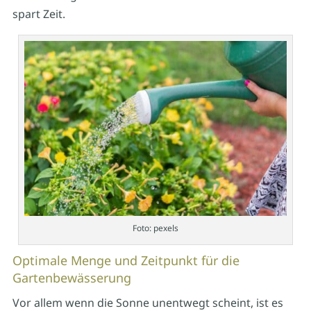
spart Zeit.
Foto: pexels
Optimale Menge und Zeitpunkt für die
Gartenbewässerung
Vor allem wenn die Sonne unentwegt scheint, ist es