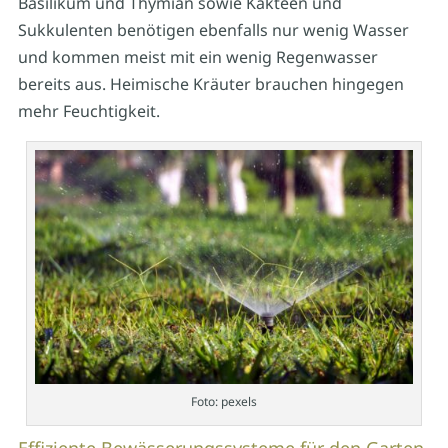
Basilikum und Thymian sowie Kakteen und
Sukkulenten benötigen ebenfalls nur wenig Wasser
und kommen meist mit ein wenig Regenwasser
bereits aus. Heimische Kräuter brauchen hingegen
mehr Feuchtigkeit.
Foto: pexels