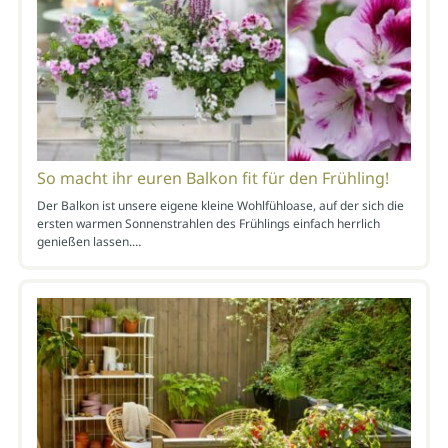
So macht ihr euren Balkon fit für den Frühling!
Der Balkon ist unsere eigene kleine Wohlfühloase, auf der sich die
ersten warmen Sonnenstrahlen des Frühlings einfach herrlich
genießen lassen.…