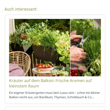
Auch interessant:
Kräuter auf dem Balkon: Frische Aromen auf
kleinstem Raum
Ein eigener Kräutergarten muss kein Luxus sein – schon ein kleiner
Balkon reicht aus, um Basilikum, Thymian, Schnittlauch & Co.…