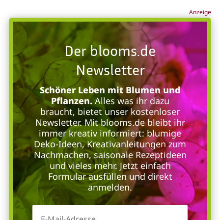
Anzeige
Der blooms.de
Newsletter
Schöner Leben mit Blumen und
Pflanzen.
Alles was ihr dazu
braucht, bietet unser kostenloser
Newsletter. Mit blooms.de bleibt ihr
immer kreativ informiert: blumige
Deko-Ideen, Kreativanleitungen zum
Nachmachen, saisonale Rezeptideen
und vieles mehr. Jetzt einfach
Formular ausfüllen und direkt
anmelden.