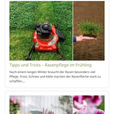
Tipps und Tricks – Rasenpflege im Frühling
Nach einem langen Winter braucht der Rasen besonders viel
Pflege. Frost, Schnee und Kälte machen der Rasenfläche stark zu
schaffen.…