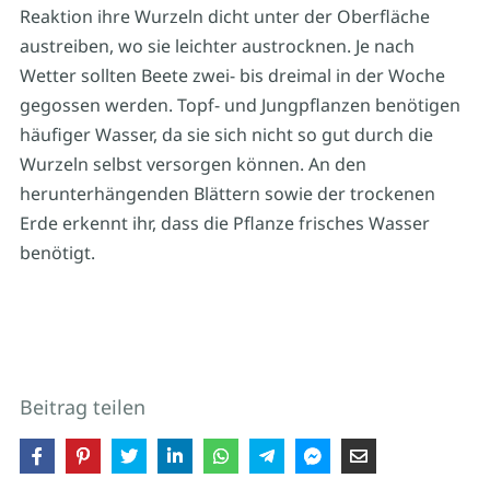
Reaktion ihre Wurzeln dicht unter der Oberfläche
austreiben, wo sie leichter austrocknen. Je nach
Wetter sollten Beete zwei- bis dreimal in der Woche
gegossen werden. Topf- und Jungpflanzen benötigen
häufiger Wasser, da sie sich nicht so gut durch die
Wurzeln selbst versorgen können. An den
herunterhängenden Blättern sowie der trockenen
Erde erkennt ihr, dass die Pflanze frisches Wasser
benötigt.
Beitrag teilen