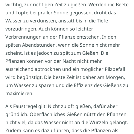
wichtig, zur richtigen Zeit zu gießen. Werden die Beete
und Töpfe bei praller Sonne gegossen, droht das
Wasser zu verdunsten, anstatt bis in die Tiefe
vorzudringen. Auch können so leichter
Verbrennungen an der Pflanze entstehen. In den
späten Abendstunden, wenn die Sonne nicht mehr
scheint, ist es jedoch zu spät zum Gießen. Die
Pflanzen können vor der Nacht nicht mehr
ausreichend abtrocknen und ein möglicher Pilzbefall
wird begünstigt. Die beste Zeit ist daher am Morgen,
um Wasser zu sparen und die Effizienz des Gießens zu
maximieren.
Als Faustregel gilt: Nicht zu oft gießen, dafür aber
gründlich. Oberflächliches Gießen nützt den Pflanzen
nicht viel, da das Wasser nicht an die Wurzeln gelangt.
Zudem kann es dazu führen, dass die Pflanzen als