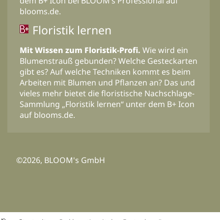
dem B+ Icon bei BLOOM’s Professional auf
blooms.de.
Floristik lernen
Mit Wissen zum Floristik-Profi.
Wie wird ein
Blumenstrauß gebunden? Welche Gesteckarten
gibt es? Auf welche Techniken kommt es beim
Arbeiten mit Blumen und Pflanzen an? Das und
vieles mehr bietet die floristische Nachschlage-
Sammlung „Floristik lernen“ unter dem B+ Icon
auf blooms.de.
©2026, BLOOM's GmbH