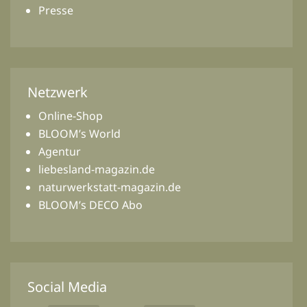
Presse
Netzwerk
Online-Shop
BLOOM’s World
Agentur
liebesland-magazin.de
naturwerkstatt-magazin.de
BLOOM’s DECO Abo
Social Media