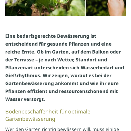
Eine bedarfsgerechte Bewässerung ist
entscheidend für gesunde Pflanzen und eine
reiche Ernte. Ob im Garten, auf dem Balkon oder
der Terrasse – je nach Wetter, Standort und
Pflanzenart unterscheiden sich Wasserbedarf und
Gießrhythmus. Wir zeigen, worauf es bei der
Gartenbewässerung ankommt und wie ihr eure
Pflanzen effizient und ressourcenschonend mit
Wasser versorgt.
Bodenbeschaffenheit für optimale
Gartenbewässerung
Wer den Garten richtig bewässern will, muss einige