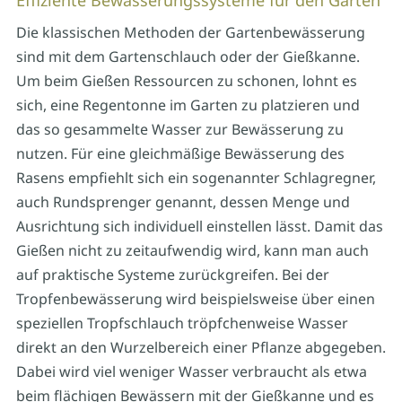
Effiziente Bewässerungssysteme für den Garten
Die klassischen Methoden der Gartenbewässerung
sind mit dem Gartenschlauch oder der Gießkanne.
Um beim Gießen Ressourcen zu schonen, lohnt es
sich, eine Regentonne im Garten zu platzieren und
das so gesammelte Wasser zur Bewässerung zu
nutzen. Für eine gleichmäßige Bewässerung des
Rasens empfiehlt sich ein sogenannter Schlagregner,
auch Rundsprenger genannt, dessen Menge und
Ausrichtung sich individuell einstellen lässt. Damit das
Gießen nicht zu zeitaufwendig wird, kann man auch
auf praktische Systeme zurückgreifen. Bei der
Tropfenbewässerung wird beispielsweise über einen
speziellen Tropfschlauch tröpfchenweise Wasser
direkt an den Wurzelbereich einer Pflanze abgegeben.
Dabei wird viel weniger Wasser verbraucht als etwa
beim flächigen Bewässern mit der Gießkanne und es