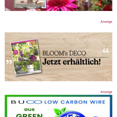
Anzeige
Anzeige