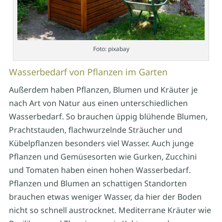
Foto: pixabay
Wasserbedarf von Pflanzen im Garten
Außerdem haben Pflanzen, Blumen und Kräuter je
nach Art von Natur aus einen unterschiedlichen
Wasserbedarf. So brauchen üppig blühende Blumen,
Prachtstauden, flachwurzelnde Sträucher und
Kübelpflanzen besonders viel Wasser. Auch junge
Pflanzen und Gemüsesorten wie Gurken, Zucchini
und Tomaten haben einen hohen Wasserbedarf.
Pflanzen und Blumen an schattigen Standorten
brauchen etwas weniger Wasser, da hier der Boden
nicht so schnell austrocknet. Mediterrane Kräuter wie