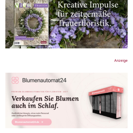
Anzeige