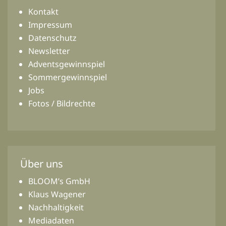
Kontakt
Impressum
Datenschutz
Newsletter
Adventsgewinnspiel
Sommergewinnspiel
Jobs
Fotos / Bildrechte
Über uns
BLOOM’s GmbH
Klaus Wagener
Nachhaltigkeit
Mediadaten