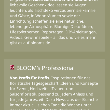
liebevolle Geschenkidee lassen sie Augen
leuchten, als Tischdeko verzaubern sie Familie
und Gäste, in Wohnräumen sowie der
Einrichtung schaffen sie eine natürliche,
lebendige Atmosphäre. Blumige Deko-Ideen,
Lifestylethemen, Reportagen, DIY-Anleitungen,
Videos, Gewinnspiele – all das und vieles mehr
gibt es auf blooms.de.
BLOOM’s Professional
Von Profis für Profis.
Inspirationen für das
floristische Tagesgeschäft, Ideen und Konzepte
für Event-, Hochzeits-, Trauer- und
Saisonfloristik, passend zu jedem Anlass und
für jede Jahreszeit. Dazu News aus der Branche
immer aktuell, sieben Tage die Woche unter