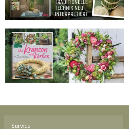
Service