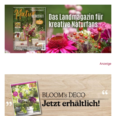
Anzeige