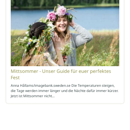
Mittsommer - Unser Guide für euer perfektes
Fest
Anna Hållams/imagebank.sweden.se Die Temperaturen steigen,
die Tage werden immer länger und die Nächte dafür immer kürzer.
Jetzt ist Mittsommer nicht…