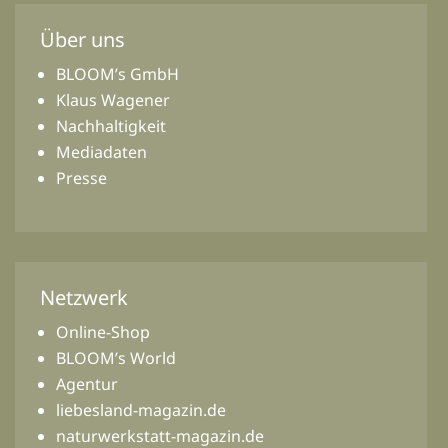
Über uns
BLOOM’s GmbH
Klaus Wagener
Nachhaltigkeit
Mediadaten
Presse
Netzwerk
Online-Shop
BLOOM’s World
Agentur
liebesland-magazin.de
naturwerkstatt-magazin.de