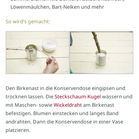
Löwenmäulchen, Bart-Nelken und mehr
So wird’s gemacht:
Den Birkenast in die Konservendose eingipsen und
trocknen lassen. Die
Steckschaum-Kugel
wässern und
mit Maschen- sowie
Wickeldraht
am Birkenast
befestigen. Blumen einstecken und langes Band
andrahten. Dann die Konservendose in einer Vase
platzieren.