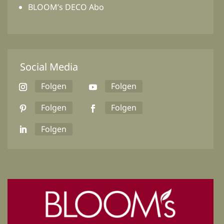
BLOOM’s DECO Abo
Social Media
Folgen
Folgen
Folgen
Folgen
Folgen