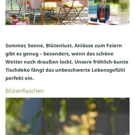
Sommer, Sonne, Blütenlust. Anlässe zum Feiern
gibt es
genug – besonders, wenn das schöne
Wetter
nach draußen lockt. Unsere fröhlich-bunte
Tischdeko fängt
das unbeschwerte Lebensgefühl
perfekt ein.
Blütenflaschen