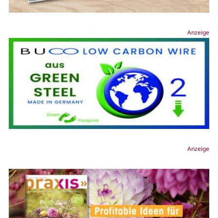
Anzeige
Anzeige