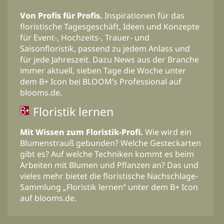
Von Profis für Profis.
Inspirationen für das
floristische Tagesgeschäft, Ideen und Konzepte
für Event-, Hochzeits-, Trauer- und
Saisonfloristik, passend zu jedem Anlass und
für jede Jahreszeit. Dazu News aus der Branche
immer aktuell, sieben Tage die Woche unter
dem B+ Icon bei BLOOM’s Professional auf
blooms.de.
Floristik lernen
Mit Wissen zum Floristik-Profi.
Wie wird ein
Blumenstrauß gebunden? Welche Gesteckarten
gibt es? Auf welche Techniken kommt es beim
Arbeiten mit Blumen und Pflanzen an? Das und
vieles mehr bietet die floristische Nachschlage-
Sammlung „Floristik lernen“ unter dem B+ Icon
auf blooms.de.