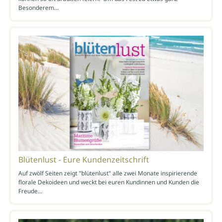
Besonderem…
Blütenlust - Eure Kundenzeitschrift
Auf zwölf Seiten zeigt "blütenlust" alle zwei Monate inspirierende
florale Dekoideen und weckt bei euren Kundinnen und Kunden die
Freude…