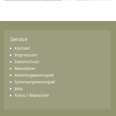
Service
Kontakt
Impressum
Datenschutz
Newsletter
Adventsgewinnspiel
Sommergewinnspiel
Jobs
Fotos / Bildrechte