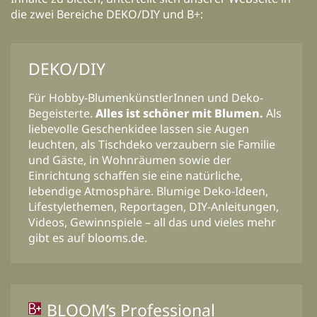
die zwei Bereiche DEKO/DIY und B+:
DEKO/DIY
Für Hobby-BlumenkünstlerInnen und Deko-
Begeisterte.
Alles ist schöner mit Blumen.
Als
liebevolle Geschenkidee lassen sie Augen
leuchten, als Tischdeko verzaubern sie Familie
und Gäste, in Wohnräumen sowie der
Einrichtung schaffen sie eine natürliche,
lebendige Atmosphäre. Blumige Deko-Ideen,
Lifestylethemen, Reportagen, DIY-Anleitungen,
Videos, Gewinnspiele – all das und vieles mehr
gibt es auf blooms.de.
BLOOM’s Professional