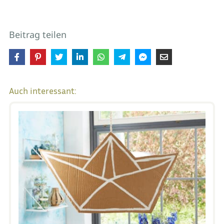
Beitrag teilen
Auch interessant: