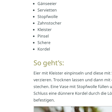
Gänseeier
Servietten
Stopfwolle
Zahnstocher
Kleister
Pinsel
Schere
Kordel
So geht’s:
Eier mit Kleister einpinseln und diese mi
verzieren. Trocknen lassen und dann mit 
stechen. Eine Vase mit Stopfwolle füllen
Schluss eine dünnere Kordel durch die L
befestigen.