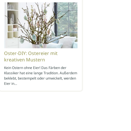
Oster-DIY: Ostereier mit
kreativen Mustern
Kein Ostern ohne Eier! Das Färben der
Klassiker hat eine lange Tradition. Außerdem
beklebt, bestempelt oder umwickelt, werden
Eier in…