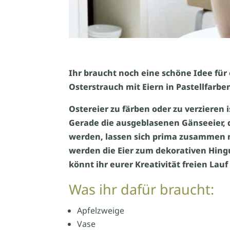
Ihr braucht noch eine schöne Idee für
Osterstrauch mit Eiern in Pastellfarbe
Ostereier zu färben oder zu verzieren i
Gerade die ausgeblasenen Gänseeier, d
werden, lassen sich prima zusammen m
werden die Eier zum dekorativen Hing
könnt ihr eurer Kreativität freien Lauf
Was ihr dafür braucht:
Apfelzweige
Vase