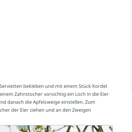
t Servietten bekleben und mit einem Stück Kordel
einem Zahnstocher vorsichtig ein Loch in die Eier
 und danach die Apfelzweige einstellen. Zum
öcher der Eier ziehen und an den Zweigen