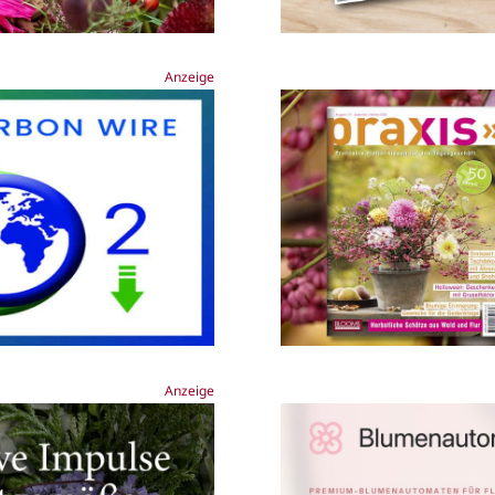
Anzeige
Anzeige