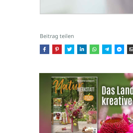
Beitrag teilen