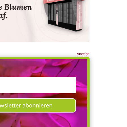
Anzeige
ewsletter abonnieren