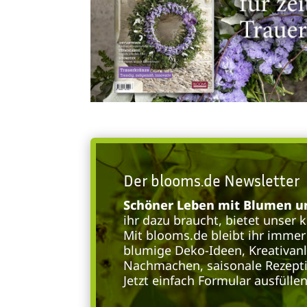
Der blooms.de Newsletter
Schöner Leben mit Blumen un
ihr dazu braucht, bietet unser 
Mit blooms.de bleibt ihr immer 
blumige Deko-Ideen, Kreativan
Nachmachen, saisonale Rezepti
Jetzt einfach Formular ausfülle