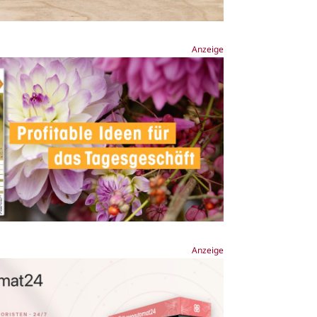
Anzeige
Anzeige