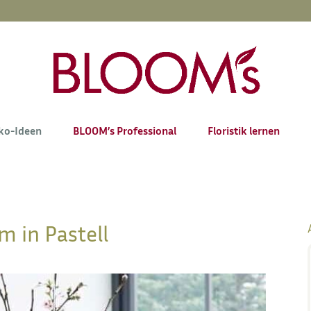
ko-Ideen
BLOOM’s Professional
Floristik lernen
 in Pastell