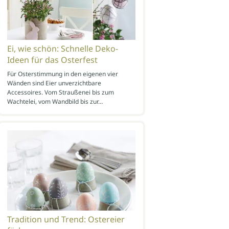
Ei, wie schön: Schnelle Deko-
Ideen für das Osterfest
Für Osterstimmung in den eigenen vier
Wänden sind Eier unverzichtbare
Accessoires. Vom Straußenei bis zum
Wachtelei, vom Wandbild bis zur…
Tradition und Trend: Ostereier