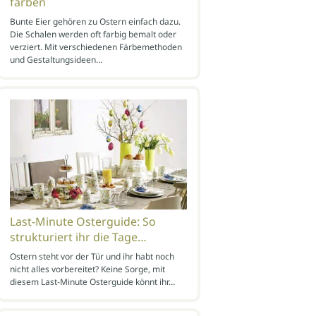
färben
Bunte Eier gehören zu Ostern einfach dazu.
Die Schalen werden oft farbig bemalt oder
verziert. Mit verschiedenen Färbemethoden
und Gestaltungsideen…
Last-Minute Osterguide: So
strukturiert ihr die Tage…
Ostern steht vor der Tür und ihr habt noch
nicht alles vorbereitet? Keine Sorge, mit
diesem Last-Minute Osterguide könnt ihr…