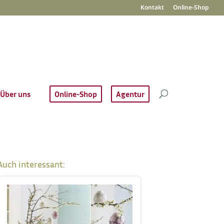
Kontakt
Online-Shop
Über uns
Online-Shop
Agentur
Auch interessant: